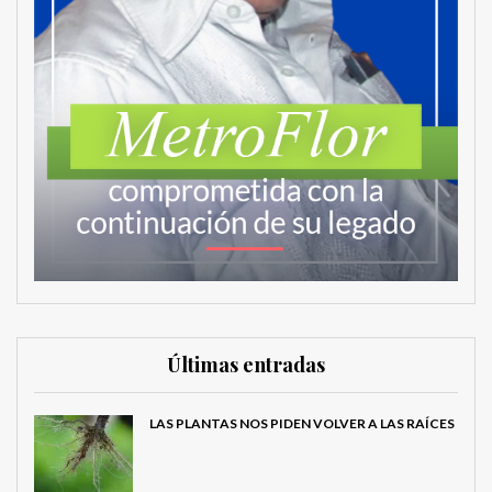
Últimas entradas
LAS PLANTAS NOS PIDEN VOLVER A LAS RAÍCES