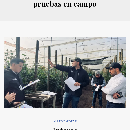
pruebas en campo
METRONOTAS