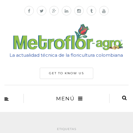
La actualidad técnica de la floricultura colombiana
GET TO KNOW US
MENÚ
ETIQUETAS