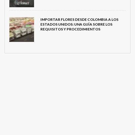
IMPORTAR FLORES DESDE COLOMBIA A LOS
ESTADOS UNIDOS: UNA GUÍA SOBRE LOS
REQUISITOS Y PROCEDIMIENTOS