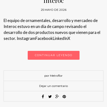
Interoc
25 MAYO DE 2026
El equipo de ornamentales, desarrollo y mercadeo de
Interoc estuvo en un día de campo revisando el
desarrollo de dos productos nuevos que vienen para el
sector. InstagramFacebookLinkedInX
CONTINUAR LEYENDO
por Metroflor
Dejar un comentario