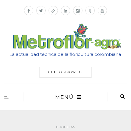
La actualidad técnica de la floricultura colombiana
GET TO KNOW US
MENÚ
ETIQUETAS