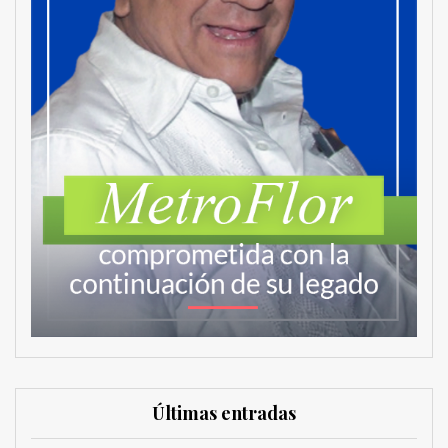
Últimas entradas