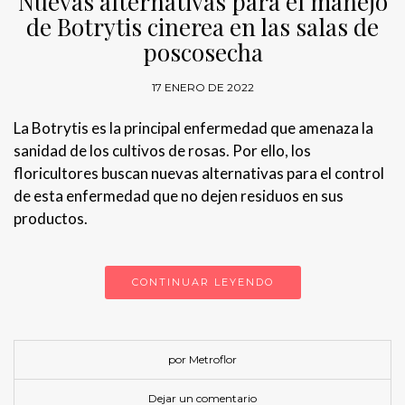
Nuevas alternativas para el manejo
de Botrytis cinerea en las salas de
poscosecha
17 ENERO DE 2022
La Botrytis es la principal enfermedad que amenaza la
sanidad de los cultivos de rosas. Por ello, los
floricultores buscan nuevas alternativas para el control
de esta enfermedad que no dejen residuos en sus
productos.
CONTINUAR LEYENDO
por Metroflor
Dejar un comentario