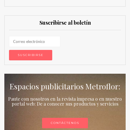
Suscribirse al boletín
Espacios publicitarios Metroflor:
Paute con nosotros en la revista impresa o en nuestro
portal web: De a conocer sus productos y servicios
CONTÁCTENOS