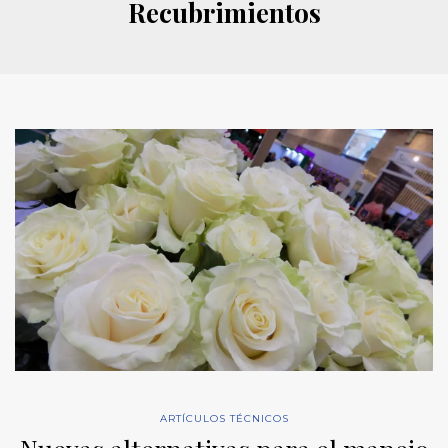
Recubrimientos
ARTÍCULOS TÉCNICOS