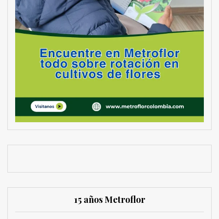
15 años Metroflor