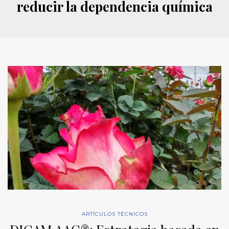
reducir la dependencia química
ARTÍCULOS TÉCNICOS