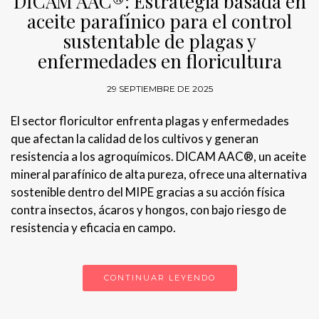
DICAM AAC®: Estrategia basada en
aceite parafínico para el control
sustentable de plagas y
enfermedades en floricultura
29 SEPTIEMBRE DE 2025
El sector floricultor enfrenta plagas y enfermedades
que afectan la calidad de los cultivos y generan
resistencia a los agroquímicos. DICAM AAC®, un aceite
mineral parafínico de alta pureza, ofrece una alternativa
sostenible dentro del MIPE gracias a su acción física
contra insectos, ácaros y hongos, con bajo riesgo de
resistencia y eficacia en campo.
CONTINUAR LEYENDO