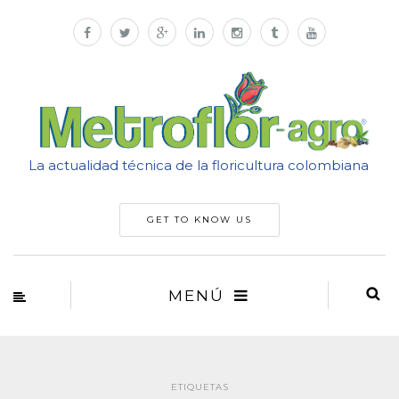
La actualidad técnica de la floricultura colombiana
GET TO KNOW US
MENÚ
ETIQUETAS