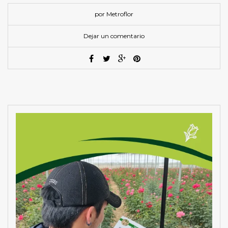
por Metroflor
Dejar un comentario