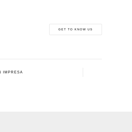
GET TO KNOW US
N IMPRESA