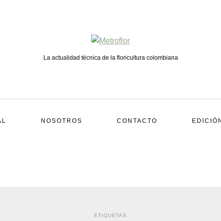
La actualidad técnica de la floricultura colombiana
AL
NOSOTROS
CONTACTO
EDICIÓ
ETIQUETAS