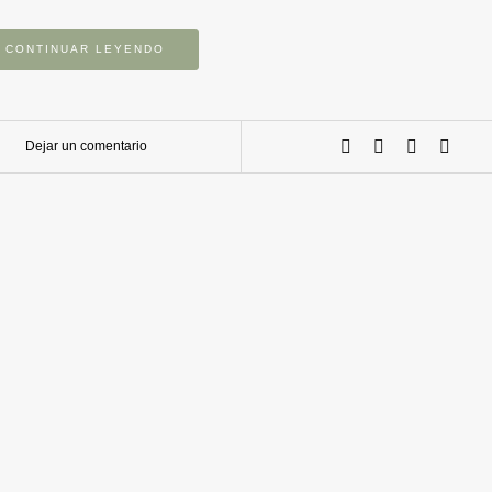
CONTINUAR LEYENDO
Dejar un comentario