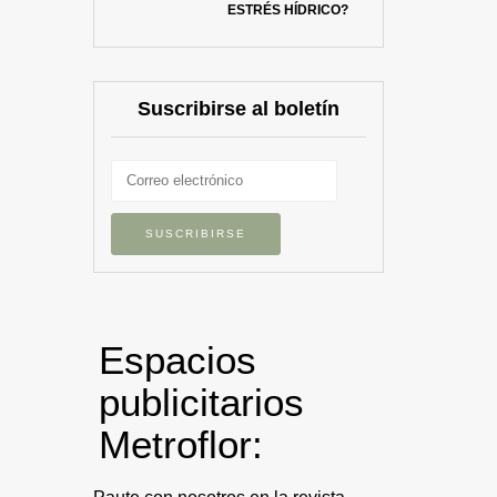
ESTRÉS HÍDRICO?
Suscribirse al boletín
Espacios
publicitarios
Metroflor: