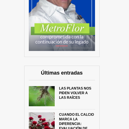
Últimas entradas
LAS PLANTAS NOS
PIDEN VOLVER A
LAS RAÍCES
CUANDO EL CALCIO
MARCA LA
DIFERENCIA:
EVALUACIÓN DE