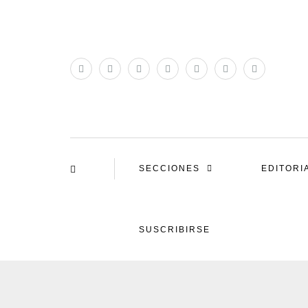
SECCIONES
EDITORI
SUSCRIBIRSE