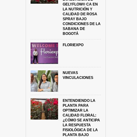
GELYFLOW® CA EN
LA NUTRICIÓN Y
CALIDAD DE ROSA
SPRAY BAJO
CONDICIONES DE LA
SABANA DE
BOGOTÁ
FLORIEXPO
NUEVAS
VINCULACIONES
ENTENDIENDO LA
PLANTA PARA
OPTIMIZAR LA
CALIDAD FLORAL:
¿CÓMO SE ANTICIPA
LA RESPUESTA
FISIOLÓGICA DE LA
PLANTA BAJO