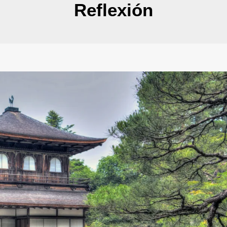
Reflexión