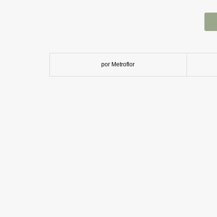
por Metroflor