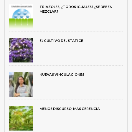
TRIAZOLES, ¿TODOS IGUALES? ¿SE DEBEN
MEZCLAR?
EL CULTIVO DEL STATICE
NUEVAS VINCULACIONES
MENOS DISCURSO, MÁS GERENCIA