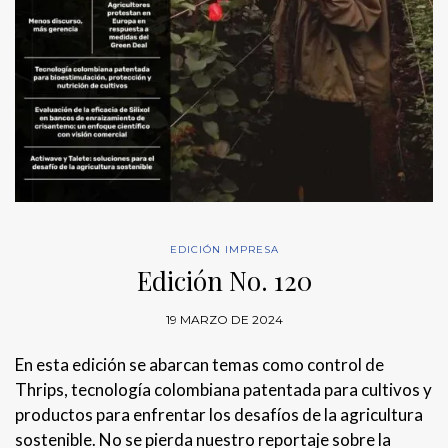
EDICIÓN IMPRESA
Edición No. 120
19 MARZO DE 2024
En esta edición se abarcan temas como control de
Thrips, tecnología colombiana patentada para cultivos y
productos para enfrentar los desafíos de la agricultura
sostenible. No se pierda nuestro reportaje sobre la