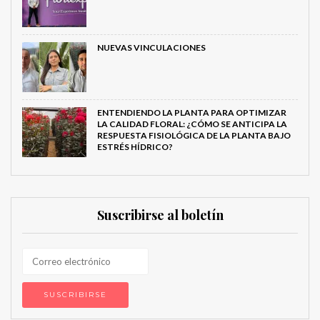
NUEVAS VINCULACIONES
ENTENDIENDO LA PLANTA PARA OPTIMIZAR
LA CALIDAD FLORAL: ¿CÓMO SE ANTICIPA LA
RESPUESTA FISIOLÓGICA DE LA PLANTA BAJO
ESTRÉS HÍDRICO?
Suscribirse al boletín