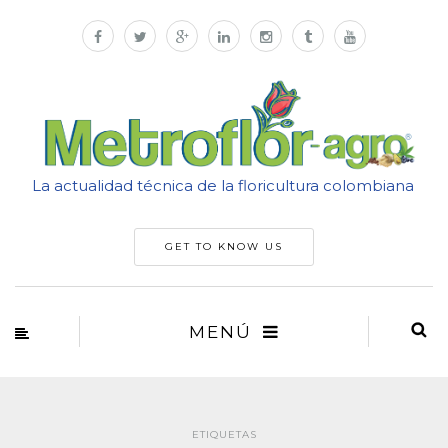
La actualidad técnica de la floricultura colombiana
GET TO KNOW US
MENÚ
ETIQUETAS