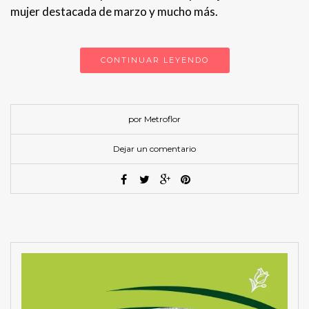
mujer destacada de marzo y mucho más.
CONTINUAR LEYENDO
por Metroflor
Dejar un comentario