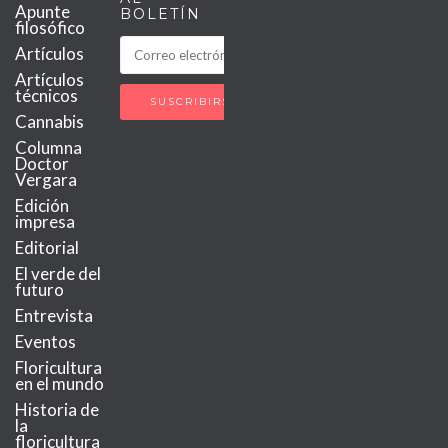
Apunte
BOLETÍN
filosófico
Artículos
Artículos
técnicos
Cannabis
Columna
Doctor
Vergara
Edición
impresa
Editorial
El verde del
futuro
Entrevista
Eventos
Floricultura
en el mundo
Historia de
la
floricultura