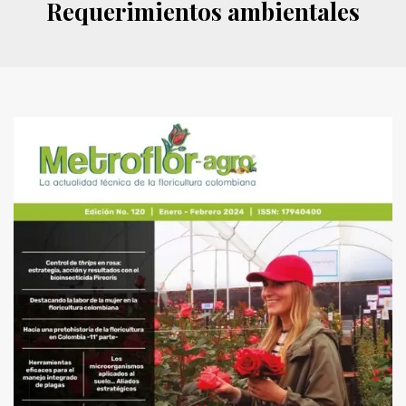
Requerimientos ambientales