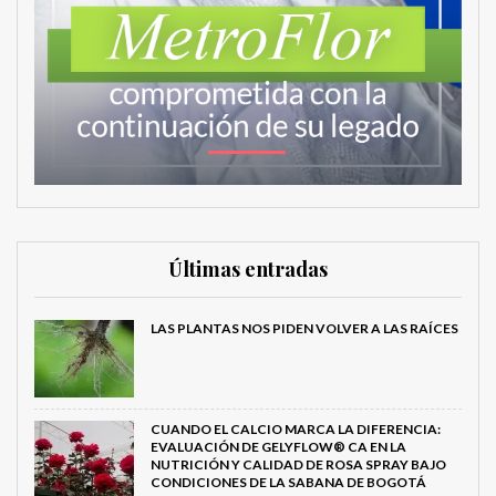
Últimas entradas
LAS PLANTAS NOS PIDEN VOLVER A LAS RAÍCES
CUANDO EL CALCIO MARCA LA DIFERENCIA:
EVALUACIÓN DE GELYFLOW® CA EN LA
NUTRICIÓN Y CALIDAD DE ROSA SPRAY BAJO
CONDICIONES DE LA SABANA DE BOGOTÁ