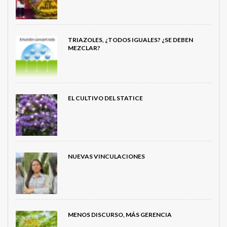
TRIAZOLES, ¿TODOS IGUALES? ¿SE DEBEN
MEZCLAR?
EL CULTIVO DEL STATICE
NUEVAS VINCULACIONES
MENOS DISCURSO, MÁS GERENCIA