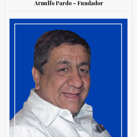
Arnulfo Pardo – Fundador