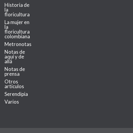
Historia de
la
floricultura
La mujer en
la
floricultura
colombiana
Metronotas
Notas de
aquí y de
allá
Notas de
prensa
Otros
artículos
Serendipia
Varios