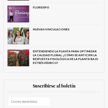
FLORIEXPO
NUEVAS VINCULACIONES
ENTENDIENDO LA PLANTA PARA OPTIMIZAR
LA CALIDAD FLORAL: ¿CÓMO SE ANTICIPA LA
RESPUESTA FISIOLÓGICA DE LA PLANTA BAJO
ESTRÉS HÍDRICO?
Suscribirse al boletín