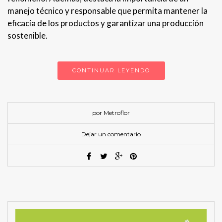
manejo técnico y responsable que permita mantener la
eficacia de los productos y garantizar una producción
sostenible.
CONTINUAR LEYENDO
por Metroflor
Dejar un comentario