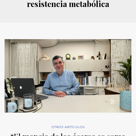
resistencia metabólica
OTROS ARTÍCULOS