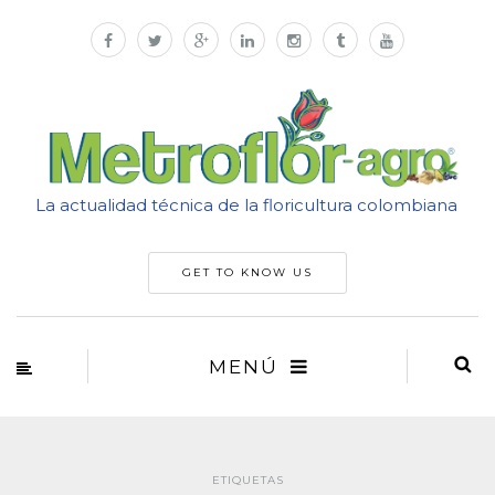
La actualidad técnica de la floricultura colombiana
GET TO KNOW US
MENÚ
ETIQUETAS