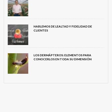
HABLEMOS DE LEALTAD Y FIDELIDAD DE
CLIENTES
LOS DERMÁPTEROS: ELEMENTOS PARA
CONOCERLOS EN TODA SU DIMENSIÓN