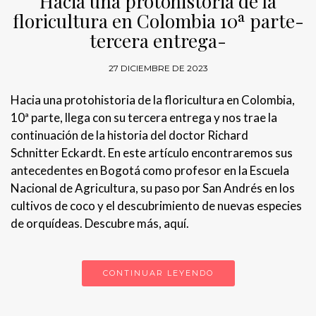
Hacia una protohistoria de la
floricultura en Colombia 10ª parte-
tercera entrega-
27 DICIEMBRE DE 2023
Hacia una protohistoria de la floricultura en Colombia,
10ª parte, llega con su tercera entrega y nos trae la
continuación de la historia del doctor Richard
Schnitter Eckardt. En este artículo encontraremos sus
antecedentes en Bogotá como profesor en la Escuela
Nacional de Agricultura, su paso por San Andrés en los
cultivos de coco y el descubrimiento de nuevas especies
de orquídeas. Descubre más, aquí.
CONTINUAR LEYENDO