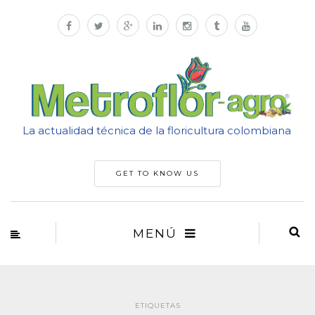
La actualidad técnica de la floricultura colombiana
GET TO KNOW US
MENÚ
ETIQUETAS