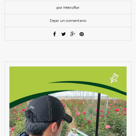
por Metroflor
Dejar un comentario