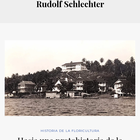
Rudolf Schlechter
HISTORIA DE LA FLORICULTURA