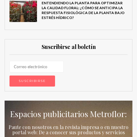
ENTENDIENDO LA PLANTA PARA OPTIMIZAR
LA CALIDAD FLORAL: ¿CÓMO SE ANTICIPA LA
RESPUESTA FISIOLÓGICA DE LA PLANTA BAJO
ESTRÉS HÍDRICO?
Suscribirse al boletín
Espacios publicitarios Metroflor:
Paute con nosotros en la revista impresa o en nuestro
portal web: De a conocer sus productos y servicios