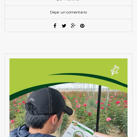
Dejar un comentario