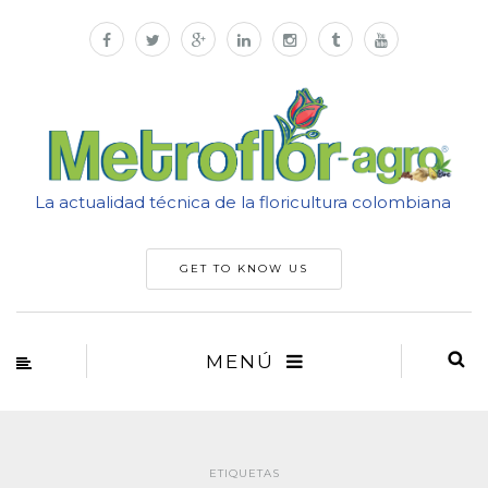
La actualidad técnica de la floricultura colombiana
GET TO KNOW US
MENÚ
ETIQUETAS