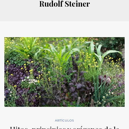
Rudolf Steiner
ARTÍCULOS