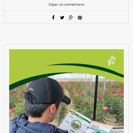
Dejar un comentario