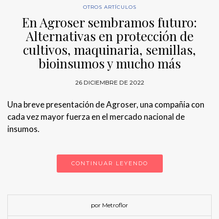
OTROS ARTÍCULOS
En Agroser sembramos futuro:
Alternativas en protección de
cultivos, maquinaria, semillas,
bioinsumos y mucho más
26 DICIEMBRE DE 2022
Una breve presentación de Agroser, una compañia con
cada vez mayor fuerza en el mercado nacional de
insumos.
CONTINUAR LEYENDO
por Metroflor