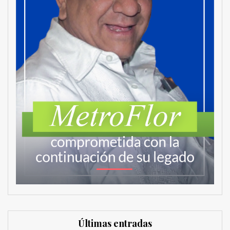
Últimas entradas