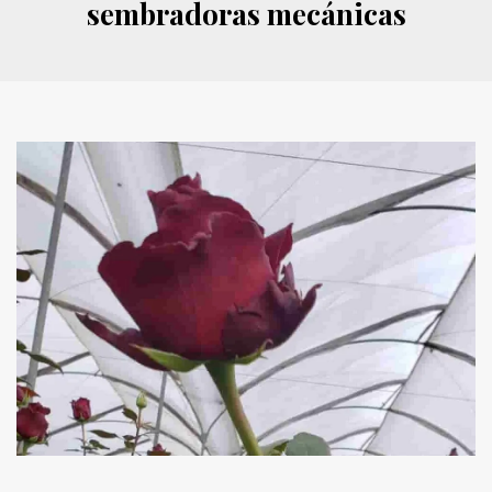
sembradoras mecánicas