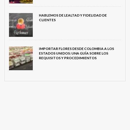
HABLEMOS DE LEALTAD Y FIDELIDAD DE
CLIENTES
IMPORTAR FLORES DESDE COLOMBIA A LOS
ESTADOS UNIDOS: UNA GUÍA SOBRE LOS
REQUISITOS Y PROCEDIMIENTOS