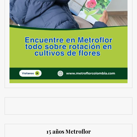
15 años Metroflor