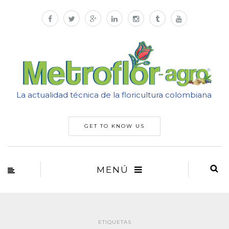
La actualidad técnica de la floricultura colombiana
GET TO KNOW US
MENÚ
ETIQUETAS