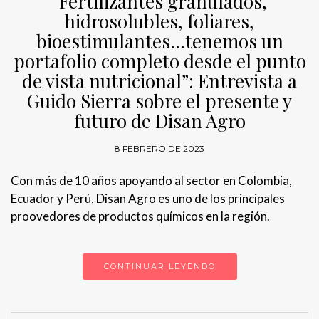
“Fertilizantes granulados,
hidrosolubles, foliares,
bioestimulantes…tenemos un
portafolio completo desde el punto
de vista nutricional”: Entrevista a
Guido Sierra sobre el presente y
futuro de Disan Agro
8 FEBRERO DE 2023
Con más de 10 años apoyando al sector en Colombia,
Ecuador y Perú, Disan Agro es uno de los principales
proovedores de productos químicos en la región.
CONTINUAR LEYENDO