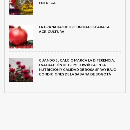
ENTREGA
LA GRANADA: OPORTUNIDADES PARA LA
AGRICULTURA
CUANDO EL CALCIO MARCA LA DIFERENCIA:
EVALUACIÓN DE GELYFLOW® CA EN LA
NUTRICIÓN Y CALIDAD DE ROSA SPRAY BAJO
CONDICIONES DE LA SABANA DE BOGOTÁ