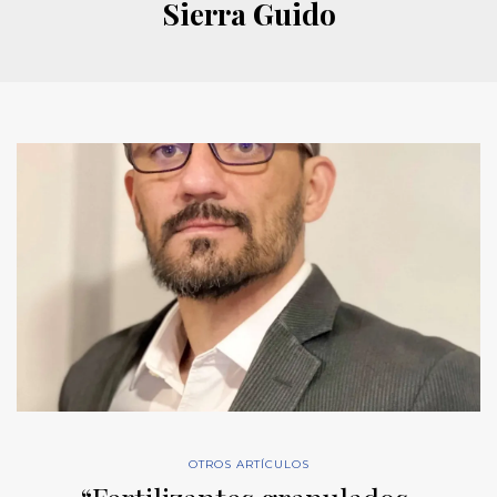
Sierra Guido
OTROS ARTÍCULOS