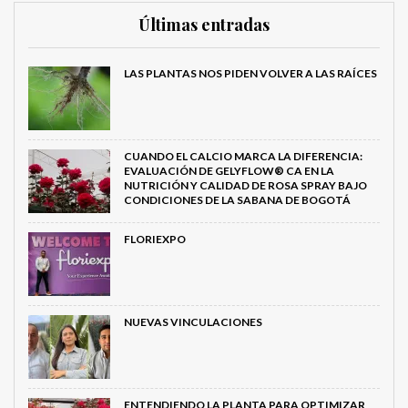
Últimas entradas
LAS PLANTAS NOS PIDEN VOLVER A LAS RAÍCES
CUANDO EL CALCIO MARCA LA DIFERENCIA:
EVALUACIÓN DE GELYFLOW® CA EN LA
NUTRICIÓN Y CALIDAD DE ROSA SPRAY BAJO
CONDICIONES DE LA SABANA DE BOGOTÁ
FLORIEXPO
NUEVAS VINCULACIONES
ENTENDIENDO LA PLANTA PARA OPTIMIZAR