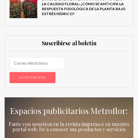
LA CALIDAD FLORAL: ¿CÓMO SE ANTICIPA LA
RESPUESTA FISIOLÓGICA DE LA PLANTA BAJO
ESTRÉS HÍDRICO?
Suscribirse al boletín
Espacios publicitarios Metroflor:
Paute con nosotros en la revista impresa o en nuestro
portal web: De a conocer sus productos y servicios