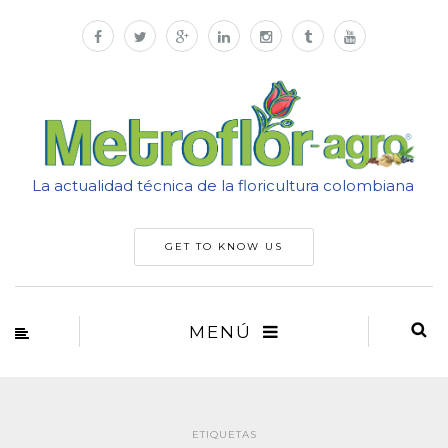
La actualidad técnica de la floricultura colombiana
GET TO KNOW US
MENÚ
ETIQUETAS