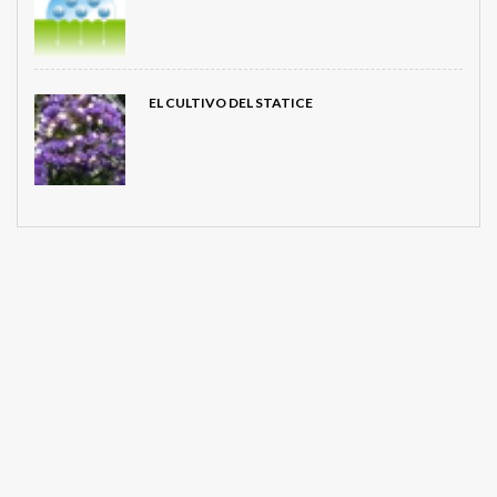
EL CULTIVO DEL STATICE