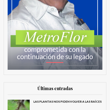
Últimas entradas
LAS PLANTAS NOS PIDEN VOLVER A LAS RAÍCES