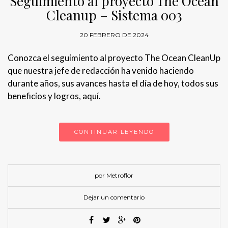
Seguimiento al proyecto The Ocean
Cleanup – Sistema 003
20 FEBRERO DE 2024
Conozca el seguimiento al proyecto The Ocean CleanUp
que nuestra jefe de redacción ha venido haciendo
durante años, sus avances hasta el día de hoy, todos sus
beneficios y logros, aquí.
CONTINUAR LEYENDO
por Metroflor
Dejar un comentario