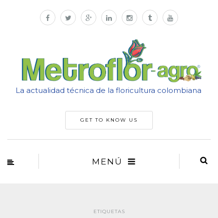
La actualidad técnica de la floricultura colombiana
GET TO KNOW US
MENÚ
ETIQUETAS