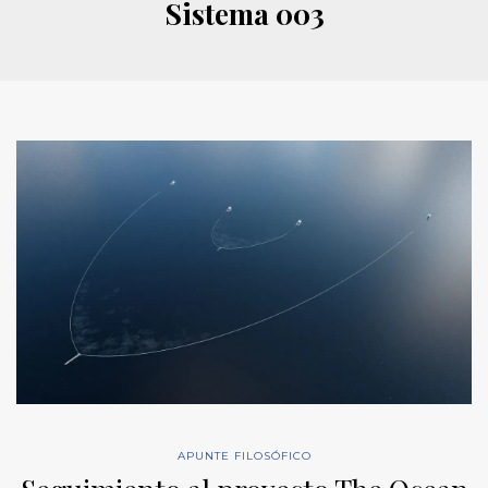
Sistema 003
APUNTE FILOSÓFICO