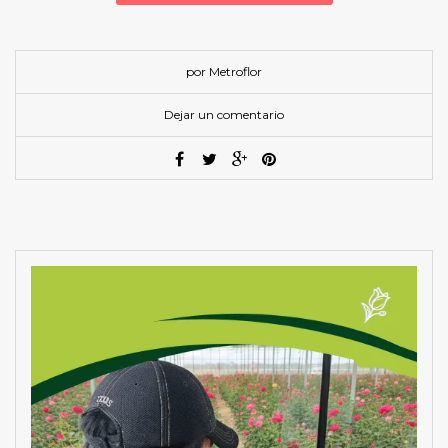
por Metroflor
Dejar un comentario