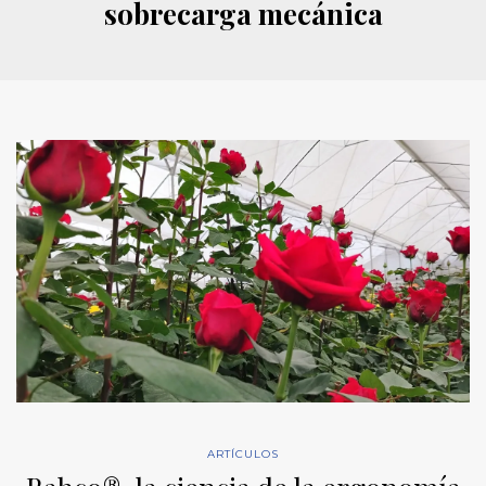
sobrecarga mecánica
ARTÍCULOS