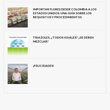
IMPORTAR FLORES DESDE COLOMBIA A LOS
ESTADOS UNIDOS: UNA GUÍA SOBRE LOS
REQUISITOS Y PROCEDIMIENTOS
TRIAZOLES, ¿TODOS IGUALES? ¿SE DEBEN
MEZCLAR?
¡FELICIDADES!