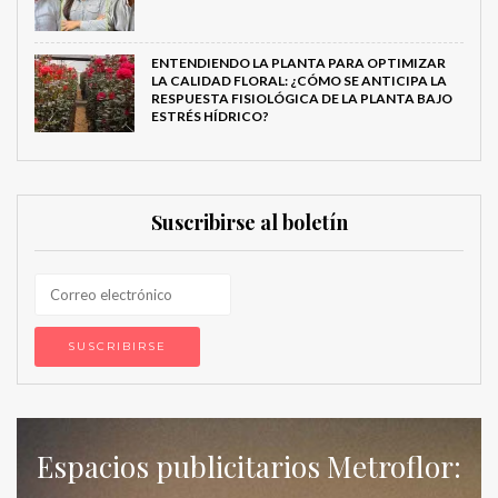
ENTENDIENDO LA PLANTA PARA OPTIMIZAR
LA CALIDAD FLORAL: ¿CÓMO SE ANTICIPA LA
RESPUESTA FISIOLÓGICA DE LA PLANTA BAJO
ESTRÉS HÍDRICO?
Suscribirse al boletín
Espacios publicitarios Metroflor: