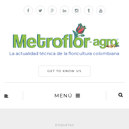
La actualidad técnica de la floricultura colombiana
GET TO KNOW US
MENÚ
ETIQUETAS