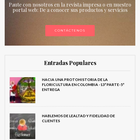
Paute con nosotros en la revista impresa o en nuestro
portal web: De a conocer sus productos y servicios
CONTÁCTENOS
Entradas Populares
HACIA UNA PROTOHISTORIA DE LA
FLORICULTURA EN COLOMBIA -13ª PARTE-5ª
ENTREGA
HABLEMOS DE LEALTAD Y FIDELIDAD DE
CLIENTES