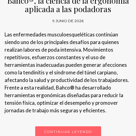
Bahco®, la ciencia de la ergonomía
aplicada a las podadoras
9 JUNIO DE 2026
Las enfermedades musculoesqueléticas continúan
siendo uno de los principales desafíos para quienes
realizan labores de poda intensiva. Movimientos
repetitivos, esfuerzos constantes y el uso de
herramientas inadecuadas pueden generar afecciones
como la tendinitis y el síndrome del túnel carpiano,
afectando la salud y productividad de los trabajadores.
Frente a esta realidad, Bahco® ha desarrollado
herramientas ergonómicas diseñadas para reducir la
tensión física, optimizar el desempeño y promover
jornadas de trabajo más seguras y eficientes.
CONTINUAR LEYENDO