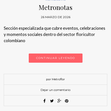
Metronotas
26 MARZO DE 2026
Sección especializada que cubre eventos, celebraciones
y momentos sociales dentro del sector floricultor
colombiano
CONTINUAR LEYENDO
por Metroflor
Dejar un comentario