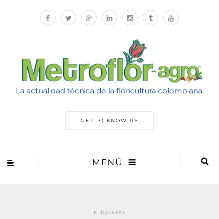
La actualidad técnica de la floricultura colombiana
GET TO KNOW US
MENÚ
ETIQUETAS