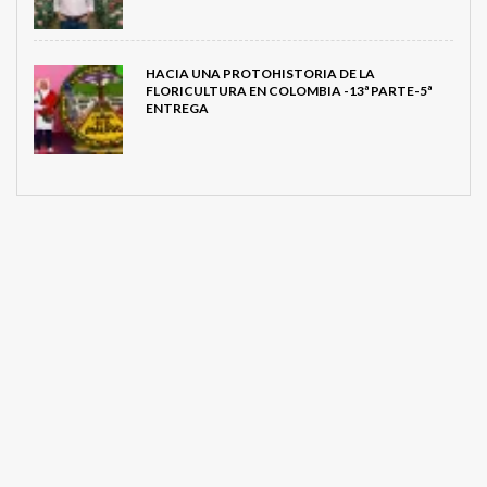
HACIA UNA PROTOHISTORIA DE LA
FLORICULTURA EN COLOMBIA -13ª PARTE-5ª
ENTREGA