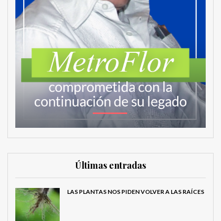
Últimas entradas
LAS PLANTAS NOS PIDEN VOLVER A LAS RAÍCES