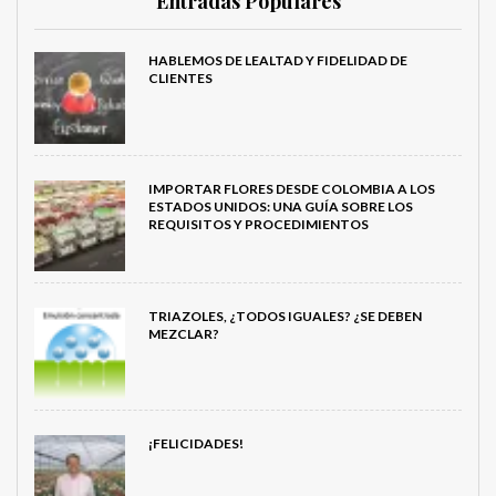
Entradas Populares
HABLEMOS DE LEALTAD Y FIDELIDAD DE
CLIENTES
IMPORTAR FLORES DESDE COLOMBIA A LOS
ESTADOS UNIDOS: UNA GUÍA SOBRE LOS
REQUISITOS Y PROCEDIMIENTOS
TRIAZOLES, ¿TODOS IGUALES? ¿SE DEBEN
MEZCLAR?
¡FELICIDADES!