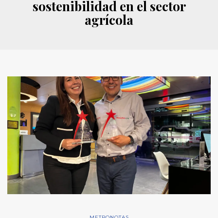
sostenibilidad en el sector
agrícola
METRONOTAS