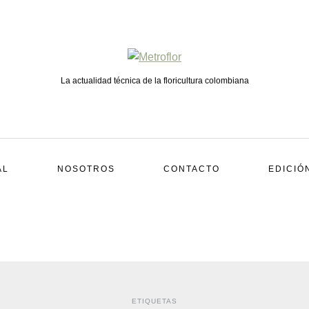
La actualidad técnica de la floricultura colombiana
AL
NOSOTROS
CONTACTO
EDICIÓ
ETIQUETAS