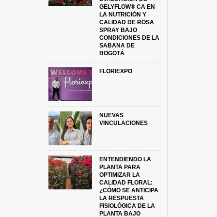
GELYFLOW® CA EN
LA NUTRICIÓN Y
CALIDAD DE ROSA
SPRAY BAJO
CONDICIONES DE LA
SABANA DE
BOGOTÁ
FLORIEXPO
NUEVAS
VINCULACIONES
ENTENDIENDO LA
PLANTA PARA
OPTIMIZAR LA
CALIDAD FLORAL:
¿CÓMO SE ANTICIPA
LA RESPUESTA
FISIOLÓGICA DE LA
PLANTA BAJO