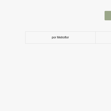
por Metroflor