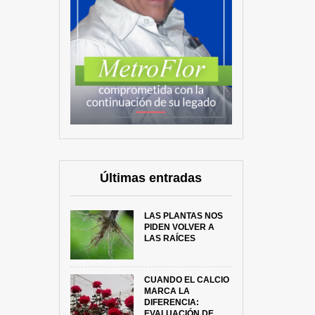
Últimas entradas
LAS PLANTAS NOS
PIDEN VOLVER A
LAS RAÍCES
CUANDO EL CALCIO
MARCA LA
DIFERENCIA:
EVALUACIÓN DE