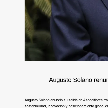
Augusto Solano renun
Augusto Solano anunció su salida de Asocolflores tra
sostenibilidad, innovación y posicionamiento global