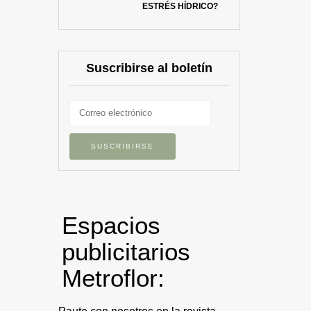
ESTRÉS HÍDRICO?
Suscribirse al boletín
Espacios
publicitarios
Metroflor: