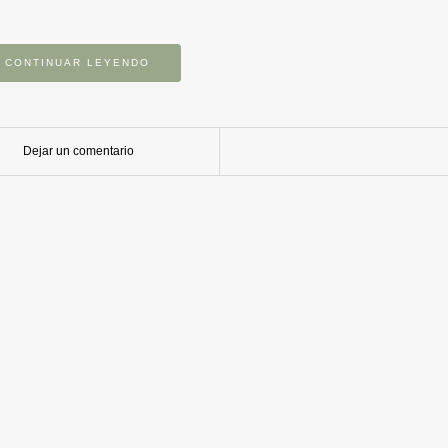
CONTINUAR LEYENDO
Dejar un comentario