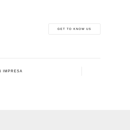
GET TO KNOW US
N IMPRESA