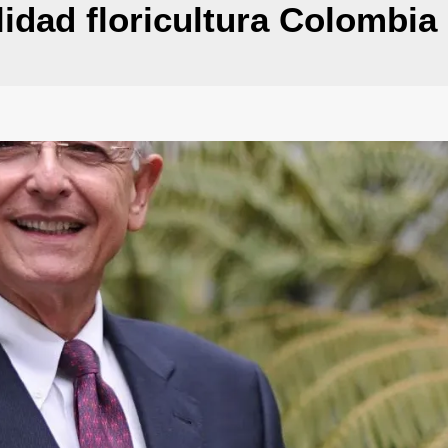
lidad floricultura Colombia