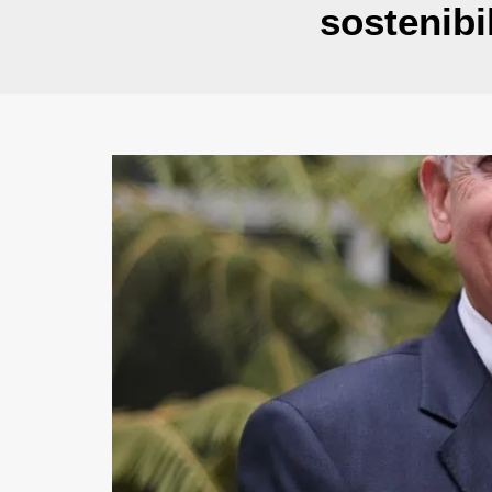
sostenibi