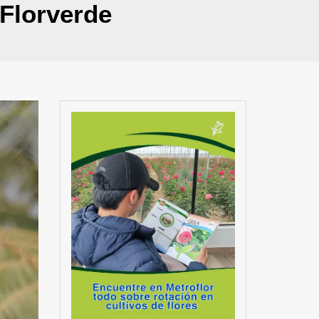
 Florverde