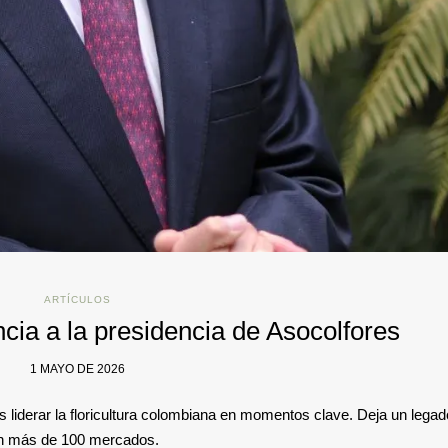
ARTÍCULOS
cia a la presidencia de Asocolfores
1 MAYO DE 2026
s liderar la floricultura colombiana en momentos clave. Deja un legad
 en más de 100 mercados.