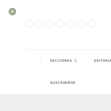
×
SECCIONES
EDITORI
SUSCRIBIRSE