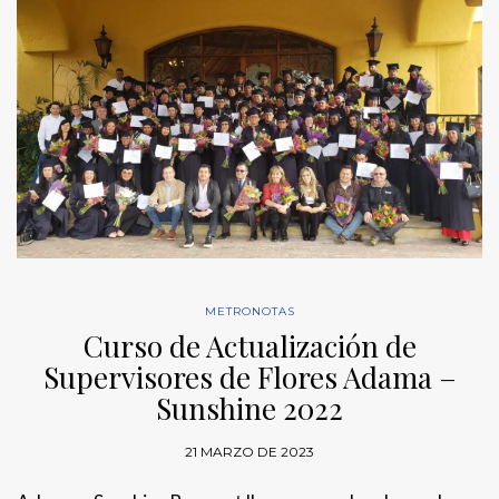
METRONOTAS
Curso de Actualización de
Supervisores de Flores Adama –
Sunshine 2022
21 MARZO DE 2023