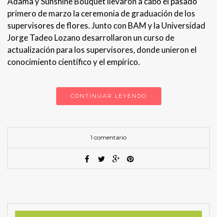
Adama y Sunshine Bouquet llevaron a cabo el pasado
primero de marzo la ceremonia de graduación de los
supervisores de flores. Junto con BAM y la Universidad
Jorge Tadeo Lozano desarrollaron un curso de
actualización para los supervisores, donde unieron el
conocimiento científico y el empírico.
CONTINUAR LEYENDO
1 comentario