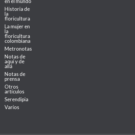
en el mundo
Historia de
la
floricultura
La mujer en
la
floricultura
colombiana
Metronotas
Notas de
aquí y de
allá
Notas de
prensa
Otros
artículos
Serendipia
Varios