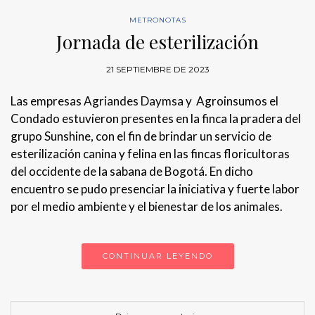
METRONOTAS
Jornada de esterilización
21 SEPTIEMBRE DE 2023
Las empresas Agriandes Daymsa y Agroinsumos el
Condado estuvieron presentes en la finca la pradera del
grupo Sunshine, con el fin de brindar un servicio de
esterilización canina y felina en las fincas floricultoras
del occidente de la sabana de Bogotá. En dicho
encuentro se pudo presenciar la iniciativa y fuerte labor
por el medio ambiente y el bienestar de los animales.
CONTINUAR LEYENDO