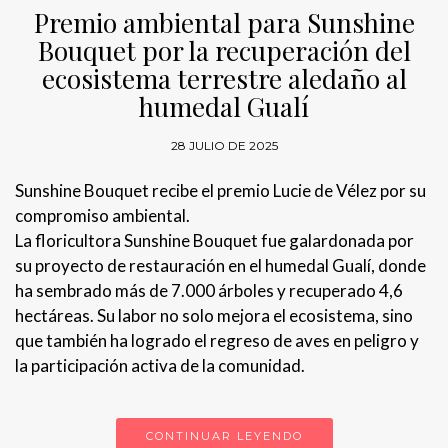
Premio ambiental para Sunshine
Bouquet por la recuperación del
ecosistema terrestre aledaño al
humedal Gualí
28 JULIO DE 2025
Sunshine Bouquet recibe el premio Lucie de Vélez por su
compromiso ambiental.
La floricultora Sunshine Bouquet fue galardonada por
su proyecto de restauración en el humedal Gualí, donde
ha sembrado más de 7.000 árboles y recuperado 4,6
hectáreas. Su labor no solo mejora el ecosistema, sino
que también ha logrado el regreso de aves en peligro y
la participación activa de la comunidad.
CONTINUAR LEYENDO