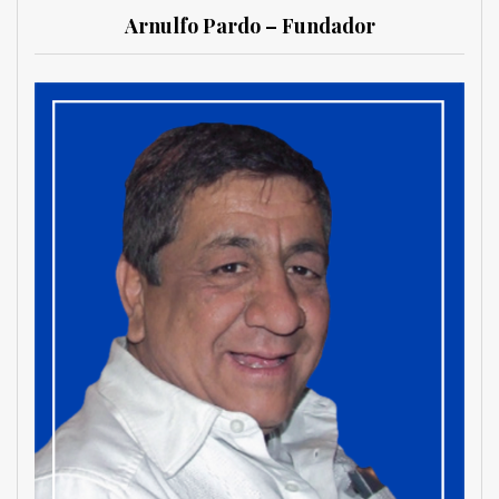
Arnulfo Pardo – Fundador