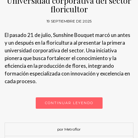
Universidad corporativa del sector
floricultor
19 SEPTIEMBRE DE 2025
El pasado 21 de julio, Sunshine Bouquet marcó un antes
y un después en la floricultura al presentar la primera
universidad corporativa del sector. Una iniciativa
pionera que busca fortalecer el conocimiento y la
eficiencia en la producción de flores, integrando
formación especializada con innovación y excelencia en
cada proceso.
CONTINUAR LEYENDO
por Metroflor