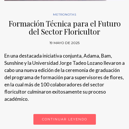
METRONOTAS
Formación Técnica para el Futuro
del Sector Floricultor
19 MAYO DE 2025
En una destacada iniciativa conjunta, Adama, Bam,
Sunshine y la Universidad Jorge Tadeo Lozano llevaron a
cabo una nueva edición de la ceremonia de graduación
del programa de formación para supervisores de flores,
en la cual más de 100 colaboradores del sector
floricultor culminaron exitosamente su proceso
académico.
CONTINUAR LEYENDO