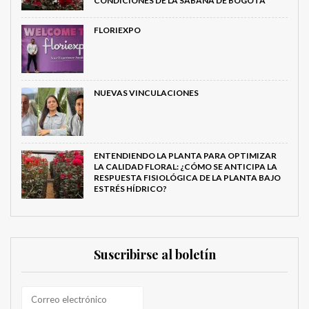
CONDICIONES DE LA SABANA DE BOGOTÁ
FLORIEXPO
NUEVAS VINCULACIONES
ENTENDIENDO LA PLANTA PARA OPTIMIZAR
LA CALIDAD FLORAL: ¿CÓMO SE ANTICIPA LA
RESPUESTA FISIOLÓGICA DE LA PLANTA BAJO
ESTRÉS HÍDRICO?
Suscribirse al boletín