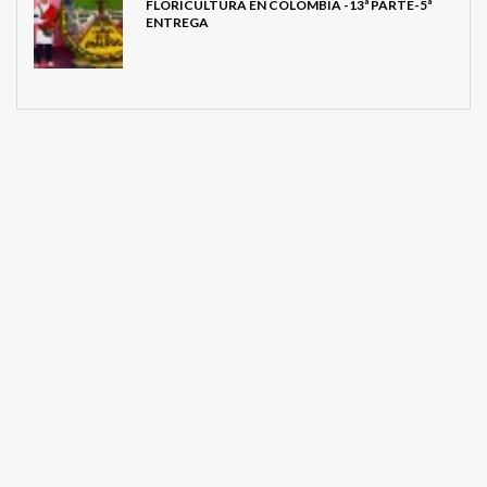
FLORICULTURA EN COLOMBIA -13ª PARTE-5ª
ENTREGA