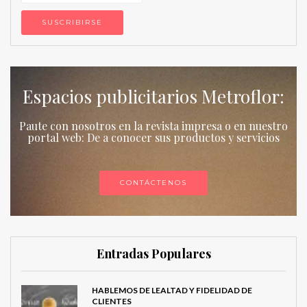
Espacios publicitarios Metroflor:
Paute con nosotros en la revista impresa o en nuestro
portal web: De a conocer sus productos y servicios
CONTÁCTENOS
Entradas Populares
HABLEMOS DE LEALTAD Y FIDELIDAD DE
CLIENTES