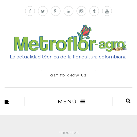
La actualidad técnica de la floricultura colombiana
GET TO KNOW US
MENÚ
ETIQUETAS