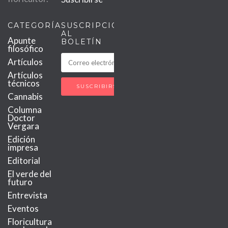
CATEGORÍAS
SUSCRIPCIÓN
AL
Apunte
BOLETÍN
filosófico
Artículos
Artículos
técnicos
Cannabis
Columna
Doctor
Vergara
Edición
impresa
Editorial
El verde del
futuro
Entrevista
Eventos
Floricultura