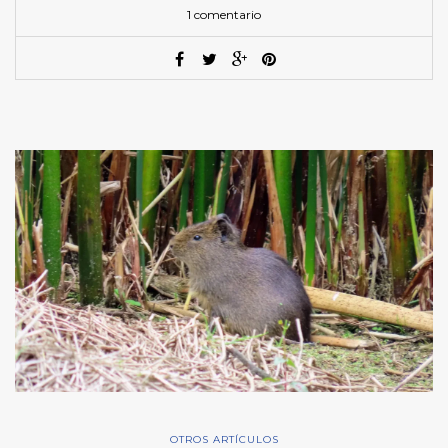
1 comentario
OTROS ARTÍCULOS