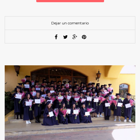
Dejar un comentario