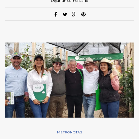
Dejar un comentario
METRONOTAS