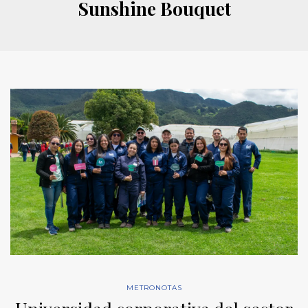
Sunshine Bouquet
METRONOTAS