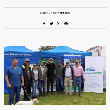
Dejar un comentario