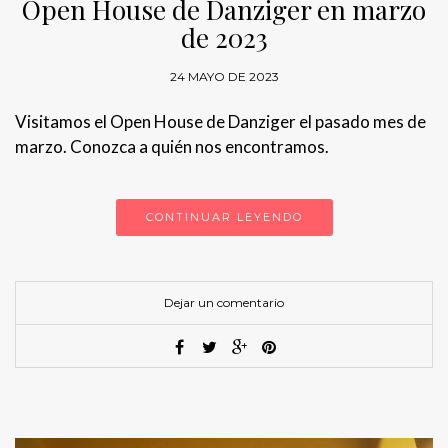
Open House de Danziger en marzo
de 2023
24 MAYO DE 2023
Visitamos el Open House de Danziger el pasado mes de
marzo. Conozca a quién nos encontramos.
CONTINUAR LEYENDO
Dejar un comentario