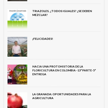
TRIAZOLES, ¿TODOS IGUALES? ¿SE DEBEN
MEZCLAR?
¡FELICIDADES!
HACIA UNA PROTOHISTORIA DE LA
FLORICULTURA EN COLOMBIA -13ª PARTE-5ª
ENTREGA
LA GRANADA: OPORTUNIDADES PARA LA
AGRICULTURA