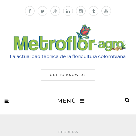
La actualidad técnica de la floricultura colombiana
GET TO KNOW US
MENÚ
ETIQUETAS