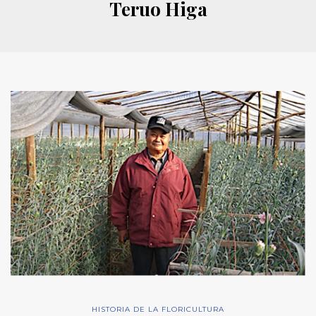
Teruo Higa
HISTORIA DE LA FLORICULTURA