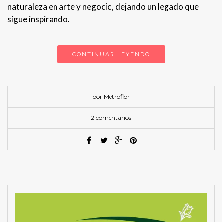
naturaleza en arte y negocio, dejando un legado que
sigue inspirando.
CONTINUAR LEYENDO
por Metroflor
2 comentarios