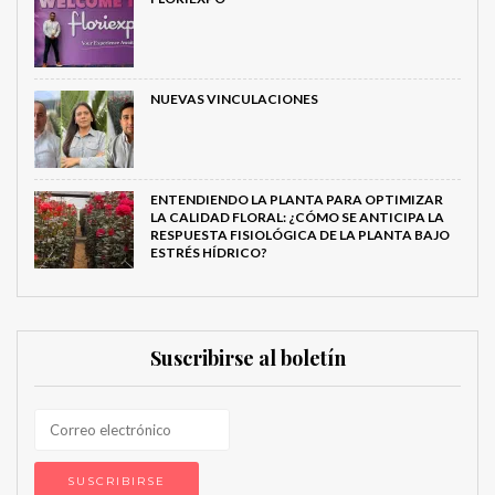
NUEVAS VINCULACIONES
ENTENDIENDO LA PLANTA PARA OPTIMIZAR
LA CALIDAD FLORAL: ¿CÓMO SE ANTICIPA LA
RESPUESTA FISIOLÓGICA DE LA PLANTA BAJO
ESTRÉS HÍDRICO?
Suscribirse al boletín