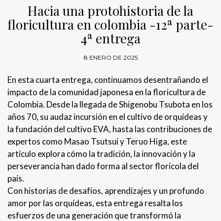
Hacia una protohistoria de la
floricultura en colombia -12ª parte-
4ª entrega
8 ENERO DE 2025
En esta cuarta entrega, continuamos desentrañando el
impacto de la comunidad japonesa en la floricultura de
Colombia. Desde la llegada de Shigenobu Tsubota en los
años 70, su audaz incursión en el cultivo de orquídeas y
la fundación del cultivo EVA, hasta las contribuciones de
expertos como Masao Tsutsui y Teruo Higa, este
artículo explora cómo la tradición, la innovación y la
perseverancia han dado forma al sector florícola del
país.
Con historias de desafíos, aprendizajes y un profundo
amor por las orquídeas, esta entrega resalta los
esfuerzos de una generación que transformó la