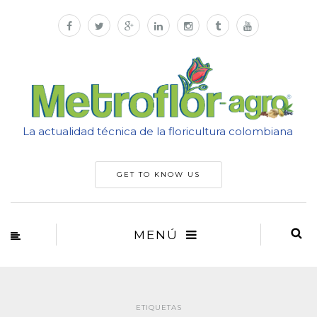
La actualidad técnica de la floricultura colombiana
GET TO KNOW US
MENÚ
ETIQUETAS