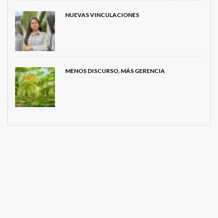
NUEVAS VINCULACIONES
MENOS DISCURSO, MÁS GERENCIA