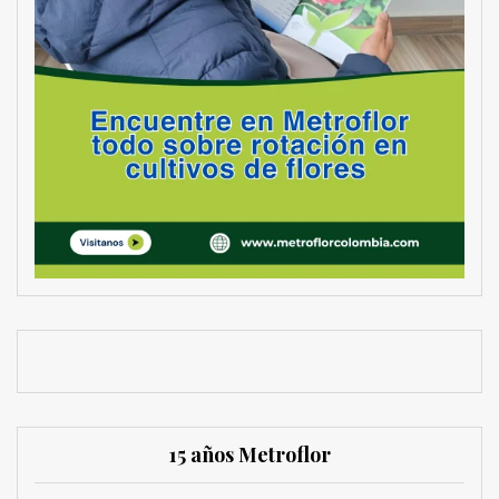
15 años Metroflor