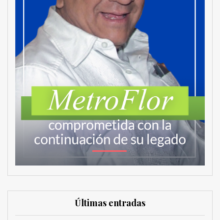
Últimas entradas