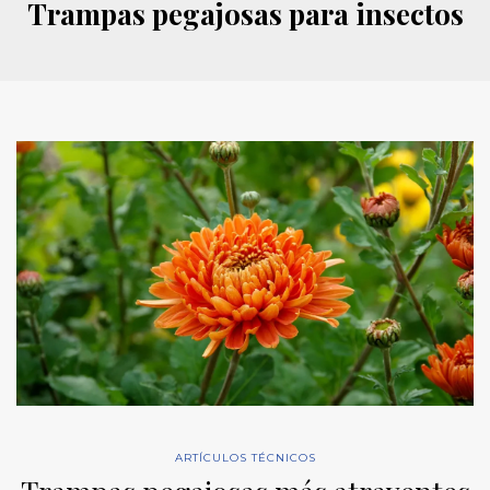
Trampas pegajosas para insectos
ARTÍCULOS TÉCNICOS