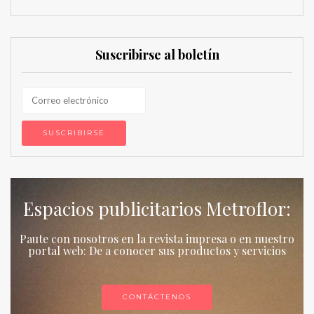
Suscribirse al boletín
Espacios publicitarios Metroflor:
Paute con nosotros en la revista impresa o en nuestro
portal web: De a conocer sus productos y servicios
CONTÁCTENOS