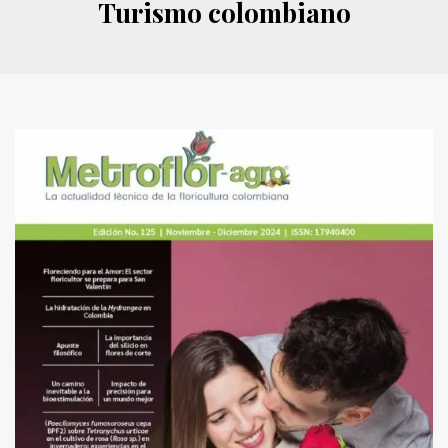
Turismo colombiano