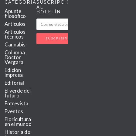
CATEGORÍAS
SUSCRIPCIÓN
AL
Apunte
BOLETÍN
filosófico
Artículos
Artículos
técnicos
Cannabis
Columna
Doctor
Vergara
Edición
impresa
Editorial
El verde del
futuro
Entrevista
Eventos
Floricultura
en el mundo
Historia de