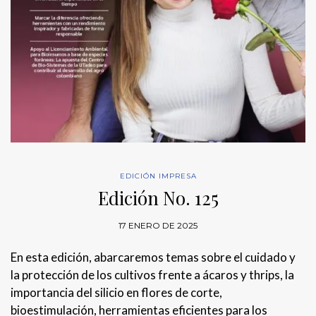
EDICIÓN IMPRESA
Edición No. 125
17 ENERO DE 2025
En esta edición, abarcaremos temas sobre el cuidado y
la protección de los cultivos frente a ácaros y thrips, la
importancia del silicio en flores de corte,
bioestimulación, herramientas eficientes para los