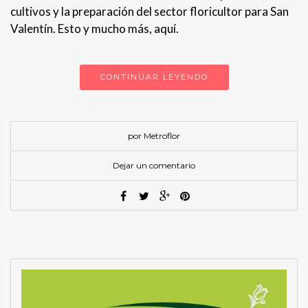
cultivos y la preparación del sector floricultor para San
Valentín. Esto y mucho más, aquí.
CONTINUAR LEYENDO
por Metroflor
Dejar un comentario