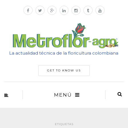
La actualidad técnica de la floricultura colombiana
GET TO KNOW US
MENÚ
ETIQUETAS