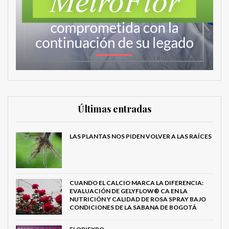
Últimas entradas
LAS PLANTAS NOS PIDEN VOLVER A LAS RAÍCES
CUANDO EL CALCIO MARCA LA DIFERENCIA:
EVALUACIÓN DE GELYFLOW® CA EN LA
NUTRICIÓN Y CALIDAD DE ROSA SPRAY BAJO
CONDICIONES DE LA SABANA DE BOGOTÁ