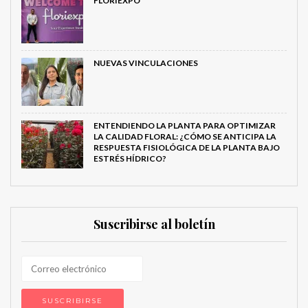
FLORIEXPO
NUEVAS VINCULACIONES
ENTENDIENDO LA PLANTA PARA OPTIMIZAR
LA CALIDAD FLORAL: ¿CÓMO SE ANTICIPA LA
RESPUESTA FISIOLÓGICA DE LA PLANTA BAJO
ESTRÉS HÍDRICO?
Suscribirse al boletín