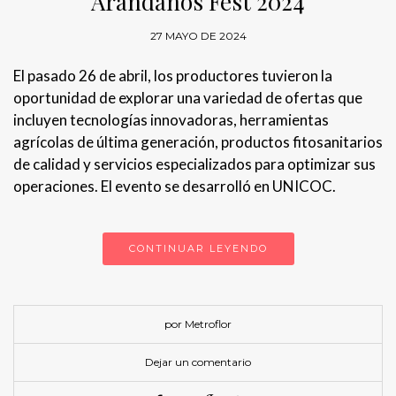
Arándanos Fest 2024
27 MAYO DE 2024
El pasado 26 de abril, los productores tuvieron la
oportunidad de explorar una variedad de ofertas que
incluyen tecnologías innovadoras, herramientas
agrícolas de última generación, productos fitosanitarios
de calidad y servicios especializados para optimizar sus
operaciones. El evento se desarrolló en UNICOC.
CONTINUAR LEYENDO
por Metroflor
Dejar un comentario