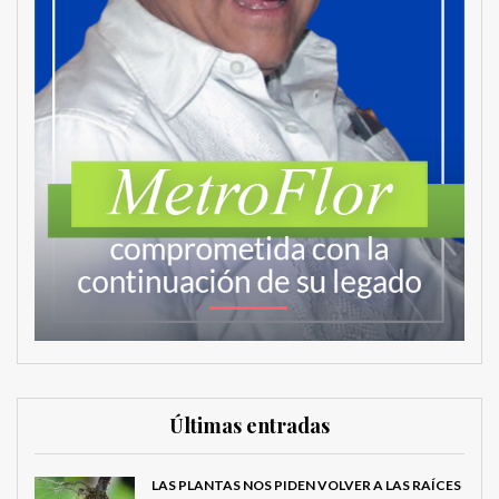
Últimas entradas
LAS PLANTAS NOS PIDEN VOLVER A LAS RAÍCES