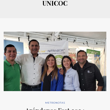
UNICOC
METRONOTAS