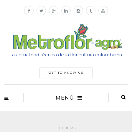
La actualidad técnica de la floricultura colombiana
GET TO KNOW US
MENÚ
ETIQUETAS