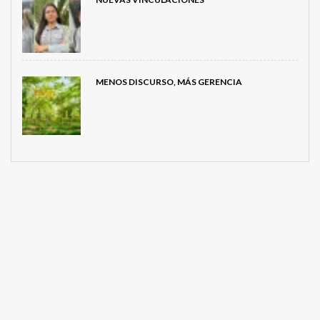
MENOS DISCURSO, MÁS GERENCIA