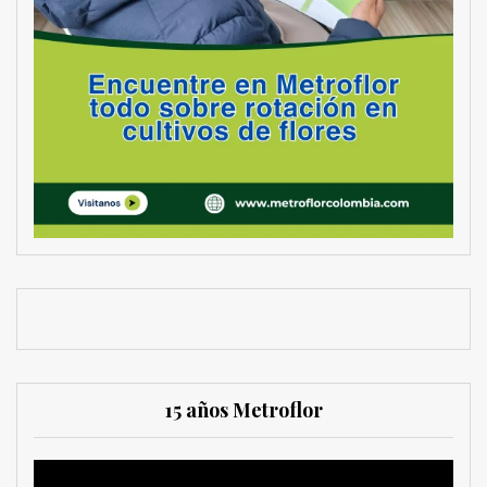
15 años Metroflor
Reproductor