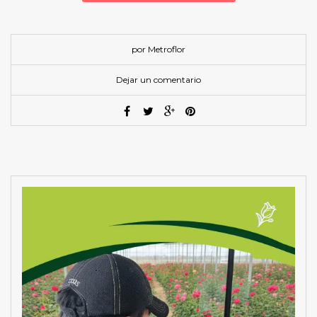
por Metroflor
Dejar un comentario