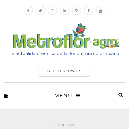
La actualidad técnica de la floricultura colombiana
GET TO KNOW US
MENÚ
ETIQUETAS