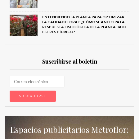
ENTENDIENDO LA PLANTA PARA OPTIMIZAR
LA CALIDAD FLORAL: ¿CÓMO SE ANTICIPA LA
RESPUESTA FISIOLÓGICA DE LA PLANTA BAJO
ESTRÉS HÍDRICO?
Suscribirse al boletín
Espacios publicitarios Metroflor: