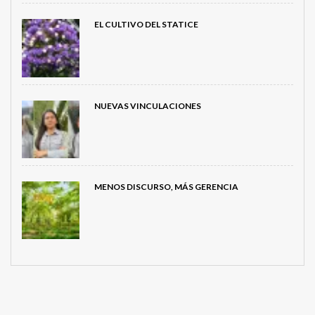
EL CULTIVO DEL STATICE
NUEVAS VINCULACIONES
MENOS DISCURSO, MÁS GERENCIA