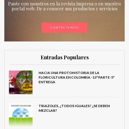
Paute con nosotros en la revista impresa o en nuestro
portal web: De a conocer sus productos y servicios
CONTÁCTENOS
Entradas Populares
HACIA UNA PROTOHISTORIA DE LA
FLORICULTURA EN COLOMBIA -13ª PARTE-5ª
ENTREGA
TRIAZOLES, ¿TODOS IGUALES? ¿SE DEBEN
MEZCLAR?