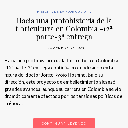
HISTORIA DE LA FLORICULTURA
Hacia una protohistoria de la
floricultura en Colombia -12ª
parte-3ª entrega
7 NOVIEMBRE DE 2024
Hacia una protohistoria de la floricultura en Colombia
-12ª parte-3ª entrega continúa profundizando en la
figura del doctor Jorge Ryôjo Hoshino. Bajo su
dirección, este proyecto de embellecimiento alcanzó
grandes avances, aunque su carrera en Colombia se vio
dramáticamente afectada por las tensiones políticas de
la época.
CONTINUAR LEYENDO