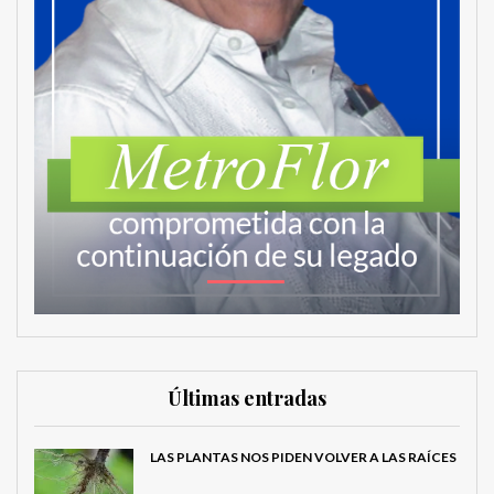
Últimas entradas
LAS PLANTAS NOS PIDEN VOLVER A LAS RAÍCES