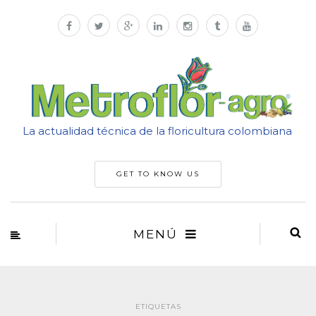
La actualidad técnica de la floricultura colombiana
GET TO KNOW US
MENÚ
ETIQUETAS