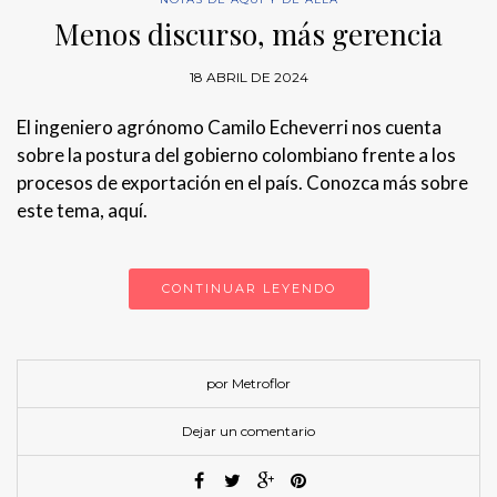
Menos discurso, más gerencia
18 ABRIL DE 2024
El ingeniero agrónomo Camilo Echeverri nos cuenta
sobre la postura del gobierno colombiano frente a los
procesos de exportación en el país. Conozca más sobre
este tema, aquí.
CONTINUAR LEYENDO
por Metroflor
Dejar un comentario