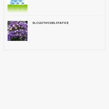
EL CULTIVO DEL STATICE