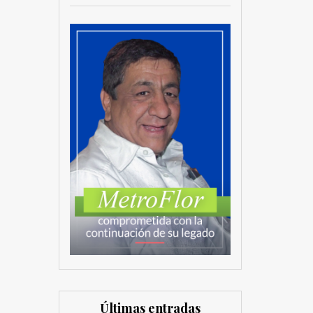
Últimas entradas