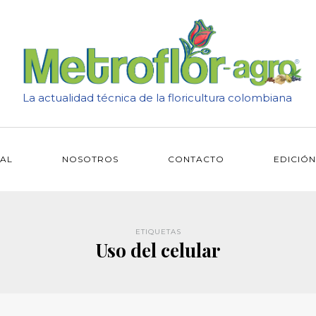
La actualidad técnica de la floricultura colombiana
IAL
NOSOTROS
CONTACTO
EDICIÓN
ETIQUETAS
Uso del celular