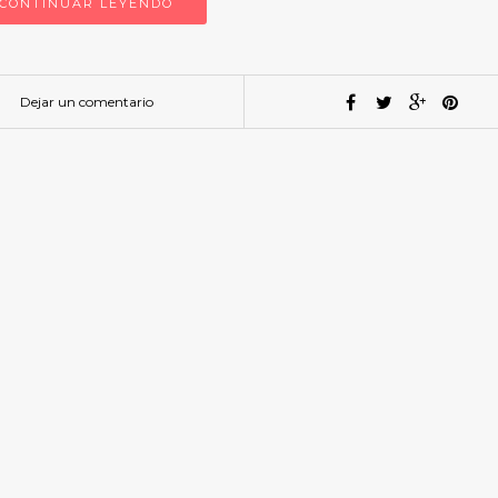
CONTINUAR LEYENDO
Dejar un comentario