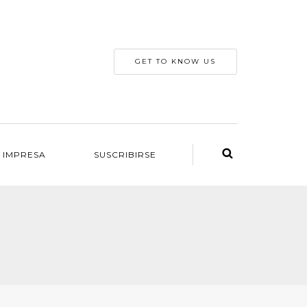
GET TO KNOW US
 IMPRESA
SUSCRIBIRSE