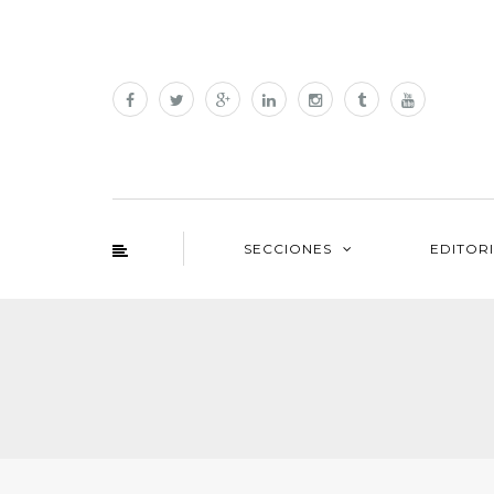
SECCIONES
EDITOR