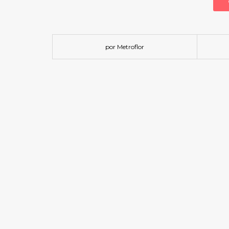
por Metroflor