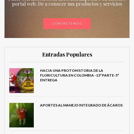
portal web: De a conocer sus productos y servicios
CONTÁCTENOS
Entradas Populares
HACIA UNA PROTOHISTORIA DE LA
FLORICULTURA EN COLOMBIA -13ª PARTE-5ª
ENTREGA
APORTES AL MANEJO INTEGRADO DE ÁCAROS