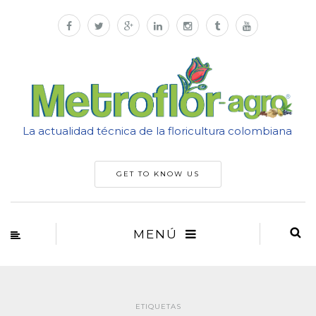
La actualidad técnica de la floricultura colombiana
GET TO KNOW US
MENÚ
ETIQUETAS