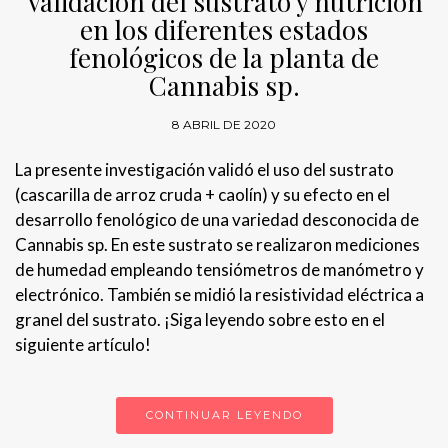
Validación del sustrato y nutrición
en los diferentes estados
fenológicos de la planta de
Cannabis sp.
8 ABRIL DE 2020
La presente investigación validó el uso del sustrato
(cascarilla de arroz cruda + caolín) y su efecto en el
desarrollo fenológico de una variedad desconocida de
Cannabis sp. En este sustrato se realizaron mediciones
de humedad empleando tensiómetros de manómetro y
electrónico. También se midió la resistividad eléctrica a
granel del sustrato. ¡Siga leyendo sobre esto en el
siguiente artículo!
CONTINUAR LEYENDO