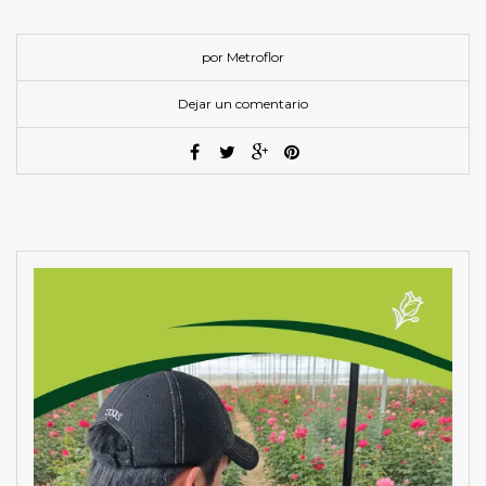
por Metroflor
Dejar un comentario