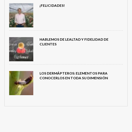
¡FELICIDADES!
HABLEMOS DE LEALTAD Y FIDELIDAD DE
CLIENTES
LOS DERMÁPTEROS: ELEMENTOS PARA
CONOCERLOS EN TODA SU DIMENSIÓN