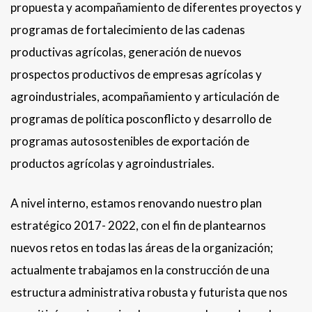
propuesta y acompañamiento de diferentes proyectos y
programas de fortalecimiento de las cadenas
productivas agrícolas, generación de nuevos
prospectos productivos de empresas agrícolas y
agroindustriales, acompañamiento y articulación de
programas de política posconflicto y desarrollo de
programas autosostenibles de exportación de
productos agrícolas y agroindustriales.
A nivel interno, estamos renovando nuestro plan
estratégico 2017- 2022, con el fin de plantearnos
nuevos retos en todas las áreas de la organización;
actualmente trabajamos en la construcción de una
estructura administrativa robusta y futurista que nos