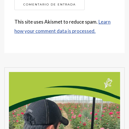
This site uses Akismet to reduce spam.
Learn
how your comment data is processed.