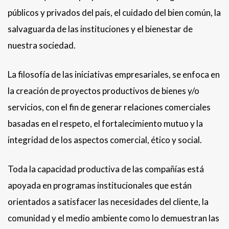
públicos y privados del país, el cuidado del bien común, la
salvaguarda de las instituciones y el bienestar de
nuestra sociedad.
La filosofía de las iniciativas empresariales, se enfoca en
la creación de proyectos productivos de bienes y/o
servicios, con el fin de generar relaciones comerciales
basadas en el respeto, el fortalecimiento mutuo y la
integridad de los aspectos comercial, ético y social.
Toda la capacidad productiva de las compañías está
apoyada en programas institucionales que están
orientados a satisfacer las necesidades del cliente, la
comunidad y el medio ambiente como lo demuestran las