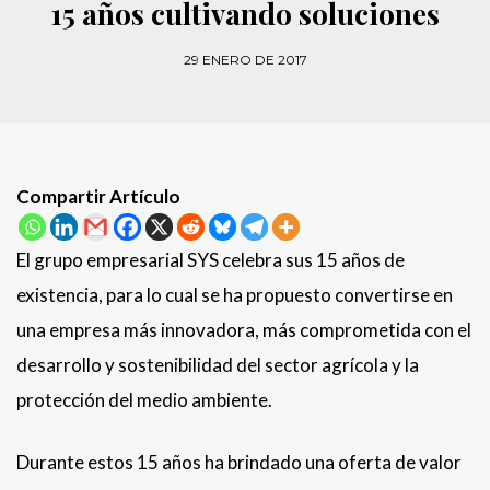
15 años cultivando soluciones
29 ENERO DE 2017
Compartir Artículo
El grupo empresarial SYS celebra sus 15 años de
existencia, para lo cual se ha propuesto convertirse en
una empresa más innovadora, más comprometida con el
desarrollo y sostenibilidad del sector agrícola y la
protección del medio ambiente.
Durante estos 15 años ha brindado una oferta de valor