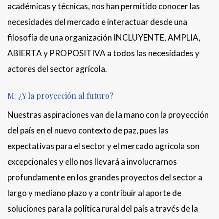
académicas y técnicas, nos han permitido conocer las
necesidades del mercado e interactuar desde una
filosofía de una organización INCLUYENTE, AMPLIA,
ABIERTA y PROPOSITIVA a todos las necesidades y
actores del sector agrícola.
M: ¿Y la proyección al futuro?
Nuestras aspiraciones van de la mano con la proyección
del país en el nuevo contexto de paz, pues las
expectativas para el sector y el mercado agrícola son
excepcionales y ello nos llevará a involucrarnos
profundamente en los grandes proyectos del sector a
largo y mediano plazo y a contribuir al aporte de
soluciones para la política rural del país a través de la