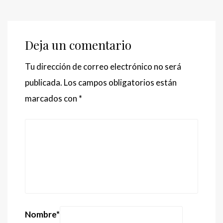
Deja un comentario
Tu dirección de correo electrónico no será
publicada.
Los campos obligatorios están
marcados con
*
Nombre
*