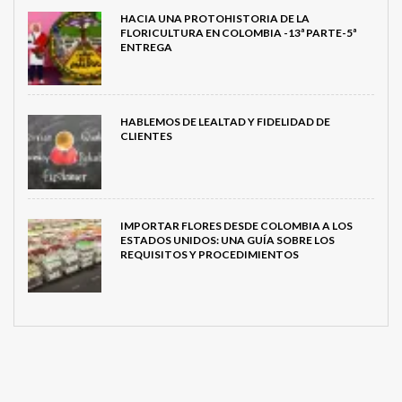
HACIA UNA PROTOHISTORIA DE LA
FLORICULTURA EN COLOMBIA -13ª PARTE-5ª
ENTREGA
HABLEMOS DE LEALTAD Y FIDELIDAD DE
CLIENTES
IMPORTAR FLORES DESDE COLOMBIA A LOS
ESTADOS UNIDOS: UNA GUÍA SOBRE LOS
REQUISITOS Y PROCEDIMIENTOS