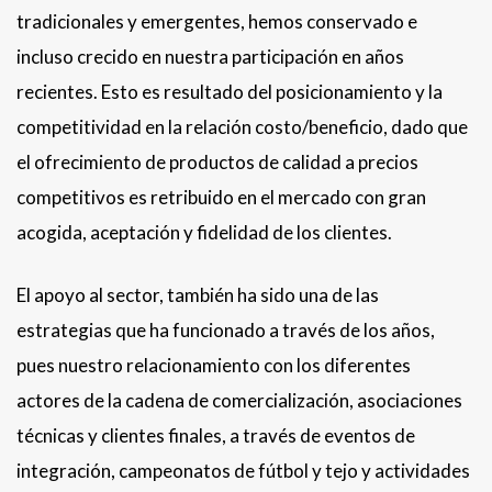
tradicionales y emergentes, hemos conservado e
incluso crecido en nuestra participación en años
recientes. Esto es resultado del posicionamiento y la
competitividad en la relación costo/beneficio, dado que
el ofrecimiento de productos de calidad a precios
competitivos es retribuido en el mercado con gran
acogida, aceptación y fidelidad de los clientes.
El apoyo al sector, también ha sido una de las
estrategias que ha funcionado a través de los años,
pues nuestro relacionamiento con los diferentes
actores de la cadena de comercialización, asociaciones
técnicas y clientes finales, a través de eventos de
integración, campeonatos de fútbol y tejo y actividades