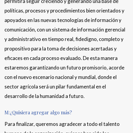
permitirá seguir creciendo y generando una base de
políticas, procesos y procedimientos bien orientados y
apoyados en las nuevas tecnologías de información y
comunicación, con un sistema de información gerencial
y administrativo en tiempo real, fidedigno, completo y
propositivo para la toma de decisiones acertadas y
eficaces en cada proceso evaluado. De esta manera
estaremos garantizando un futuro promisorio, acorde
con el nuevo escenario nacional y mundial, donde el
sector agrícola será un pilar fundamental en el
desarrollo de la humanidad a futuro.
M:¿Quisiera agregar algo más?
Para finalizar, queremos agradecer a todo el talento