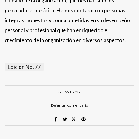
humano de la organización, quienes han sido los
generadores de éxito. Hemos contado con personas
integras, honestas y comprometidas en su desempeño
personal y profesional que han enriquecido el
crecimiento de la organización en diversos aspectos.
Edición No. 77
por Metroflor
Dejar un comentario