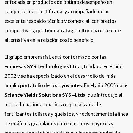
enfocada en productos de óptimo desempeño en
campo, calidad certificada, y acompañado de un
excelente respaldo técnico y comercial, con precios
competitivos, que brindan al agricultor una excelente
alternativa en la relación costo beneficio.
El grupo empresarial, está conformado por las
empresas
SYS Technologies Ltda
., fundada en el año
2002 y se ha especializado en el desarrollo del más
amplio portafolio de coadyuvantes. En el año 2005 nace
Science Yields Solutions SYS –Ltda
, que introdujo al
mercado nacional una línea especializada de
fertilizantes foliares y quelatos, y recientemente la línea
de edáficos granulados con elementos mayores y
menores, con el objetivo de suplir las necesidades de