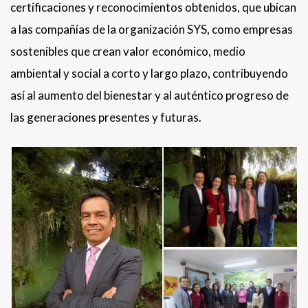
certificaciones y reconocimientos obtenidos, que ubican
a las compañías de la organización SYS, como empresas
sostenibles que crean valor económico, medio
ambiental y social a corto y largo plazo, contribuyendo
así al aumento del bienestar y al auténtico progreso de
las generaciones presentes y futuras.