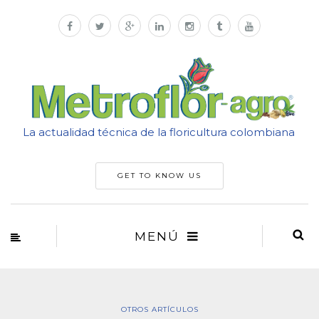
La actualidad técnica de la floricultura colombiana
GET TO KNOW US
MENÚ
OTROS ARTÍCULOS