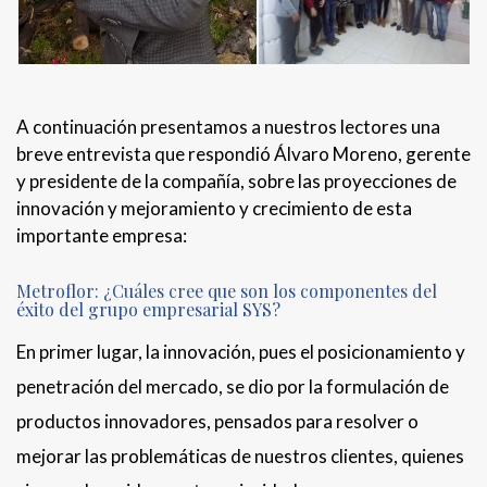
A continuación presentamos a nuestros lectores una
breve entrevista que respondió Álvaro Moreno, gerente
y presidente de la compañía, sobre las proyecciones de
innovación y mejoramiento y crecimiento de esta
importante empresa:
Metroflor: ¿Cuáles cree que son los componentes del
éxito del grupo empresarial SYS?
En primer lugar, la innovación, pues el posicionamiento y
penetración del mercado, se dio por la formulación de
productos innovadores, pensados para resolver o
mejorar las problemáticas de nuestros clientes, quienes