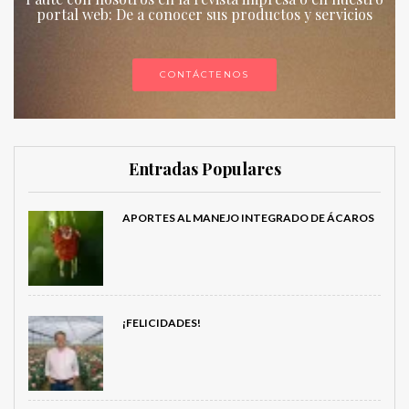
portal web: De a conocer sus productos y servicios
CONTÁCTENOS
Entradas Populares
APORTES AL MANEJO INTEGRADO DE ÁCAROS
¡FELICIDADES!