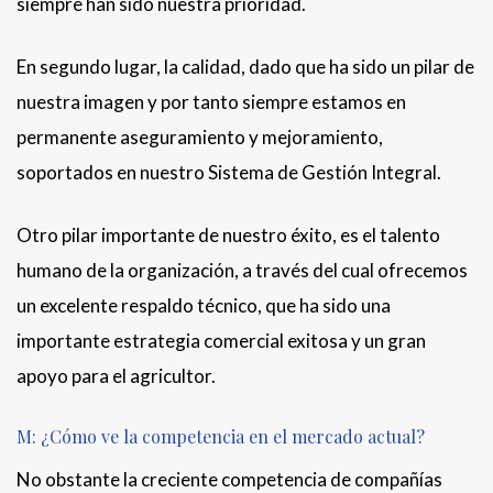
siempre han sido nuestra prioridad.
En segundo lugar, la calidad, dado que ha sido un pilar de
nuestra imagen y por tanto siempre estamos en
permanente aseguramiento y mejoramiento,
soportados en nuestro Sistema de Gestión Integral.
Otro pilar importante de nuestro éxito, es el talento
humano de la organización, a través del cual ofrecemos
un excelente respaldo técnico, que ha sido una
importante estrategia comercial exitosa y un gran
apoyo para el agricultor.
M: ¿Cómo ve la competencia en el mercado actual?
No obstante la creciente competencia de compañías