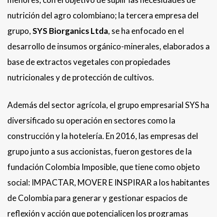
nutrición del agro colombiano; la tercera empresa del
grupo,
SYS Biorganics Ltda
, se ha enfocado en el
desarrollo de insumos orgánico-minerales, elaborados a
base de extractos vegetales con propiedades
nutricionales y de protección de cultivos.
Además del sector agrícola, el grupo empresarial SYS ha
diversificado su operación en sectores como la
construcción y la hotelería. En 2016, las empresas del
grupo junto a sus accionistas, fueron gestores de la
fundación Colombia Imposible, que tiene como objeto
social: IMPACTAR, MOVER E INSPIRAR a los habitantes
de Colombia para generar y gestionar espacios de
reflexión y acción que potencialicen los programas