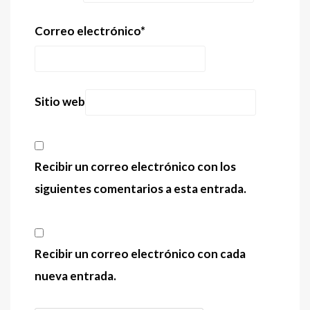
Correo electrónico
*
Sitio web
Recibir un correo electrónico con los
siguientes comentarios a esta entrada.
Recibir un correo electrónico con cada
nueva entrada.