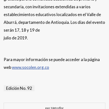
secundaria, con invitaciones extendidas a varios
establecimientos educativos localizados en el Valle de
Aburrá, departamento de Antioquia. Los días del evento
serán 17, 18 y 19 de
julio de 2019.
Para mayor información se puede acceder a la página
web
www.socolen.org.co
Edición No. 92
por Metroflor