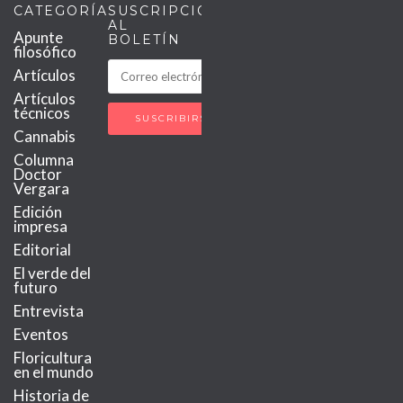
CATEGORÍAS
SUSCRIPCIÓN
AL
Apunte
BOLETÍN
filosófico
Artículos
Artículos
técnicos
Cannabis
Columna
Doctor
Vergara
Edición
impresa
Editorial
El verde del
futuro
Entrevista
Eventos
Floricultura
en el mundo
Historia de