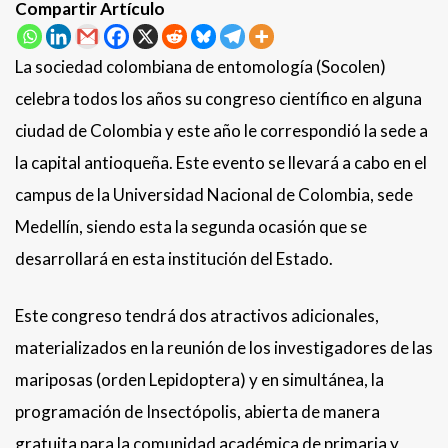
Compartir Artículo
La sociedad colombiana de entomología (Socolen)
celebra todos los años su congreso científico en alguna
ciudad de Colombia y este año le correspondió la sede a
la capital antioqueña. Este evento se llevará a cabo en el
campus de la Universidad Nacional de Colombia, sede
Medellín, siendo esta la segunda ocasión que se
desarrollará en esta institución del Estado.
Este congreso tendrá dos atractivos adicionales,
materializados en la reunión de los investigadores de las
mariposas (orden Lepidoptera) y en simultánea, la
programación de Insectópolis, abierta de manera
gratuita para la comunidad académica de primaria y