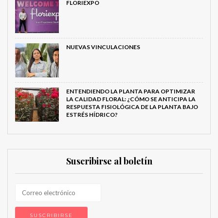
FLORIEXPO
NUEVAS VINCULACIONES
ENTENDIENDO LA PLANTA PARA OPTIMIZAR
LA CALIDAD FLORAL: ¿CÓMO SE ANTICIPA LA
RESPUESTA FISIOLÓGICA DE LA PLANTA BAJO
ESTRÉS HÍDRICO?
Suscribirse al boletín