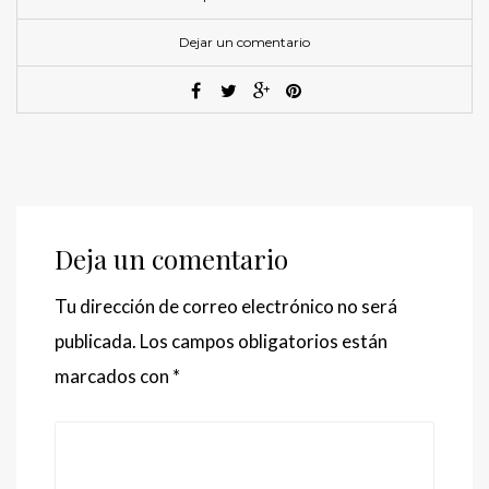
Dejar un comentario
Deja un comentario
Tu dirección de correo electrónico no será
publicada.
Los campos obligatorios están
marcados con
*