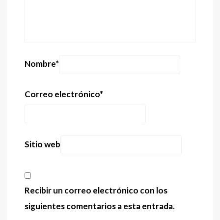
Nombre
*
Correo electrónico
*
Sitio web
Recibir un correo electrónico con los
siguientes comentarios a esta entrada.