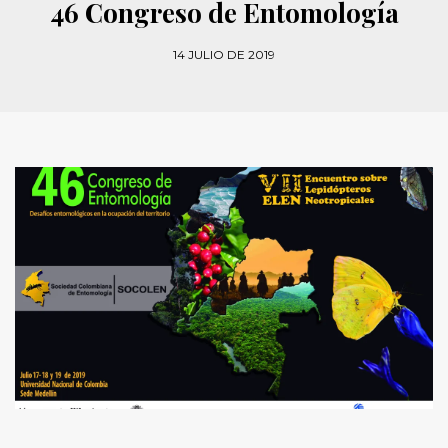
46 Congreso de Entomología
14 JULIO DE 2019