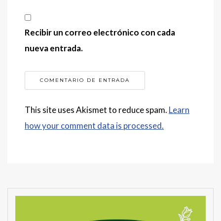
Recibir un correo electrónico con cada
nueva entrada.
This site uses Akismet to reduce spam.
Learn
how your comment data is processed.