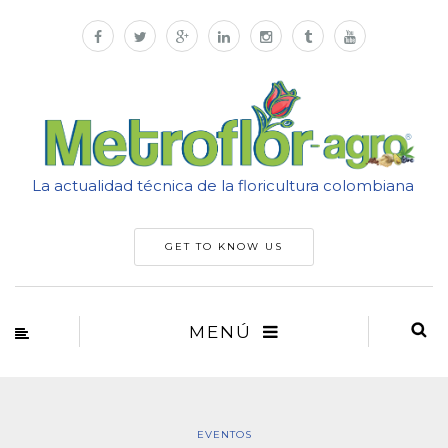
La actualidad técnica de la floricultura colombiana
GET TO KNOW US
MENÚ
EVENTOS