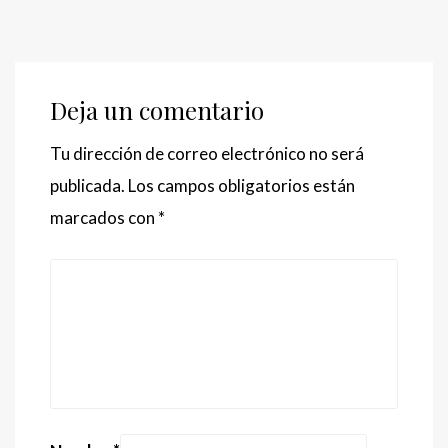
Deja un comentario
Tu dirección de correo electrónico no será
publicada.
Los campos obligatorios están
marcados con
*