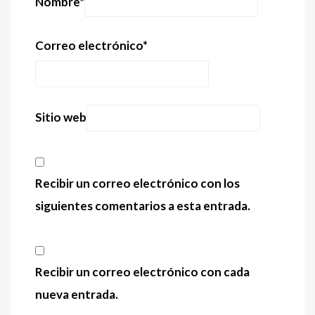
Nombre
*
Correo electrónico
*
Sitio web
Recibir un correo electrónico con los
siguientes comentarios a esta entrada.
Recibir un correo electrónico con cada
nueva entrada.