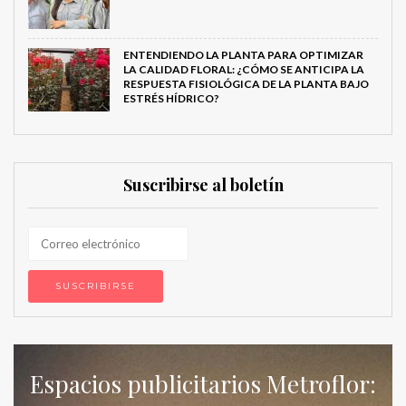
ENTENDIENDO LA PLANTA PARA OPTIMIZAR
LA CALIDAD FLORAL: ¿CÓMO SE ANTICIPA LA
RESPUESTA FISIOLÓGICA DE LA PLANTA BAJO
ESTRÉS HÍDRICO?
Suscribirse al boletín
Espacios publicitarios Metroflor: