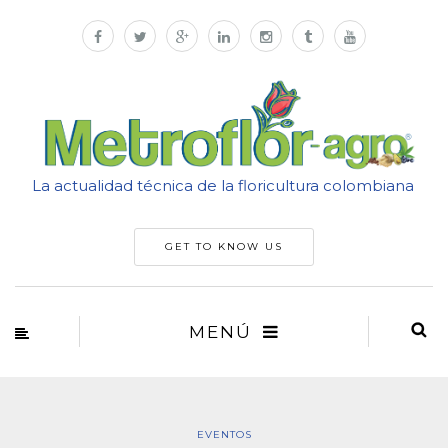
La actualidad técnica de la floricultura colombiana
GET TO KNOW US
MENÚ
EVENTOS