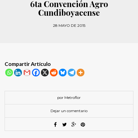
6ta Convención Agro
Cundiboyacense
28 MAYO DE 2015
Compartir Artículo
por Metroflor
Dejar un comentario