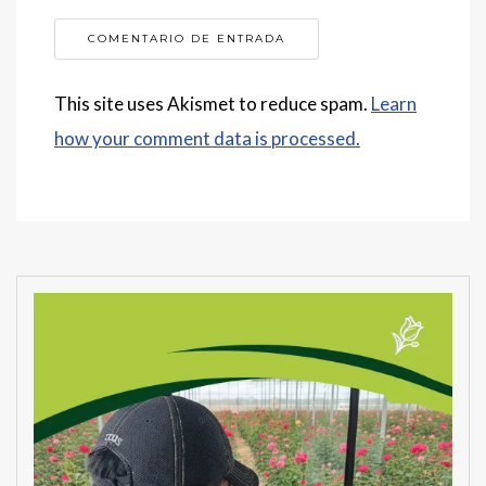
This site uses Akismet to reduce spam.
Learn
how your comment data is processed.