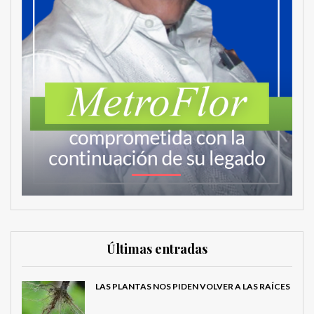
Últimas entradas
LAS PLANTAS NOS PIDEN VOLVER A LAS RAÍCES