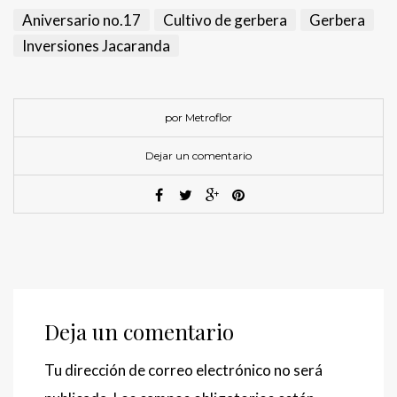
Aniversario no.17
Cultivo de gerbera
Gerbera
Inversiones Jacaranda
por Metroflor
Dejar un comentario
Deja un comentario
Tu dirección de correo electrónico no será