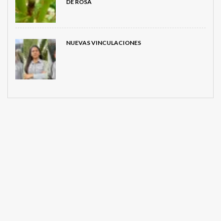
DE ROSA
NUEVAS VINCULACIONES