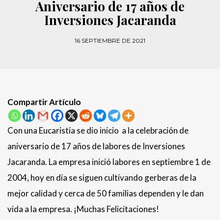
Aniversario de 17 años de
Inversiones Jacaranda
16 SEPTIEMBRE DE 2021
Compartir Artículo
Con una Eucaristía se dio inicio a la celebración de
aniversario de 17 años de labores de Inversiones
Jacaranda. La empresa inició labores en septiembre 1 de
2004, hoy en día se siguen cultivando gerberas de la
mejor calidad y cerca de 50 familias dependen y le dan
vida a la empresa. ¡Muchas Felicitaciones!