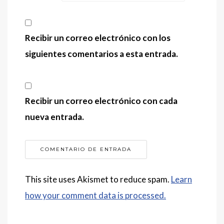
Recibir un correo electrónico con los
siguientes comentarios a esta entrada.
Recibir un correo electrónico con cada
nueva entrada.
This site uses Akismet to reduce spam.
Learn
how your comment data is processed.