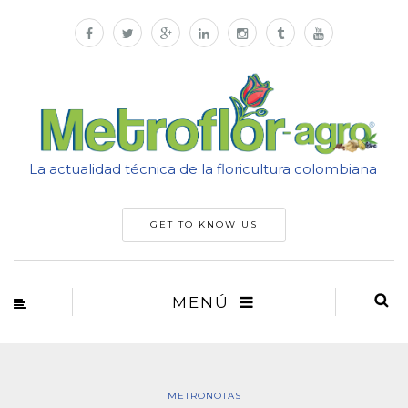
La actualidad técnica de la floricultura colombiana
GET TO KNOW US
MENÚ
METRONOTAS