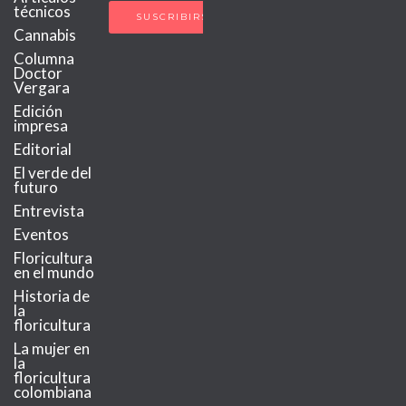
técnicos
Cannabis
Columna
Doctor
Vergara
Edición
impresa
Editorial
El verde del
futuro
Entrevista
Eventos
Floricultura
en el mundo
Historia de
la
floricultura
La mujer en
la
floricultura
colombiana