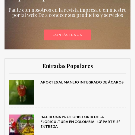
Paute con nosotros en la revista impresa o en nuestro
portal web: De a conocer sus productos y servicios
CONTÁCTENOS
Entradas Populares
APORTES AL MANEJO INTEGRADO DE ÁCAROS
HACIA UNA PROTOHISTORIA DE LA
FLORICULTURA EN COLOMBIA -13ª PARTE-5ª
ENTREGA