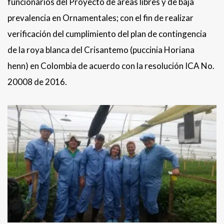
funcionarios del Proyecto de áreas libres y de baja
prevalencia en Ornamentales; con el fin de realizar
verificación del cumplimiento del plan de contingencia
de la roya blanca del Crisantemo (puccinia Horiana
henn) en Colombia de acuerdo con la resolución ICA No.
20008 de 2016.