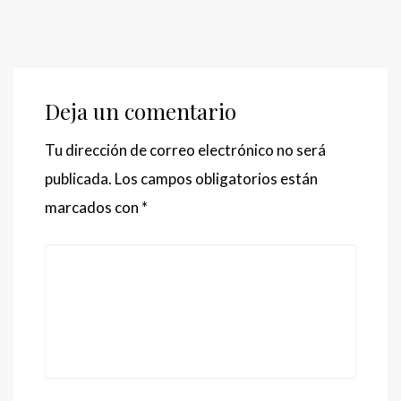
Deja un comentario
Tu dirección de correo electrónico no será
publicada.
Los campos obligatorios están
marcados con
*