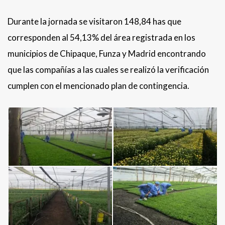
Durante la jornada se visitaron 148,84 has que
corresponden al 54,13% del área registrada en los
municipios de Chipaque, Funza y Madrid encontrando
que las compañías a las cuales se realizó la verificación
cumplen con el mencionado plan de contingencia.