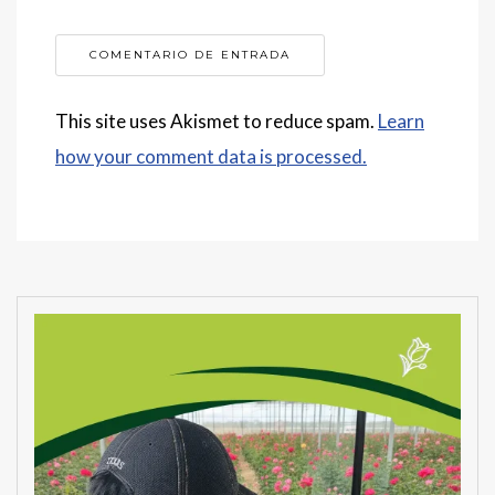
This site uses Akismet to reduce spam.
Learn
how your comment data is processed.