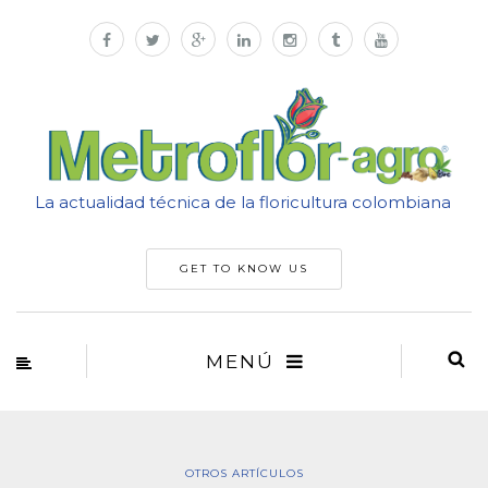
La actualidad técnica de la floricultura colombiana
GET TO KNOW US
MENÚ
OTROS ARTÍCULOS