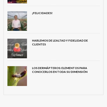
¡FELICIDADES!
HABLEMOS DE LEALTAD Y FIDELIDAD DE
CLIENTES
LOS DERMÁPTEROS: ELEMENTOS PARA
CONOCERLOS EN TODA SU DIMENSIÓN