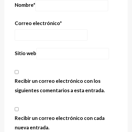
Nombre
*
Correo electrónico
*
Sitio web
Recibir un correo electrónico con los
siguientes comentarios a esta entrada.
Recibir un correo electrónico con cada
nueva entrada.