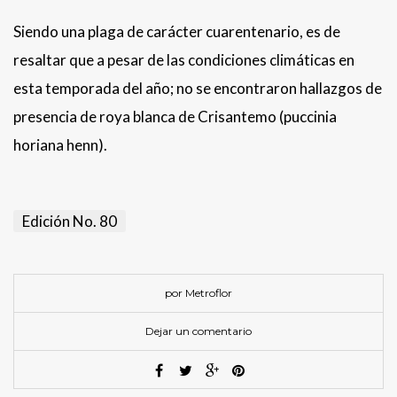
Siendo una plaga de carácter cuarentenario, es de
resaltar que a pesar de las condiciones climáticas en
esta temporada del año; no se encontraron hallazgos de
presencia de roya blanca de Crisantemo (puccinia
horiana henn).
Edición No. 80
por Metroflor
Dejar un comentario