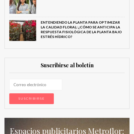
ENTENDIENDO LA PLANTA PARA OPTIMIZAR
LA CALIDAD FLORAL: ¿CÓMO SE ANTICIPA LA
RESPUESTA FISIOLÓGICA DE LA PLANTA BAJO
ESTRÉS HÍDRICO?
Suscribirse al boletín
Espacios publicitarios Metroflor: