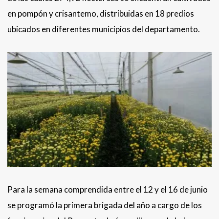
en pompón y crisantemo, distribuidas en 18 predios
ubicados en diferentes municipios del departamento.
Para la semana comprendida entre el 12 y el 16 de junio
se programó la primera brigada del año a cargo de los