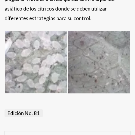
asiático de los cítricos donde se deben utilizar
diferentes estrategias para su control.
Edición No. 81