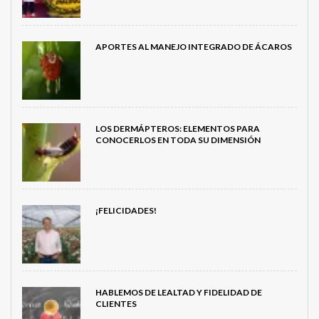
APORTES AL MANEJO INTEGRADO DE ÁCAROS
LOS DERMÁPTEROS: ELEMENTOS PARA
CONOCERLOS EN TODA SU DIMENSIÓN
¡FELICIDADES!
HABLEMOS DE LEALTAD Y FIDELIDAD DE
CLIENTES