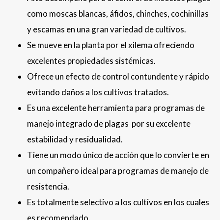
como moscas blancas, áfidos, chinches, cochinillas
y escamas en una gran variedad de cultivos.
Se mueve en la planta por el xilema ofreciendo
excelentes propiedades sistémicas.
Ofrece un efecto de control contundente y rápido
evitando daños a los cultivos tratados.
Es una excelente herramienta para programas de
manejo integrado de plagas por su excelente
estabilidad y residualidad.
Tiene un modo único de acción que lo convierte en
un compañero ideal para programas de manejo de
resistencia.
Es totalmente selectivo a los cultivos en los cuales
es recomendado.