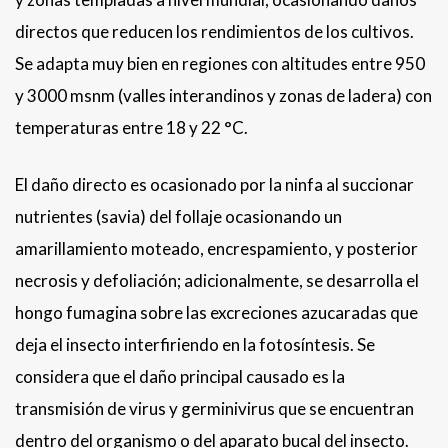
directos que reducen los rendimientos de los cultivos.
Se adapta muy bien en regiones con altitudes entre 950
y 3000 msnm (valles interandinos y zonas de ladera) con
temperaturas entre 18 y 22 °C.
El daño directo es ocasionado por la ninfa al succionar
nutrientes (savia) del follaje ocasionando un
amarillamiento moteado, encrespamiento, y posterior
necrosis y defoliación; adicionalmente, se desarrolla el
hongo fumagina sobre las excreciones azucaradas que
deja el insecto interfiriendo en la fotosíntesis. Se
considera que el daño principal causado es la
transmisión de virus y germinivirus que se encuentran
dentro del organismo o del aparato bucal del insecto.