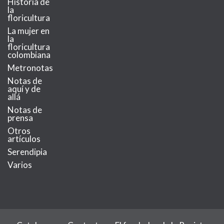
Historia de
la
floricultura
La mujer en
la
floricultura
colombiana
Metronotas
Notas de
aquí y de
allá
Notas de
prensa
Otros
artículos
Serendipia
Varios