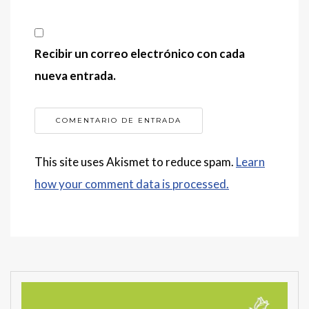
Recibir un correo electrónico con cada
nueva entrada.
This site uses Akismet to reduce spam.
Learn
how your comment data is processed.