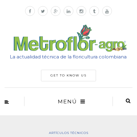
La actualidad técnica de la floricultura colombiana
GET TO KNOW US
MENÚ
ARTÍCULOS TÉCNICOS