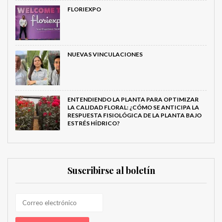
FLORIEXPO
NUEVAS VINCULACIONES
ENTENDIENDO LA PLANTA PARA OPTIMIZAR
LA CALIDAD FLORAL: ¿CÓMO SE ANTICIPA LA
RESPUESTA FISIOLÓGICA DE LA PLANTA BAJO
ESTRÉS HÍDRICO?
Suscribirse al boletín