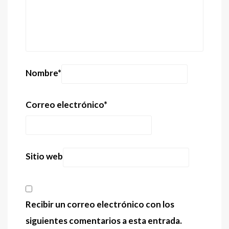
Nombre
*
Correo electrónico
*
Sitio web
Recibir un correo electrónico con los
siguientes comentarios a esta entrada.