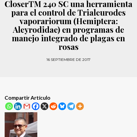
CloserTM 240 SC una herramienta
para el control de Trialeurodes
vaporariorum (Hemiptera:
Aleyrodidae) en programas de
manejo integrado de plagas en
rosas
16 SEPTIEMBRE DE 2017
Compartir Artículo