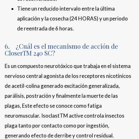
Tiene un reducido intervalo entre la última
aplicación y la cosecha (24 HORAS) y un periodo
de reentrada de 6 horas.
6. ¿Cuál es el mecanismo de acción de
CloserTM 240 SC?
Es un compuesto neurotóxico que trabaja en el sistema
nervioso central agonista de los receptores nicotínicos
de acetil-colina generado excitación generalizada,
parálisis, postración y finalmente la muerte de las
plagas, Este efecto se conoce como fatiga
neuromuscular. IsoclastTM active controla insectos
plaga tanto por contacto como por ingestión,
generando efecto de derribe y control residual.