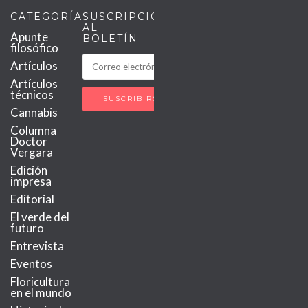
CATEGORÍAS
SUSCRIPCIÓN
AL
Apunte
BOLETÍN
filosófico
Artículos
Artículos
técnicos
Cannabis
Columna
Doctor
Vergara
Edición
impresa
Editorial
El verde del
futuro
Entrevista
Eventos
Floricultura
en el mundo