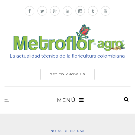
La actualidad técnica de la floricultura colombiana
GET TO KNOW US
MENÚ
NOTAS DE PRENSA