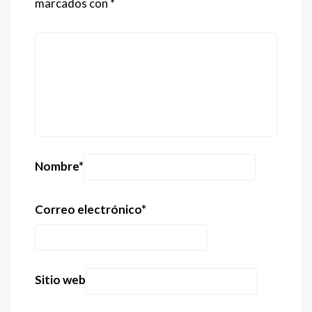
marcados con
*
Nombre
*
Correo electrónico
*
Sitio web