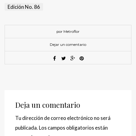
Edición No. 86
por Metroflor
Dejar un comentario
Deja un comentario
Tu dirección de correo electrónico no será
publicada.
Los campos obligatorios están