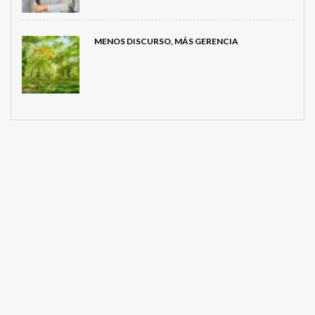
MENOS DISCURSO, MÁS GERENCIA