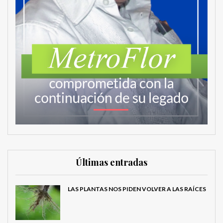
Últimas entradas
LAS PLANTAS NOS PIDEN VOLVER A LAS RAÍCES