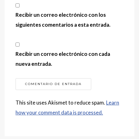
Recibir un correo electrónico con los
siguientes comentarios a esta entrada.
Recibir un correo electrónico con cada
nueva entrada.
This site uses Akismet to reduce spam.
Learn
how your comment data is processed.