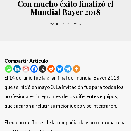
Con mucho éxito finalizó el
Mundial Bayer 2018
24 JULIO DE 2018
Compartir Artículo
El 14 de junio fue la gran final del mundial Bayer 2018
que se inició en mayo 3. La invitación fue para todos los
profesionales integrantes de los diferentes equipos,
que sacaron a relucir su mejor juego y se integraron.
El equipo de flores de la compañía clausuró con una cena