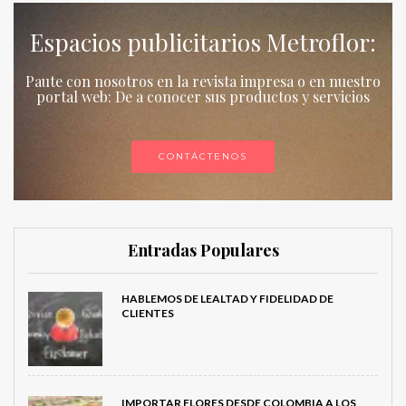
Espacios publicitarios Metroflor:
Paute con nosotros en la revista impresa o en nuestro
portal web: De a conocer sus productos y servicios
CONTÁCTENOS
Entradas Populares
HABLEMOS DE LEALTAD Y FIDELIDAD DE
CLIENTES
IMPORTAR FLORES DESDE COLOMBIA A LOS