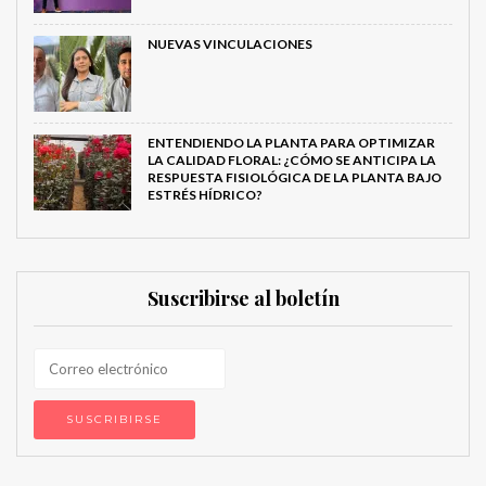
NUEVAS VINCULACIONES
ENTENDIENDO LA PLANTA PARA OPTIMIZAR
LA CALIDAD FLORAL: ¿CÓMO SE ANTICIPA LA
RESPUESTA FISIOLÓGICA DE LA PLANTA BAJO
ESTRÉS HÍDRICO?
Suscribirse al boletín