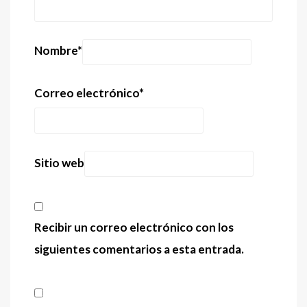
Nombre
*
Correo electrónico
*
Sitio web
Recibir un correo electrónico con los
siguientes comentarios a esta entrada.