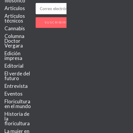
filosófico
Artículos
Artículos
técnicos
Cannabis
Columna
Doctor
Vergara
Edición
impresa
Editorial
El verde del
futuro
Entrevista
Eventos
Floricultura
en el mundo
Historia de
la
floricultura
La mujer en