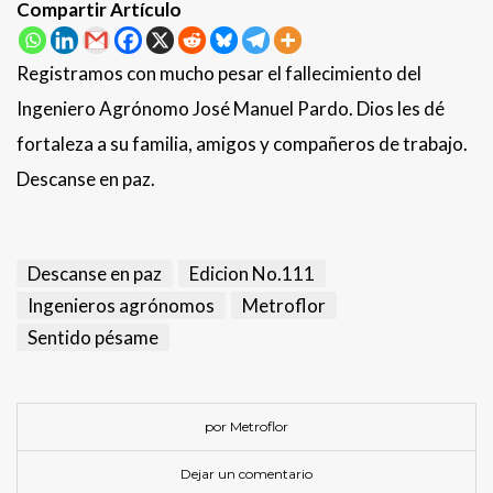
Compartir Artículo
Registramos con mucho pesar el fallecimiento del
Ingeniero Agrónomo José Manuel Pardo. Dios les dé
fortaleza a su familia, amigos y compañeros de trabajo.
Descanse en paz.
Descanse en paz
Edicion No.111
Ingenieros agrónomos
Metroflor
Sentido pésame
por Metroflor
Dejar un comentario