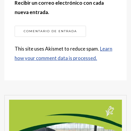
Recibir un correo electrónico con cada
nueva entrada.
This site uses Akismet to reduce spam.
Learn
how your comment data is processed.