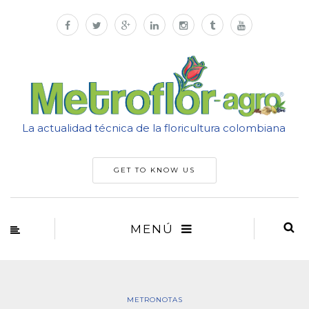
La actualidad técnica de la floricultura colombiana
GET TO KNOW US
MENÚ
METRONOTAS