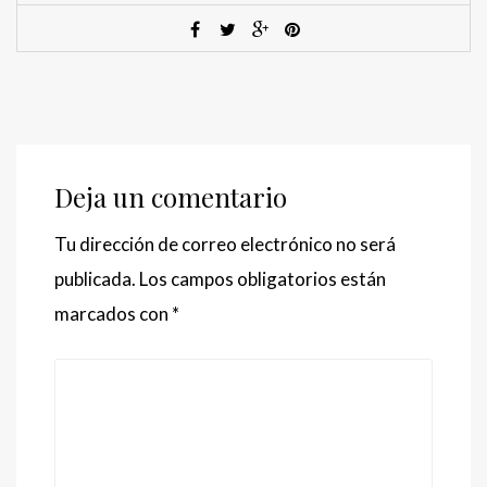
Deja un comentario
Tu dirección de correo electrónico no será
publicada.
Los campos obligatorios están
marcados con
*