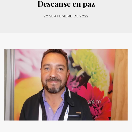
Descanse en paz
20 SEPTIEMBRE DE 2022