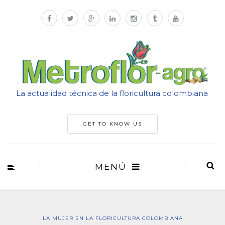
La actualidad técnica de la floricultura colombiana
GET TO KNOW US
MENÚ
LA MUJER EN LA FLORICULTURA COLOMBIANA