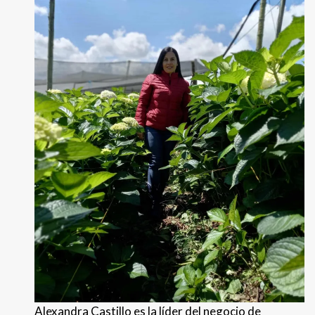
Alexandra Castillo es la líder del negocio de