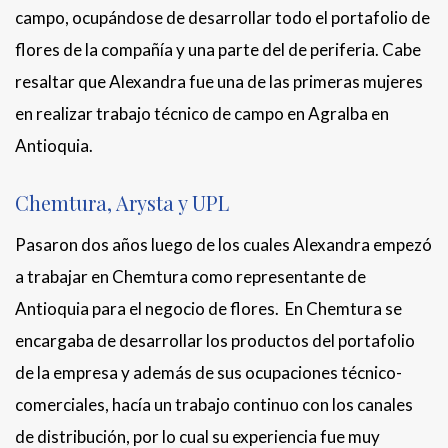
campo, ocupándose de desarrollar todo el portafolio de
flores de la compañía y una parte del de periferia. Cabe
resaltar que Alexandra fue una de las primeras mujeres
en realizar trabajo técnico de campo en Agralba en
Antioquia.
Chemtura, Arysta y UPL
Pasaron dos años luego de los cuales Alexandra empezó
a trabajar en Chemtura como representante de
Antioquia para el negocio de flores. En Chemtura se
encargaba de desarrollar los productos del portafolio
de la empresa y además de sus ocupaciones técnico-
comerciales, hacía un trabajo continuo con los canales
de distribución, por lo cual su experiencia fue muy