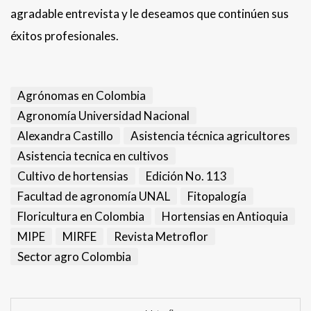
agradable entrevista y le deseamos que continúen sus
éxitos profesionales.
Agrónomas en Colombia
Agronomía Universidad Nacional
Alexandra Castillo
Asistencia técnica agricultores
Asistencia tecnica en cultivos
Cultivo de hortensias
Edición No. 113
Facultad de agronomía UNAL
Fitopalogía
Floricultura en Colombia
Hortensias en Antioquia
MIPE
MIRFE
Revista Metroflor
Sector agro Colombia