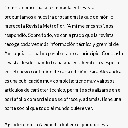
Cómo siempre, para terminar la entrevista
preguntamos a nuestra protagonista qué opinión le
merece la Revista Metroflor. “A mí me encanta”, nos
respondió. Sobre todo, ve con agrado que la revista
recoge cada vez más información técnica y gremial de
Antioquia, lo cual no pasaba tanto al principio. Conoce la
revista desde cuando trabajaba en Chemtura y espera
ver el nuevo contenido de cada edición. Para Alexandra
es una publicación muy completa: tiene muy valiosos
artículos de carácter técnico, permite actualizarse en el
portafolio comercial que se ofrece y, además, tiene una
parte social que todo el mundo quiere ver.
Agradecemos a Alexandra haber respondido esta