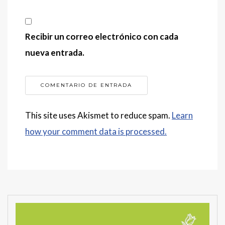
Recibir un correo electrónico con cada
nueva entrada.
This site uses Akismet to reduce spam.
Learn
how your comment data is processed.