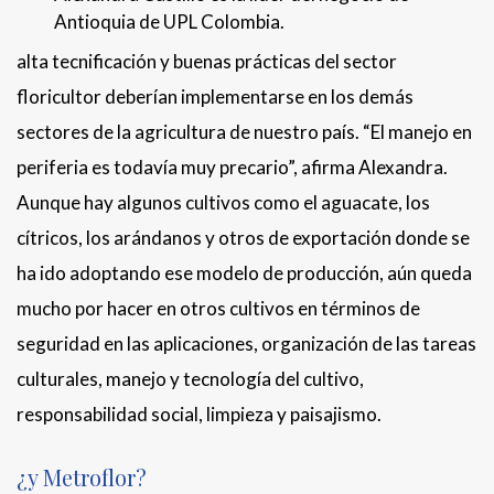
Antioquia de UPL Colombia.
alta tecnificación y buenas prácticas del sector
floricultor deberían implementarse en los demás
sectores de la agricultura de nuestro país. “El manejo en
periferia es todavía muy precario”, afirma Alexandra.
Aunque hay algunos cultivos como el aguacate, los
cítricos, los arándanos y otros de exportación donde se
ha ido adoptando ese modelo de producción, aún queda
mucho por hacer en otros cultivos en términos de
seguridad en las aplicaciones, organización de las tareas
culturales, manejo y tecnología del cultivo,
responsabilidad social, limpieza y paisajismo.
¿y Metroflor?