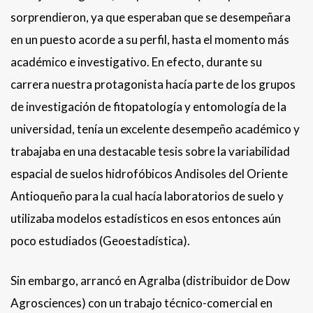
sorprendieron, ya que esperaban que se desempeñara
en un puesto acorde a su perfil, hasta el momento más
académico e investigativo. En efecto, durante su
carrera nuestra protagonista hacía parte de los grupos
de investigación de fitopatología y entomología de la
universidad, tenía un excelente desempeño académico y
trabajaba en una destacable tesis sobre la variabilidad
espacial de suelos hidrofóbicos Andisoles del Oriente
Antioqueño para la cual hacía laboratorios de suelo y
utilizaba modelos estadísticos en esos entonces aún
poco estudiados (Geoestadística).
Sin embargo, arrancó en Agralba (distribuidor de Dow
Agrosciences) con un trabajo técnico-comercial en