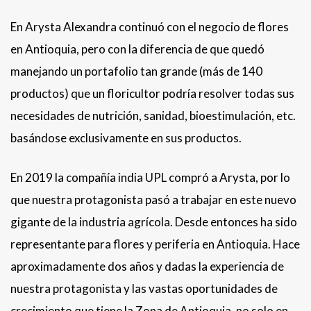
En Arysta Alexandra continuó con el negocio de flores
en Antioquia, pero con la diferencia de que quedó
manejando un portafolio tan grande (más de 140
productos) que un floricultor podría resolver todas sus
necesidades de nutrición, sanidad, bioestimulación, etc.
basándose exclusivamente en sus productos.
En 2019 la compañía india UPL compró a Arysta, por lo
que nuestra protagonista pasó a trabajar en este nuevo
gigante de la industria agrícola. Desde entonces ha sido
representante para flores y periferia en Antioquia. Hace
aproximadamente dos años y dadas la experiencia de
nuestra protagonista y las vastas oportunidades de
crecimiento que tiene la Zona de Antioquia, no solo en