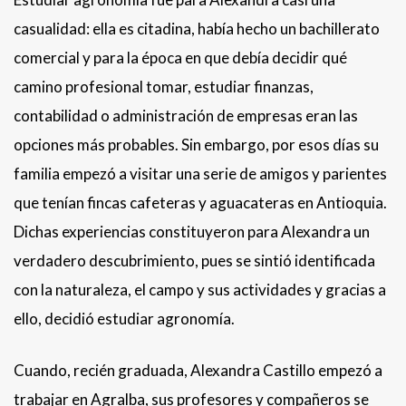
casualidad: ella es citadina, había hecho un bachillerato
comercial y para la época en que debía decidir qué
camino profesional tomar, estudiar finanzas,
contabilidad o administración de empresas eran las
opciones más probables. Sin embargo, por esos días su
familia empezó a visitar una serie de amigos y parientes
que tenían fincas cafeteras y aguacateras en Antioquia.
Dichas experiencias constituyeron para Alexandra un
verdadero descubrimiento, pues se sintió identificada
con la naturaleza, el campo y sus actividades y gracias a
ello, decidió estudiar agronomía.
Cuando, recién graduada, Alexandra Castillo empezó a
trabajar en Agralba, sus profesores y compañeros se