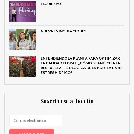
FLORIEXPO
NUEVAS VINCULACIONES
ENTENDIENDO LA PLANTA PARA OPTIMIZAR
LA CALIDAD FLORAL: ¿CÓMO SE ANTICIPA LA
RESPUESTA FISIOLÓGICA DE LA PLANTA BAJO
ESTRÉS HÍDRICO?
Suscribirse al boletín