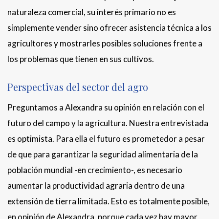
naturaleza comercial, su interés primario no es
simplemente vender sino ofrecer asistencia técnica a los
agricultores y mostrarles posibles soluciones frente a
los problemas que tienen en sus cultivos.
Perspectivas del sector del agro
Preguntamos a Alexandra su opinión en relación con el
futuro del campo y la agricultura. Nuestra entrevistada
es optimista. Para ella el futuro es prometedor a pesar
de que para garantizar la seguridad alimentaria de la
población mundial -en crecimiento-, es necesario
aumentar la productividad agraria dentro de una
extensión de tierra limitada. Esto es totalmente posible,
en opinión de Alexandra, porque cada vez hay mayor