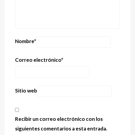
Nombre
*
Correo electrónico
*
Sitio web
Recibir un correo electrónico con los
siguientes comentarios a esta entrada.