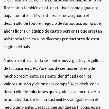
flores sino también en otros cultivos como aguacate,
papa, tomate, café y frutales, le fue asignado el
desarrollo de todo el negocio de Antioquia, por lo que
ahora lidera un equipo de cuatro personas que prestan
asistencia técnica a los diversos productores de esta
región del país.
Nuestra entrevistada se siente muy a gusto y orgullosa
de trabajar en UPL. Además de ser una empresa de
mucho crecimiento, se siente identificada con los
valores, misión y visión de la compañía, es decir, con el
desarrollo de soluciones que ayuden al aumento de la
productividad de forma sostenible y amigable con el
medio ambiente. Destaca que aunque su trabajo es de