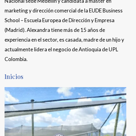
Nacional sede Medellín y candidata a máster en
marketing y dirección comercial de la EUDE Business
School – Escuela Europea de Dirección y Empresa
(Madrid). Alexandra tiene más de 15 años de
experiencia en el sector, es casada, madre de un hijo y
actualmente lidera el negocio de Antioquia de UPL
Colombia.
Inicios