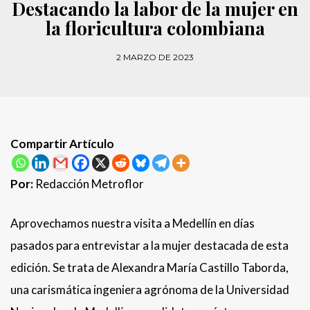
Destacando la labor de la mujer en
la floricultura colombiana
2 MARZO DE 2023
Compartir Artículo
Por:
Redacción Metroflor
Aprovechamos nuestra visita a Medellín en días
pasados para entrevistar a la mujer destacada de esta
edición. Se trata de Alexandra María Castillo Taborda,
una carismática ingeniera agrónoma de la Universidad