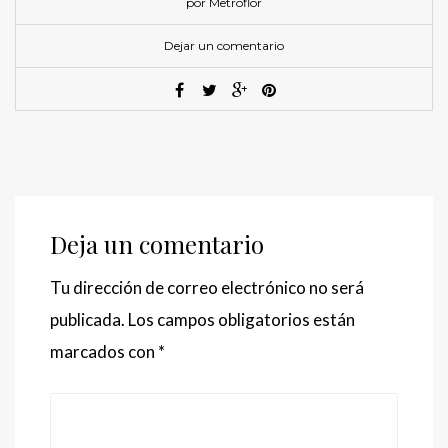
por Metroflor
Dejar un comentario
Deja un comentario
Tu dirección de correo electrónico no será
publicada.
Los campos obligatorios están
marcados con
*