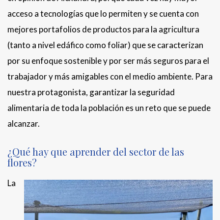
acceso a tecnologías que lo permiten y se cuenta con
mejores portafolios de productos para la agricultura
(tanto a nivel edáfico como foliar) que se caracterizan
por su enfoque sostenible y por ser más seguros para el
trabajador y más amigables con el medio ambiente. Para
nuestra protagonista, garantizar la seguridad
alimentaria de toda la población es un reto que se puede
alcanzar.
¿Qué hay que aprender del sector de las
flores?
La