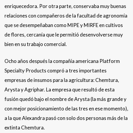
enriquecedora. Por otra parte, conservaba muy buenas
relaciones con compañeros de la facultad de agronomía
que se desempeñaban como MIPE y MIRFE en cultivos
de flores, cercanía que le permitió desenvolverse muy
bien en su trabajo comercial.
Ocho años después la compañía americana Platform
Specialty Products compró a tres importantes
empresas de insumos para la agricultura: Chemtura,
Arysta y Agriphar. La empresa que resultó de esta
fusión quedó bajo el nombre de Arysta (la más grande y
con mejor posicionamiento de las tres en ese momento),
a la que Alexandra pasó con solo dos personas más de la
extinta Chemtura.