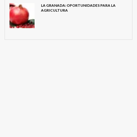
LA GRANADA: OPORTUNIDADES PARA LA
AGRICULTURA