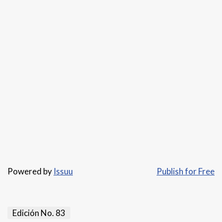
Powered by
Issuu
Publish for Free
Edición No. 83