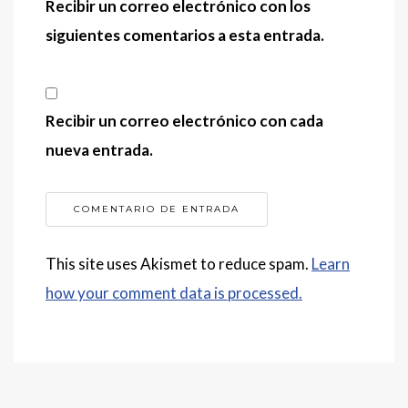
Recibir un correo electrónico con los
siguientes comentarios a esta entrada.
Recibir un correo electrónico con cada
nueva entrada.
This site uses Akismet to reduce spam.
Learn
how your comment data is processed.