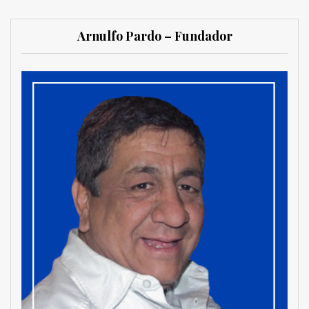
Arnulfo Pardo – Fundador