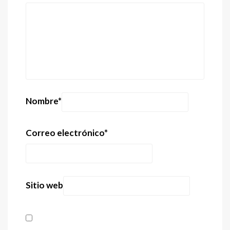
Nombre
*
Correo electrónico
*
Sitio web