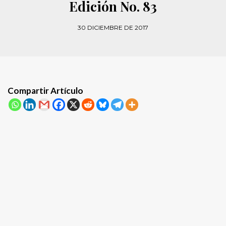
Edición No. 83
30 DICIEMBRE DE 2017
Compartir Artículo