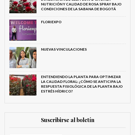
NUTRICIÓN Y CALIDAD DE ROSA SPRAY BAJO
CONDICIONES DE LA SABANA DE BOGOTÁ
FLORIEXPO
NUEVAS VINCULACIONES
ENTENDIENDO LA PLANTA PARA OPTIMIZAR
LA CALIDAD FLORAL: ¿CÓMO SE ANTICIPA LA
RESPUESTA FISIOLÓGICA DE LA PLANTA BAJO
ESTRÉS HÍDRICO?
Suscribirse al boletín