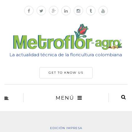
La actualidad técnica de la floricultura colombiana
GET TO KNOW US
MENÚ
EDICIÓN IMPRESA