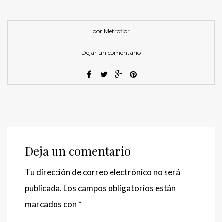
por Metroflor
Dejar un comentario
Deja un comentario
Tu dirección de correo electrónico no será
publicada.
Los campos obligatorios están
marcados con
*