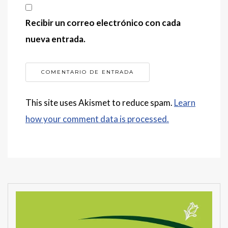
Recibir un correo electrónico con cada
nueva entrada.
This site uses Akismet to reduce spam.
Learn
how your comment data is processed.