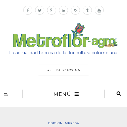
La actualidad técnica de la floricultura colombiana
GET TO KNOW US
MENÚ
EDICIÓN IMPRESA