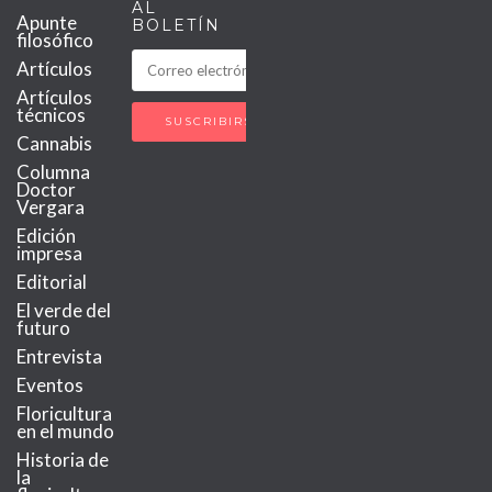
AL
Apunte
BOLETÍN
filosófico
Artículos
Artículos
técnicos
Cannabis
Columna
Doctor
Vergara
Edición
impresa
Editorial
El verde del
futuro
Entrevista
Eventos
Floricultura
en el mundo
Historia de
la