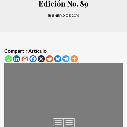
Edición No. 89
18 ENERO DE 2019
Compartir Artículo