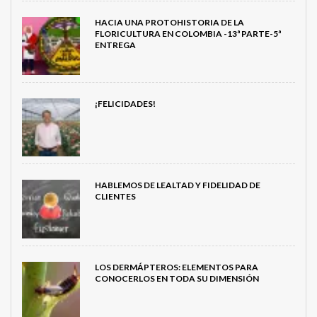
HACIA UNA PROTOHISTORIA DE LA
FLORICULTURA EN COLOMBIA -13ª PARTE-5ª
ENTREGA
¡FELICIDADES!
HABLEMOS DE LEALTAD Y FIDELIDAD DE
CLIENTES
LOS DERMÁPTEROS: ELEMENTOS PARA
CONOCERLOS EN TODA SU DIMENSIÓN