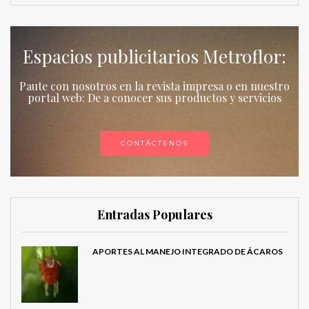
Espacios publicitarios Metroflor:
Paute con nosotros en la revista impresa o en nuestro
portal web: De a conocer sus productos y servicios
CONTÁCTENOS
Entradas Populares
APORTES AL MANEJO INTEGRADO DE ÁCAROS