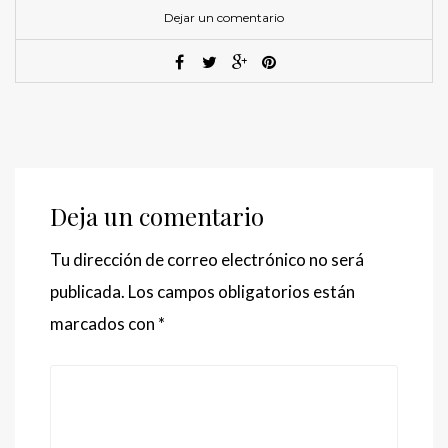
Dejar un comentario
Deja un comentario
Tu dirección de correo electrónico no será
publicada.
Los campos obligatorios están
marcados con
*