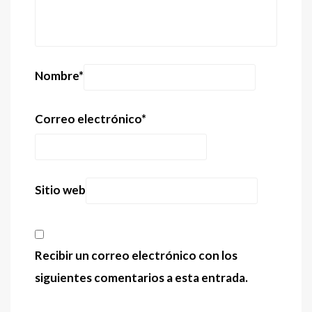
Nombre
*
Correo electrónico
*
Sitio web
Recibir un correo electrónico con los
siguientes comentarios a esta entrada.