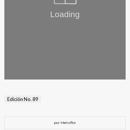
Edición No. 89
por Metroflor