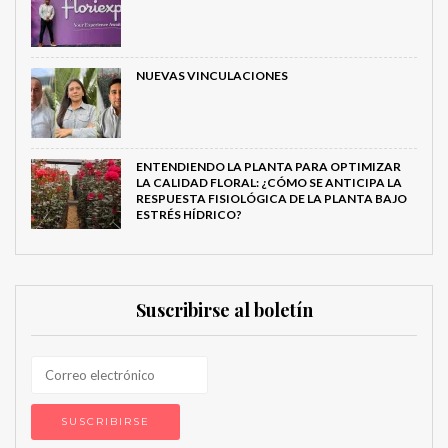
NUEVAS VINCULACIONES
ENTENDIENDO LA PLANTA PARA OPTIMIZAR
LA CALIDAD FLORAL: ¿CÓMO SE ANTICIPA LA
RESPUESTA FISIOLÓGICA DE LA PLANTA BAJO
ESTRÉS HÍDRICO?
Suscribirse al boletín