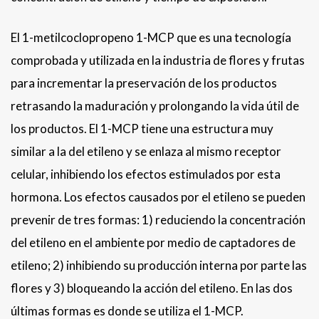
El 1-metilcoclopropeno 1-MCP que es una tecnología
comprobada y utilizada en la industria de flores y frutas
para incrementar la preservación de los productos
retrasando la maduración y prolongando la vida útil de
los productos. El 1-MCP tiene una estructura muy
similar a la del etileno y se enlaza al mismo receptor
celular, inhibiendo los efectos estimulados por esta
hormona. Los efectos causados por el etileno se pueden
prevenir de tres formas: 1) reduciendo la concentración
del etileno en el ambiente por medio de captadores de
etileno; 2) inhibiendo su producción interna por parte las
flores y 3) bloqueando la acción del etileno. En las dos
últimas formas es donde se utiliza el 1-MCP.