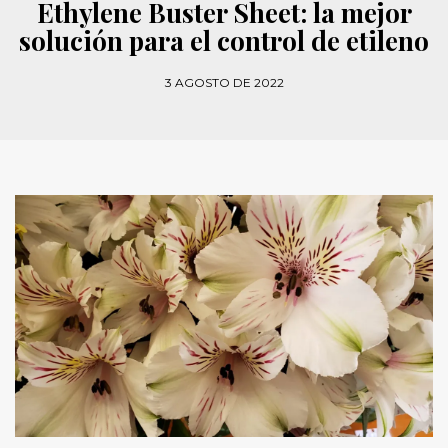
Ethylene Buster Sheet: la mejor
solución para el control de etileno
3 AGOSTO DE 2022