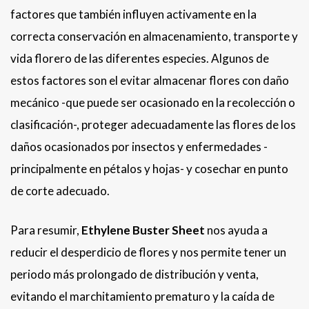
factores que también influyen activamente en la
correcta conservación en almacenamiento, transporte y
vida florero de las diferentes especies. Algunos de
estos factores son el evitar almacenar flores con daño
mecánico -que puede ser ocasionado en la recolección o
clasificación-, proteger adecuadamente las flores de los
daños ocasionados por insectos y enfermedades -
principalmente en pétalos y hojas- y cosechar en punto
de corte adecuado.
Para resumir,
Ethylene Buster Sheet
nos ayuda a
reducir el desperdicio de flores y nos permite tener un
periodo más prolongado de distribución y venta,
evitando el marchitamiento prematuro y la caída de