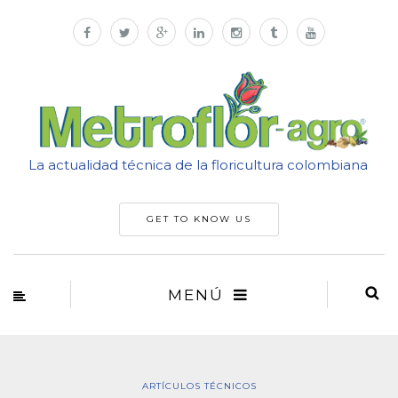
La actualidad técnica de la floricultura colombiana
GET TO KNOW US
MENÚ
ARTÍCULOS TÉCNICOS