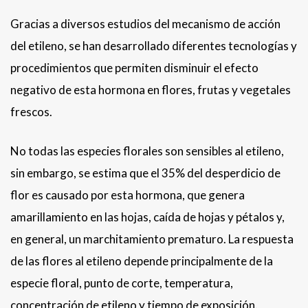
Gracias a diversos estudios del mecanismo de acción
del etileno, se han desarrollado diferentes tecnologías y
procedimientos que permiten disminuir el efecto
negativo de esta hormona en flores, frutas y vegetales
frescos.
No todas las especies florales son sensibles al etileno,
sin embargo, se estima que el 35% del desperdicio de
flor es causado por esta hormona, que genera
amarillamiento en las hojas, caída de hojas y pétalos y,
en general, un marchitamiento prematuro. La respuesta
de las flores al etileno depende principalmente de la
especie floral, punto de corte, temperatura,
concentración de etileno y tiempo de exposición.