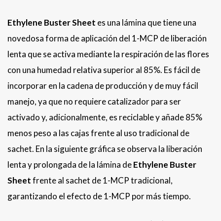
Ethylene Buster Sheet
es una lámina que tiene una
novedosa forma de aplicación del 1-MCP de liberación
lenta que se activa mediante la respiración de las flores
con una humedad relativa superior al 85%. Es fácil de
incorporar en la cadena de producción y de muy fácil
manejo, ya que no requiere catalizador para ser
activado y, adicionalmente, es reciclable y añade 85%
menos peso a las cajas frente al uso tradicional de
sachet. En la siguiente gráfica se observa la liberación
lenta y prolongada de la lámina de
Ethylene Buster
Sheet
frente al sachet de 1-MCP tradicional,
garantizando el efecto de 1-MCP por más tiempo.