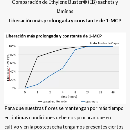
Comparación de Ethylene Buster® (EB) sachets y
láminas
Liberación más prolongada y constante de 1-MCP
Para que nuestras flores se mantengan por más tiempo
en óptimas condiciones debemos procurar que en
cultivo y en la postcosecha tengamos presentes ciertos