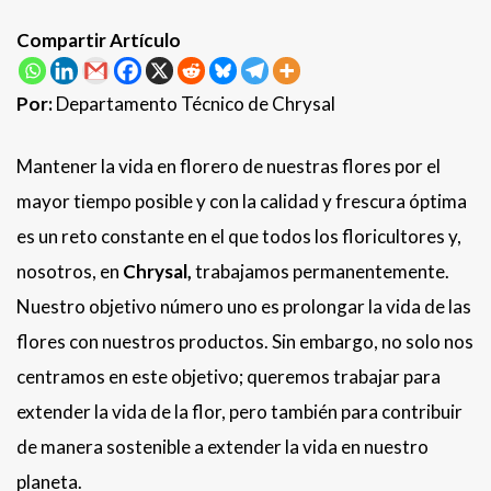
Compartir Artículo
Por:
Departamento Técnico de Chrysal
Mantener la vida en florero de nuestras flores por el
mayor tiempo posible y con la calidad y frescura óptima
es un reto constante en el que todos los floricultores y,
nosotros, en
Chrysal,
trabajamos permanentemente.
Nuestro objetivo número uno es prolongar la vida de las
flores con nuestros productos. Sin embargo, no solo nos
centramos en este objetivo; queremos trabajar para
extender la vida de la flor, pero también para contribuir
de manera sostenible a extender la vida en nuestro
planeta.