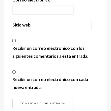
Sitio web
Recibir un correo electrónico con los
siguientes comentarios a esta entrada.
Recibir un correo electrónico con cada
nueva entrada.