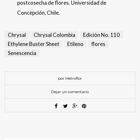
postcosecha de flores. Universidad de
Concepción, Chile.
Chrysal
Chrysal Colombia
Edición No. 110
Ethylene Buster Sheet
Etileno
flores
Senescencia
por Metroflor
Dejar un comentario