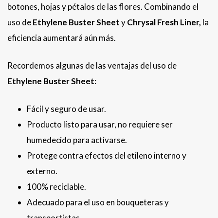
botones, hojas y pétalos de las flores. Combinando el
uso de
Ethylene Buster Sheet
y
Chrysal Fresh Liner,
la
eficiencia aumentará aún más.
Recordemos algunas de las ventajas del uso de
Ethylene Buster Sheet
:
Fácil y seguro de usar.
Producto listo para usar, no requiere ser
humedecido para activarse.
Protege contra efectos del etileno interno y
externo.
100% reciclable.
Adecuado para el uso en bouqueteras y
transportistas.