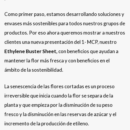
Como primer paso, estamos desarrollando soluciones y
envases más sostenibles para todos nuestros grupos de
productos. Por eso ahora queremos mostrar a nuestros
clientes una nueva presentación del 1- MCP, nuestro
Ethylene Buster Sheet,
con beneficios que ayudan a
mantener la flor más fresca y con beneficios en el
ámbito de la sostenibilidad.
La senescencia de las flores cortadas es un proceso
irreversible que inicia cuando la flor se separa de la
planta y que empieza por la disminución de su peso
fresco y la disminución en las reservas de azúcar y el
incremento de la producción de etileno.