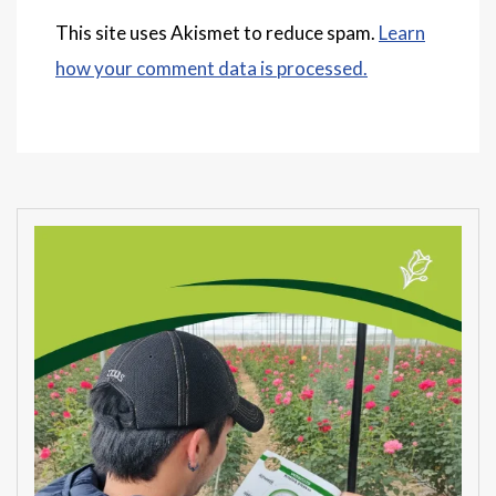
This site uses Akismet to reduce spam.
Learn
how your comment data is processed.