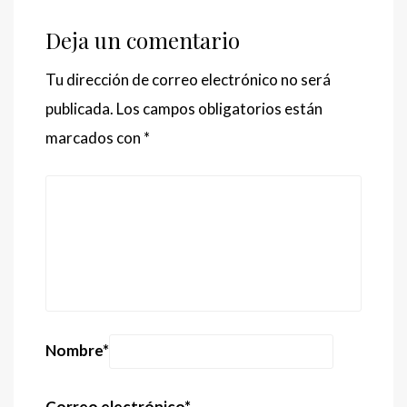
Deja un comentario
Tu dirección de correo electrónico no será
publicada.
Los campos obligatorios están
marcados con
*
Nombre
*
Correo electrónico
*