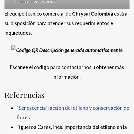
láminas antes de su uso
El equipo técnico comercial de
Chrysal Colombia
está a
su disposición para atender sus requerimientos e
inquietudes.
Escanee el código para contactarnos u obtener más
información.
Referencias
“Senescencia”: acción del etileno y conservación de
flores.
Figueroa Cares, Inés. Importancia del etileno en la