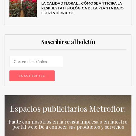
LA CALIDAD FLORAL: ¿CÓMO SE ANTICIPA LA
RESPUESTA FISIOLÓGICA DE LA PLANTA BAJO
ESTRÉS HÍDRICO?
Suscribirse al boletín
Espacios publicitarios Metroflor:
Paute con nosotros en la revista impresa o en nuestro
portal web: De a conocer sus productos y servicios