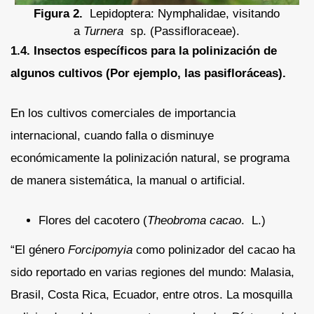
Figura 2.
Lepidoptera: Nymphalidae, visitando
a
Turnera
sp. (Passifloraceae).
1.4. Insectos específicos para la polinización de
algunos cultivos (Por ejemplo, las pasifloráceas).
En los cultivos comerciales de importancia
internacional, cuando falla o disminuye
económicamente la polinización natural, se programa
de manera sistemática, la manual o artificial.
Flores del cacotero (
Theobroma cacao
. L.)
“El género
Forcipomyia
como polinizador del cacao ha
sido reportado en varias regiones del mundo: Malasia,
Brasil, Costa Rica, Ecuador, entre otros. La mosquilla