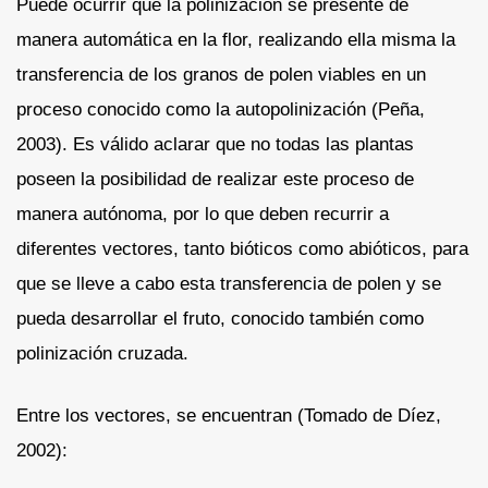
Puede ocurrir que la polinización se presente de
manera automática en la flor, realizando ella misma la
transferencia de los granos de polen viables en un
proceso conocido como la autopolinización (Peña,
2003). Es válido aclarar que no todas las plantas
poseen la posibilidad de realizar este proceso de
manera autónoma, por lo que deben recurrir a
diferentes vectores, tanto bióticos como abióticos, para
que se lleve a cabo esta transferencia de polen y se
pueda desarrollar el fruto, conocido también como
polinización cruzada.
Entre los vectores, se encuentran (Tomado de Díez,
2002):