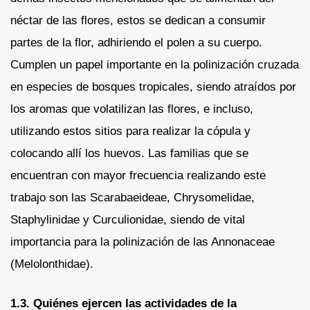
néctar de las flores, estos se dedican a consumir
partes de la flor, adhiriendo el polen a su cuerpo.
Cumplen un papel importante en la polinización cruzada
en especies de bosques tropicales, siendo atraídos por
los aromas que volatilizan las flores, e incluso,
utilizando estos sitios para realizar la cópula y
colocando allí los huevos. Las familias que se
encuentran con mayor frecuencia realizando este
trabajo son las Scarabaeideae, Chrysomelidae,
Staphylinidae y Curculionidae, siendo de vital
importancia para la polinización de las Annonaceae
(Melolonthidae).
1.3. Quiénes ejercen las actividades de la