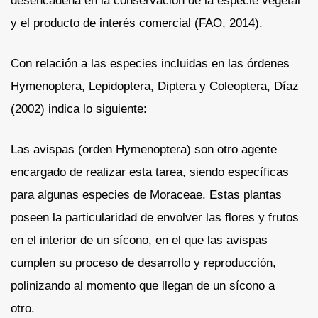
desencadena en la conservación de la especie vegetal
y el producto de interés comercial (FAO, 2014).
Con relación a las especies incluidas en las órdenes
Hymenoptera, Lepidoptera, Diptera y Coleoptera, Díaz
(2002) indica lo siguiente:
Las avispas (orden Hymenoptera) son otro agente
encargado de realizar esta tarea, siendo específicas
para algunas especies de Moraceae. Estas plantas
poseen la particularidad de envolver las flores y frutos
en el interior de un sícono, en el que las avispas
cumplen su proceso de desarrollo y reproducción,
polinizando al momento que llegan de un sícono a
otro.