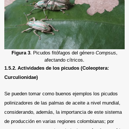
Figura 3
. Picudos fitófagos del género
Compsus
,
afectando cítricos.
1.5.2. Actividades de los picudos (Coleoptera:
Curculionidae)
Se pueden tomar como buenos ejemplos los picudos
polinizadores de las palmas de aceite a nivel mundial,
considerando, además, la importancia de este sistema
de producción en varias regiones colombianas; por