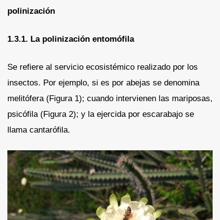
polinización
1.3.1. La polinización entomófila
Se refiere al servicio ecosistémico realizado por los
insectos. Por ejemplo, si es por abejas se denomina
melitófera (Figura 1); cuando intervienen las mariposas,
psicófila (Figura 2); y la ejercida por escarabajo se
llama cantarófila.