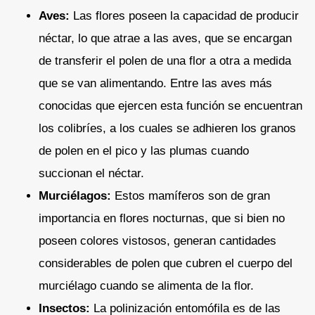
Aves:
Las flores poseen la capacidad de producir
néctar, lo que atrae a las aves, que se encargan
de transferir el polen de una flor a otra a medida
que se van alimentando. Entre las aves más
conocidas que ejercen esta función se encuentran
los colibríes, a los cuales se adhieren los granos
de polen en el pico y las plumas cuando
succionan el néctar.
Murciélagos:
Estos mamíferos son de gran
importancia en flores nocturnas, que si bien no
poseen colores vistosos, generan cantidades
considerables de polen que cubren el cuerpo del
murciélago cuando se alimenta de la flor.
Insectos:
La polinización entomófila es de las