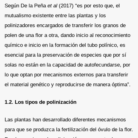
Según De la Peña
et al
(2017) “es por esto que, el
mutualismo existente entre las plantas y los
polinizadores encargados de transferir los granos de
polen de una flor a otra, dando inicio al reconocimiento
químico e inicio en la formación del tubo polínico, es
esencial para la preservación de especies que por sí
solas no están en la capacidad de autofecundarse, por
lo que optan por mecanismos externos para transferir
el material genético y reproducirse de manera óptima”.
1.2. Los tipos de polinización
Las plantas han desarrollado diferentes mecanismos
para que se produzca la fertilización del óvulo de la flor.