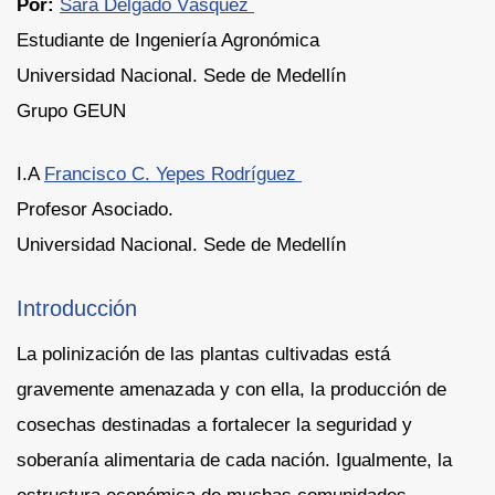
Por:
Sara Delgado Vásquez
Estudiante de Ingeniería Agronómica
Universidad Nacional. Sede de Medellín
Grupo GEUN
I.A
Francisco C. Yepes Rodríguez
Profesor Asociado.
Universidad Nacional. Sede de Medellín
Introducción
La polinización de las plantas cultivadas está
gravemente amenazada y con ella, la producción de
cosechas destinadas a fortalecer la seguridad y
soberanía alimentaria de cada nación. Igualmente, la