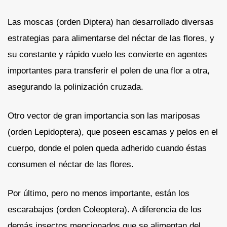
Las moscas (orden Diptera) han desarrollado diversas
estrategias para alimentarse del néctar de las flores, y
su constante y rápido vuelo les convierte en agentes
importantes para transferir el polen de una flor a otra,
asegurando la polinización cruzada.
Otro vector de gran importancia son las mariposas
(orden Lepidoptera), que poseen escamas y pelos en el
cuerpo, donde el polen queda adherido cuando éstas
consumen el néctar de las flores.
Por último, pero no menos importante, están los
escarabajos (orden Coleoptera). A diferencia de los
demás insectos mencionados que se alimentan del