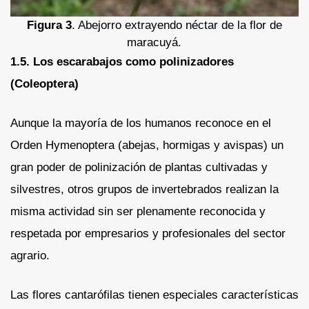
Figura 3
. Abejorro extrayendo néctar de la flor de
maracuyá.
1.5. Los escarabajos como polinizadores
(Coleoptera)
Aunque la mayoría de los humanos reconoce en el
Orden Hymenoptera (abejas, hormigas y avispas) un
gran poder de polinización de plantas cultivadas y
silvestres, otros grupos de invertebrados realizan la
misma actividad sin ser plenamente reconocida y
respetada por empresarios y profesionales del sector
agrario.
Las flores cantarófilas tienen especiales características