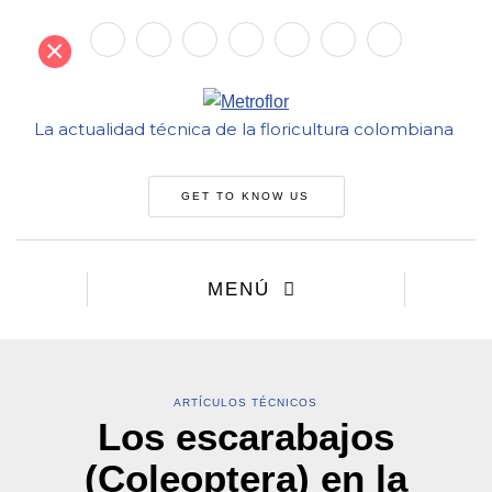
×
La actualidad técnica de la floricultura colombiana
GET TO KNOW US
MENÚ
ARTÍCULOS TÉCNICOS
Los escarabajos
(Coleoptera) en la