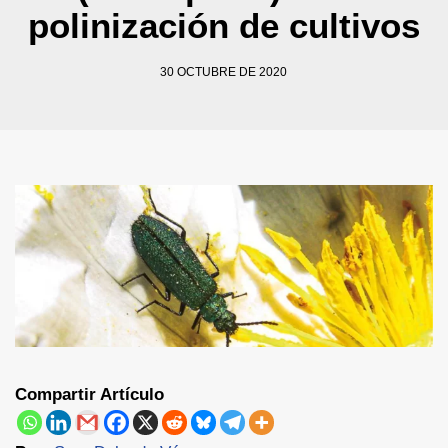
polinización de cultivos
30 OCTUBRE DE 2020
Compartir Artículo