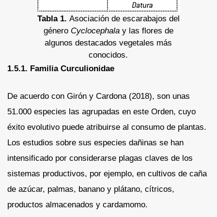
Tabla 1.
Asociación de escarabajos del
género
Cyclocephala
y las flores de
algunos destacados vegetales más
conocidos.
1.5.1. Familia Curculionidae
De acuerdo con Girón y Cardona (2018), son unas
51.000 especies las agrupadas en este Orden, cuyo
éxito evolutivo puede atribuirse al consumo de plantas.
Los estudios sobre sus especies dañinas se han
intensificado por considerarse plagas claves de los
sistemas productivos, por ejemplo, en cultivos de caña
de azúcar, palmas, banano y plátano, cítricos,
productos almacenados y cardamomo.