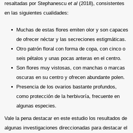
resaltadas por Stephanescu
et al
(2018), consistentes
en las siguientes cualidades:
Muchas de estas flores emiten olor y son capaces
de ofrecer néctar y las secreciones estigmáticas.
Otro patrón floral con forma de copa, con cinco o
seis pétalos y unas pocas anteras en el centro.
Son flores muy vistosas, con manchas o marcas
oscuras en su centro y ofrecen abundante polen.
Presencia de los ovarios bastante profundos,
como protección de la herbivoría, frecuente en
algunas especies.
Vale la pena destacar en este estudio los resultados de
algunas investigaciones direccionadas para destacar el