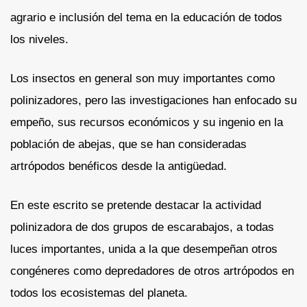
agrario e inclusión del tema en la educación de todos
los niveles.
Los insectos en general son muy importantes como
polinizadores, pero las investigaciones han enfocado su
empeño, sus recursos económicos y su ingenio en la
población de abejas, que se han consideradas
artrópodos benéficos desde la antigüedad.
En este escrito se pretende destacar la actividad
polinizadora de dos grupos de escarabajos, a todas
luces importantes, unida a la que desempeñan otros
congéneres como depredadores de otros artrópodos en
todos los ecosistemas del planeta.