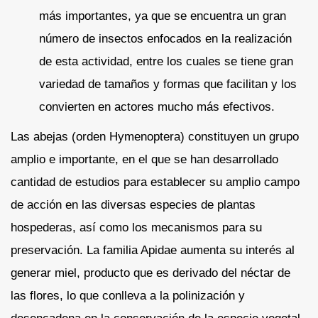
más importantes, ya que se encuentra un gran
número de insectos enfocados en la realización
de esta actividad, entre los cuales se tiene gran
variedad de tamaños y formas que facilitan y los
convierten en actores mucho más efectivos.
Las abejas (orden Hymenoptera) constituyen un grupo
amplio e importante, en el que se han desarrollado
cantidad de estudios para establecer su amplio campo
de acción en las diversas especies de plantas
hospederas, así como los mecanismos para su
preservación. La familia Apidae aumenta su interés al
generar miel, producto que es derivado del néctar de
las flores, lo que conlleva a la polinización y