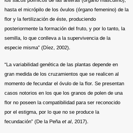
los sacos polínicos de las anteras (órgano masculino),
hasta el micrópilo de los óvulos (órgano femenino) de la
flor y la fertilización de éste, produciendo
posteriormente la formación del fruto, y por lo tanto, la
semilla, lo que conlleva a la supervivencia de la
especie misma” (Díez, 2002).
“La variabilidad genética de las plantas depende en
gran medida de los cruzamientos que se realicen al
momento de fecundar el óvulo de la flor. Se presentan
casos notorios en los que los granos de polen de una
flor no poseen la compatibilidad para ser reconocido
por el estigma, por lo que no se produce la
fecundación” (De la Peña
et al
, 2017).