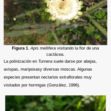
Figura 1
.
Apis mellifera
visitando la flor de una
cactácea.
La polinización en
Turnera
suele darse por abejas,
avispas, mariposasy diversas moscas. Algunas
especies presentan nectarios extraflorales muy
visitados por hormigas (González, 1996).