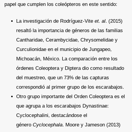
papel que cumplen los coleópteros en este sentido:
La investigación de Rodríguez-Vite
et. al
. (2015)
resaltó la importancia de géneros de las familias
Cantharidae, Cerambycidae, Chrysomelidae y
Curculionidae en el municipio de Jungapeo,
Michoacán, México. La comparación entre los
órdenes Coleoptera y Diptera dio como resultado
del muestreo, que un 73% de las capturas
correspondió al primer grupo de los escarabajos.
Otro grupo importante del Orden Coleoptera es el
que agrupa a los escarabajos Dynastinae:
Cyclocephalini, destacándose el
género
Cyclocephala
. Moore y Jameson (2013)