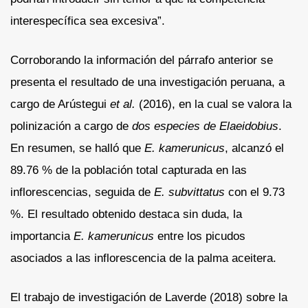
interespecífica sea excesiva”.
Corroborando la información del párrafo anterior se
presenta el resultado de una investigación peruana, a
cargo de Arústegui
et al.
(2016), en la cual se valora la
polinización a cargo de
dos especies de Elaeidobius
.
En resumen, se halló que
E. kamerunicus
, alcanzó el
89.76 % de la población total capturada en las
inflorescencias, seguida de
E. subvittatus
con el 9.73
%. El resultado obtenido destaca sin duda, la
importancia
E. kamerunicus
entre los picudos
asociados a las inflorescencia de la palma aceitera.
El trabajo de investigación de Laverde (2018) sobre la