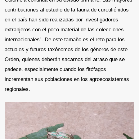
contribuciones al estudio de la fauna de curculiónidos
en el país han sido realizadas por investigadores
extranjeros con el poco material de las colecciones
internacionales”. De este tamaño es el reto para los
actuales y futuros taxónomos de los géneros de este
Orden, quienes deberán sacarnos del atraso que se
padece, especialmente cuando los fitófagos
incrementan sus poblaciones en los agroecosistemas
regionales.