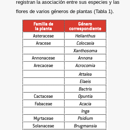
registran la asociación entre sus especies y las
flores de varios géneros de plantas (Tabla 1).