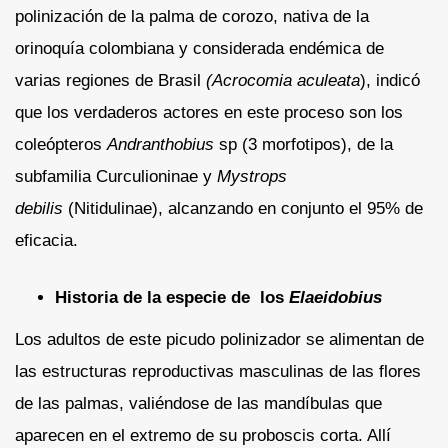
polinización de la palma de corozo, nativa de la
orinoquía colombiana y considerada endémica de
varias regiones de Brasil
(Acrocomia
aculeata
), indicó
que los verdaderos actores en este proceso son los
coleópteros
Andranthobius
sp (3 morfotipos), de la
subfamilia Curculioninae y
Mystrops
debilis
(Nitidulinae), alcanzando en conjunto el 95% de
eficacia.
Historia de la especie de los
Elaeidobius
Los adultos de este picudo polinizador se alimentan de
las estructuras reproductivas masculinas de las flores
de las palmas, valiéndose de las mandíbulas que
aparecen en el extremo de su proboscis corta. Allí