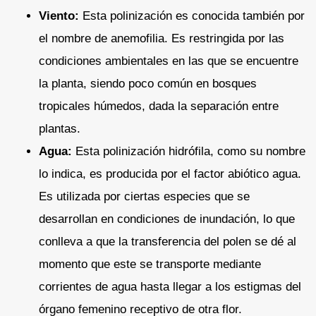
Viento:
Esta polinización es conocida también por
el nombre de anemofilia. Es restringida por las
condiciones ambientales en las que se encuentre
la planta, siendo poco común en bosques
tropicales húmedos, dada la separación entre
plantas.
Agua:
Esta polinización hidrófila, como su nombre
lo indica, es producida por el factor abiótico agua.
Es utilizada por ciertas especies que se
desarrollan en condiciones de inundación, lo que
conlleva a que la transferencia del polen se dé al
momento que este se transporte mediante
corrientes de agua hasta llegar a los estigmas del
órgano femenino receptivo de otra flor.