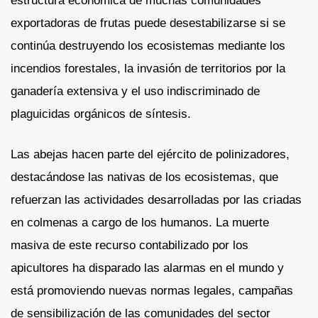
estructura económica de muchas comunidades
exportadoras de frutas puede desestabilizarse si se
continúa destruyendo los ecosistemas mediante los
incendios forestales, la invasión de territorios por la
ganadería extensiva y el uso indiscriminado de
plaguicidas orgánicos de síntesis.
Las abejas hacen parte del ejército de polinizadores,
destacándose las nativas de los ecosistemas, que
refuerzan las actividades desarrolladas por las criadas
en colmenas a cargo de los humanos. La muerte
masiva de este recurso contabilizado por los
apicultores ha disparado las alarmas en el mundo y
está promoviendo nuevas normas legales, campañas
de sensibilización de las comunidades del sector