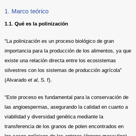
1. Marco teórico
1.1. Qué es la polinización
“La polinización es un proceso biológico de gran
importancia para la producción de los alimentos, ya que
existe una relación directa entre los ecosistemas
silvestres con los sistemas de producción agrícola”
(Alvarado
et al
, S. f).
“Este proceso es fundamental para la conservación de
las angioespermas, asegurando la calidad en cuanto a
viabilidad y diversidad genética mediante la
transferencia de los granos de polen encontrados en