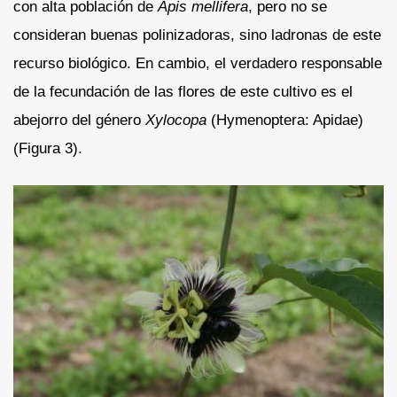
con alta población de
Apis mellifera
, pero no se
consideran buenas polinizadoras, sino ladronas de este
recurso biológico. En cambio, el verdadero responsable
de la fecundación de las flores de este cultivo es el
abejorro del género
Xylocopa
(Hymenoptera: Apidae)
(Figura 3).