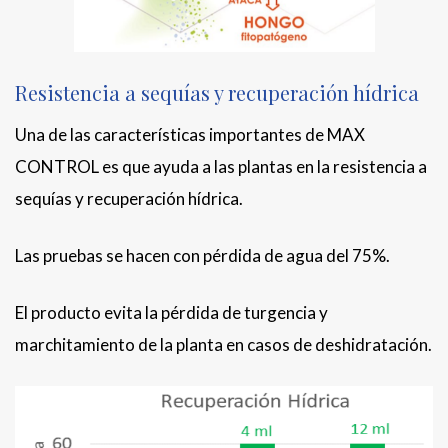
Resistencia a sequías y recuperación hídrica
Una de las características importantes de MAX
CONTROL es que ayuda a las plantas en la resistencia a
sequías y recuperación hídrica.
Las pruebas se hacen con pérdida de agua del 75%.
El producto evita la pérdida de turgencia y
marchitamiento de la planta en casos de deshidratación.