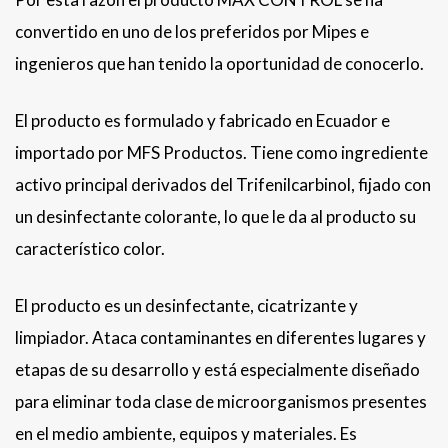
convertido en uno de los preferidos por Mipes e
ingenieros que han tenido la oportunidad de conocerlo.
El producto es formulado y fabricado en Ecuador e
importado por MFS Productos. Tiene como ingrediente
activo principal derivados del Trifenilcarbinol, fijado con
un desinfectante colorante, lo que le da al producto su
característico color.
El producto es un desinfectante, cicatrizante y
limpiador. Ataca contaminantes en diferentes lugares y
etapas de su desarrollo y está especialmente diseñado
para eliminar toda clase de microorganismos presentes
en el medio ambiente, equipos y materiales. Es