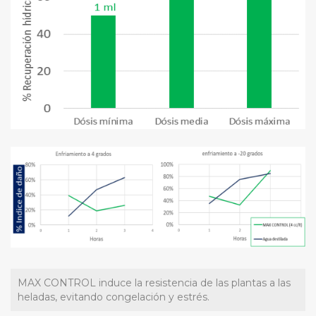
MAX CONTROL induce la resistencia de las plantas a las
heladas, evitando congelación y estrés.