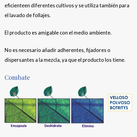
eficienteen diferentes cultivos y se utiliza también para
el lavado de follajes.
El producto es amigable con el medio ambiente.
No es necesario añadir adherentes, fijadores o
dispersantes a la mezcla, ya que el producto los tiene.
Combate