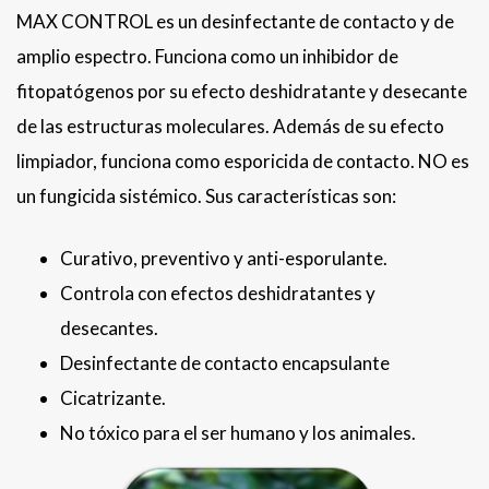
MAX CONTROL es un desinfectante de contacto y de
amplio espectro. Funciona como un inhibidor de
fitopatógenos por su efecto deshidratante y desecante
de las estructuras moleculares. Además de su efecto
limpiador, funciona como esporicida de contacto. NO es
un fungicida sistémico. Sus características son:
Curativo, preventivo y anti-esporulante.
Controla con efectos deshidratantes y
desecantes.
Desinfectante de contacto encapsulante
Cicatrizante.
No tóxico para el ser humano y los animales.