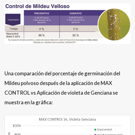
Una comparación del porcentaje de germinación del
Mildeu polvoso después de la aplicación de MAX
CONTROL vs Aplicación de violeta de Genciana se
muestra en la gráfica: