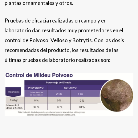
plantas ornamentales y otros.
Pruebas de eficacia realizadas en campo y en
laboratorio dan resultados muy prometedores en el
control de Polvoso, Velloso y Botrytis. Con las dosis
recomendadas del producto, los resultados de las
últimas pruebas de laboratorio realizadas son: