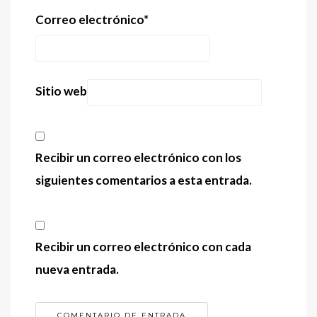
Correo electrónico
*
Sitio web
Recibir un correo electrónico con los
siguientes comentarios a esta entrada.
Recibir un correo electrónico con cada
nueva entrada.