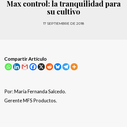
Max control: la tranquilidad para
su cultivo
17 SEPTIEMBRE DE 2018
Compartir Artículo
Por: María Fernanda Salcedo.
Gerente MFS Productos.