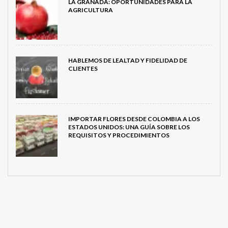
LA GRANADA: OPORTUNIDADES PARA LA
AGRICULTURA
HABLEMOS DE LEALTAD Y FIDELIDAD DE
CLIENTES
IMPORTAR FLORES DESDE COLOMBIA A LOS
ESTADOS UNIDOS: UNA GUÍA SOBRE LOS
REQUISITOS Y PROCEDIMIENTOS