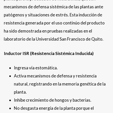
mecanismos de defensa sistémica de las plantas ante
patógenos y situaciones de estrés. Esta inducción de
resistencia generada por el uso continúo del producto
ha sido demostrada en pruebas realizadas en el
laboratorio de la Universidad San Francisco de Quito.
Inductor ISR (Resistencia Sistémica Inducida)
Ingresa vía estomática.
Activa mecanismos de defensa y resistencia
natural, registrando en la memoria genética de la
planta.
Inhibe crecimiento de hongos y bacterias.
No desgasta energía de la planta porque el