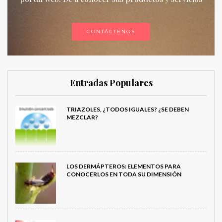
CONTÁCTENOS
Entradas Populares
TRIAZOLES, ¿TODOS IGUALES? ¿SE DEBEN
MEZCLAR?
LOS DERMÁPTEROS: ELEMENTOS PARA
CONOCERLOS EN TODA SU DIMENSIÓN