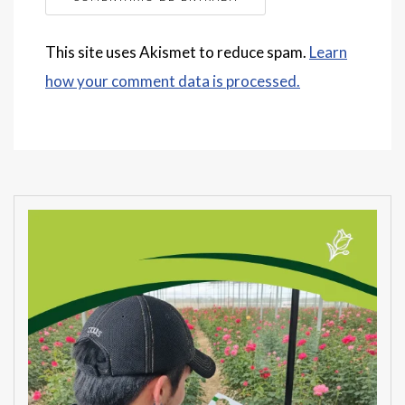
This site uses Akismet to reduce spam.
Learn
how your comment data is processed.