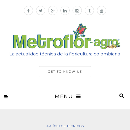
La actualidad técnica de la floricultura colombiana
GET TO KNOW US
MENÚ
ARTÍCULOS TÉCNICOS