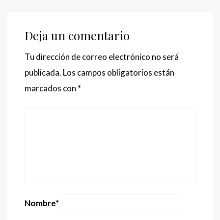
Deja un comentario
Tu dirección de correo electrónico no será
publicada.
Los campos obligatorios están
marcados con
*
Nombre
*