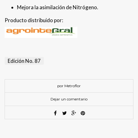
Mejora la asimilación de Nitrógeno.
Producto distribuido por:
Edición No. 87
por Metroflor
Dejar un comentario