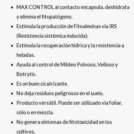
MAX CONTROL al contacto encapsula, deshidrata
y elimina el fitopatógeno.
Estimula la producción de Fitoalexinas vía IRS
(Resistencia sistémica inducida).
Estimula la recuperación hídrica y la resistencia a
heladas.
Ayuda al control de Mildeo Polvoso, Velloso y
Botrytis.
Es un buen cicatrizante.
No deja residuos peligrosos en el suelo.
Producto versátil. Puede ser utilizado vía foliar,
sólo o en mezcla.
No genera síntomas de fitotoxicidad en los
cultivos.