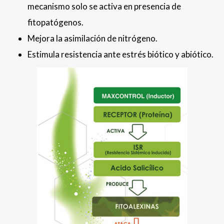
mecanismo solo se activa en presencia de
fitopatógenos.
Mejora la asimilación de nitrógeno.
Estimula resistencia ante estrés biótico y abiótico.