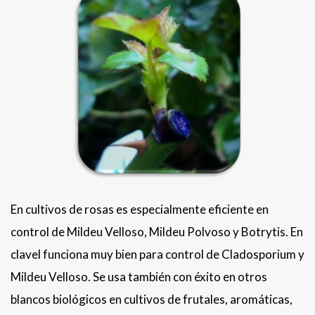
En cultivos de rosas es especialmente eficiente en
control de Mildeu Velloso, Mildeu Polvoso y Botrytis. En
clavel funciona muy bien para control de Cladosporium y
Mildeu Velloso. Se usa también con éxito en otros
blancos biológicos en cultivos de frutales, aromáticas,