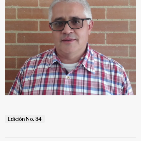
Edición No. 84