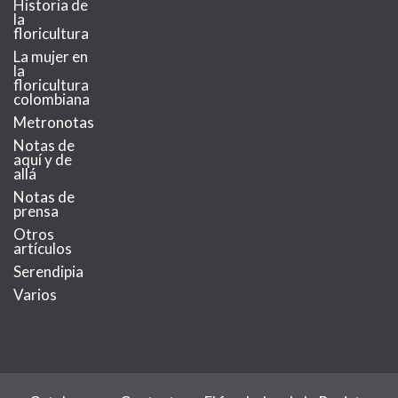
Historia de
la
floricultura
La mujer en
la
floricultura
colombiana
Metronotas
Notas de
aquí y de
allá
Notas de
prensa
Otros
artículos
Serendipia
Varios