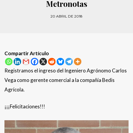
Metronotas
20 ABRIL DE 2018
Compartir Artículo
Registramos el ingreso del Ingeniero Agrónomo Carlos
Vega como gerente comercial a la compañía Bedis
Agrícola.
¡¡¡Felicitaciones!!!