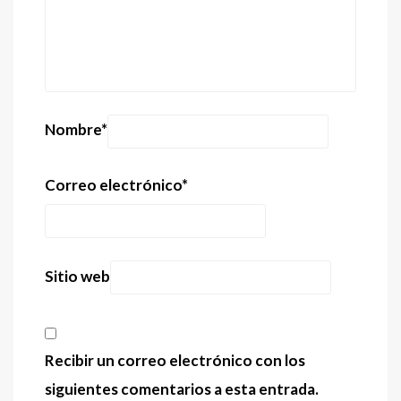
Nombre
*
Correo electrónico
*
Sitio web
Recibir un correo electrónico con los
siguientes comentarios a esta entrada.