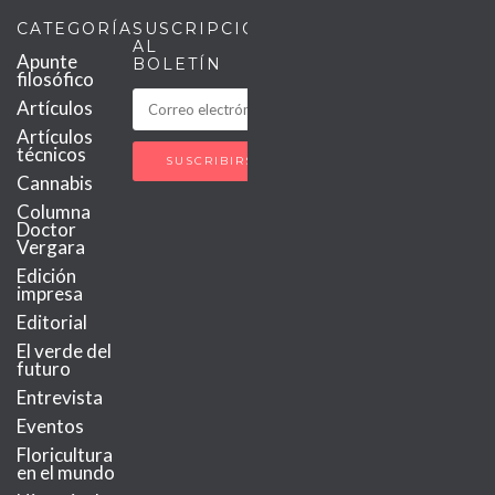
CATEGORÍAS
SUSCRIPCIÓN
AL
Apunte
BOLETÍN
filosófico
Artículos
Artículos
técnicos
Cannabis
Columna
Doctor
Vergara
Edición
impresa
Editorial
El verde del
futuro
Entrevista
Eventos
Floricultura
en el mundo