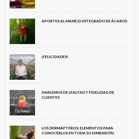
APORTES AL MANEJO INTEGRADO DE ÁCAROS
¡FELICIDADES!
HABLEMOS DE LEALTAD Y FIDELIDAD DE
CLIENTES
LOS DERMÁPTEROS: ELEMENTOS PARA
CONOCERLOS EN TODA SU DIMENSIÓN