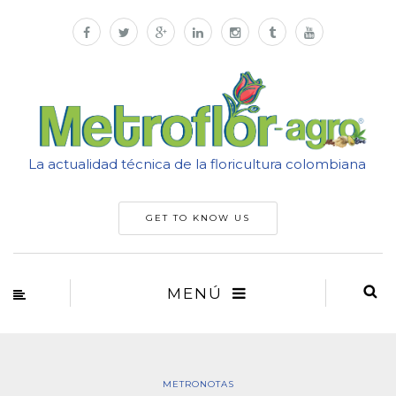
La actualidad técnica de la floricultura colombiana
GET TO KNOW US
MENÚ
METRONOTAS