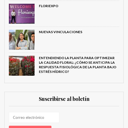
FLORIEXPO
NUEVAS VINCULACIONES
ENTENDIENDO LA PLANTA PARA OPTIMIZAR
LA CALIDAD FLORAL: ¿CÓMO SE ANTICIPA LA
RESPUESTA FISIOLÓGICA DE LA PLANTA BAJO
ESTRÉS HÍDRICO?
Suscribirse al boletín