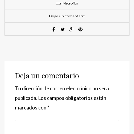
por Metroflor
Dejar un comentario
Deja un comentario
Tu dirección de correo electrónico no será
publicada.
Los campos obligatorios están
marcados con
*