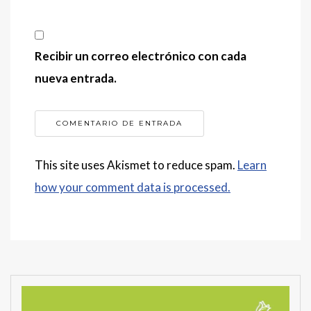
Recibir un correo electrónico con cada
nueva entrada.
This site uses Akismet to reduce spam.
Learn
how your comment data is processed.