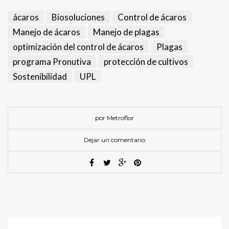
ácaros
Biosoluciones
Control de ácaros
Manejo de ácaros
Manejo de plagas
optimización del control de ácaros
Plagas
programa Pronutiva
protección de cultivos
Sostenibilidad
UPL
por Metroflor
Dejar un comentario