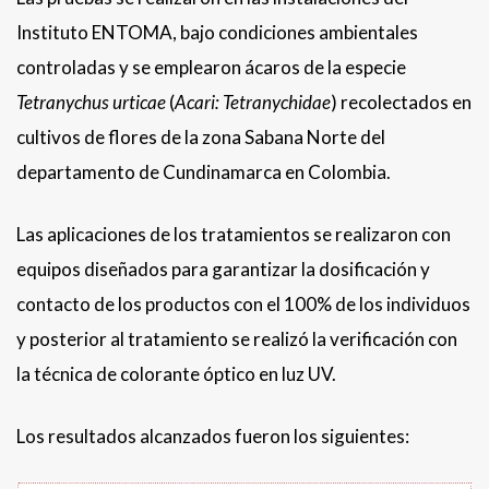
Instituto ENTOMA, bajo condiciones ambientales
controladas y se emplearon ácaros de la especie
Tetranychus urticae
(
Acari: Tetranychidae
) recolectados en
cultivos de flores de la zona Sabana Norte del
departamento de Cundinamarca en Colombia.
Las aplicaciones de los tratamientos se realizaron con
equipos diseñados para garantizar la dosificación y
contacto de los productos con el 100% de los individuos
y posterior al tratamiento se realizó la verificación con
la técnica de colorante óptico en luz UV.
Los resultados alcanzados fueron los siguientes: