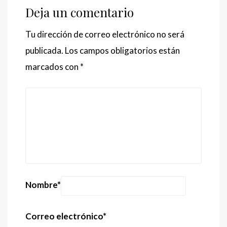
Deja un comentario
Tu dirección de correo electrónico no será
publicada.
Los campos obligatorios están
marcados con
*
Nombre
*
Correo electrónico
*