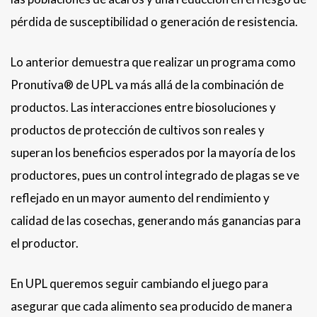
pérdida de susceptibilidad o generación de resistencia.
Lo anterior demuestra que realizar un programa como
Pronutiva® de UPL va más allá de la combinación de
productos. Las interacciones entre biosoluciones y
productos de protección de cultivos son reales y
superan los beneficios esperados por la mayoría de los
productores, pues un control integrado de plagas se ve
reflejado en un mayor aumento del rendimiento y
calidad de las cosechas, generando más ganancias para
el productor.
En UPL queremos seguir cambiando el juego para
asegurar que cada alimento sea producido de manera