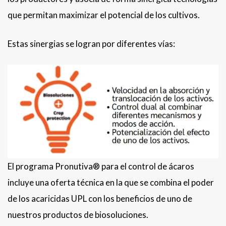
que permitan maximizar el potencial de los cultivos.
Estas sinergias se logran por diferentes vías:
El programa Pronutiva® para el control de ácaros
incluye una oferta técnica en la que se combina el poder
de los acaricidas UPL con los beneficios de uno de
nuestros productos de biosoluciones.