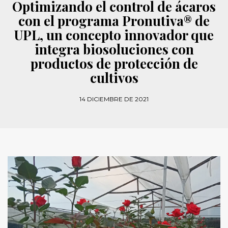
Optimizando el control de ácaros
con el programa Pronutiva® de
UPL, un concepto innovador que
integra biosoluciones con
productos de protección de
cultivos
14 DICIEMBRE DE 2021