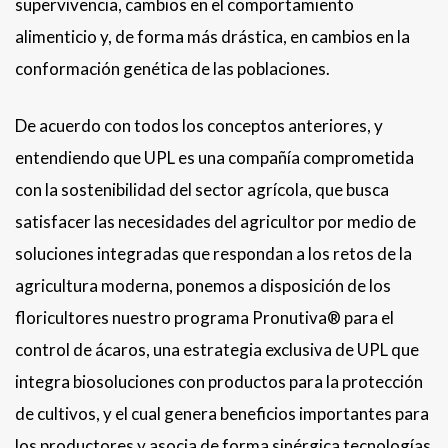
supervivencia, cambios en el comportamiento
alimenticio y, de forma más drástica, en cambios en la
conformación genética de las poblaciones.
De acuerdo con todos los conceptos anteriores, y
entendiendo que UPL es una compañía comprometida
con la sostenibilidad del sector agrícola, que busca
satisfacer las necesidades del agricultor por medio de
soluciones integradas que respondan a los retos de la
agricultura moderna, ponemos a disposición de los
floricultores nuestro programa Pronutiva® para el
control de ácaros, una estrategia exclusiva de UPL que
integra biosoluciones con productos para la protección
de cultivos, y el cual genera beneficios importantes para
los productores y asocia de forma sinérgica tecnologías