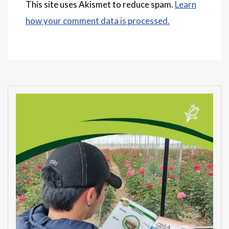
This site uses Akismet to reduce spam.
Learn
how your comment data is processed.