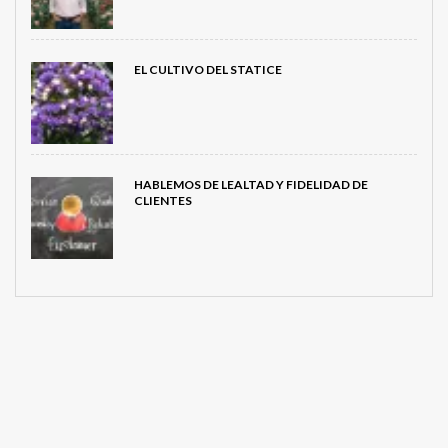
EL CULTIVO DEL STATICE
HABLEMOS DE LEALTAD Y FIDELIDAD DE
CLIENTES