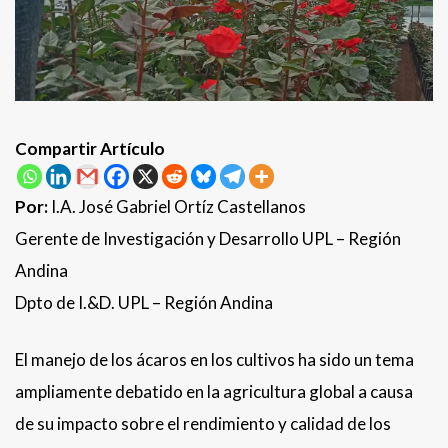
Compartir Artículo
Por:
I.A. José Gabriel Ortíz Castellanos
Gerente de Investigación y Desarrollo UPL – Región
Andina
Dpto de I.&D. UPL – Región Andina
El manejo de los ácaros en los cultivos ha sido un tema
ampliamente debatido en la agricultura global a causa
de su impacto sobre el rendimiento y calidad de los