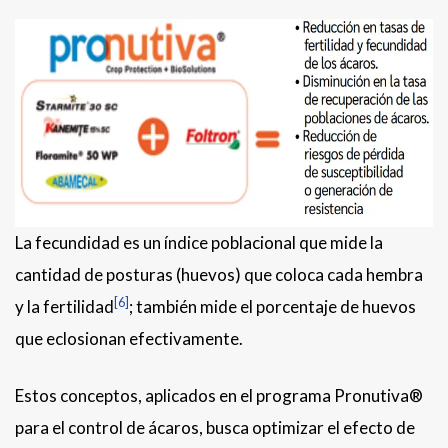
La fecundidad es un índice poblacional que mide la
cantidad de posturas (huevos) que coloca cada hembra
[6]
y la fertilidad
; también mide el porcentaje de huevos
que eclosionan efectivamente.
Estos conceptos, aplicados en el programa Pronutiva®
para el control de ácaros, busca optimizar el efecto de