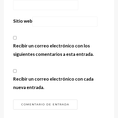
Sitio web
Recibir un correo electrónico con los
siguientes comentarios a esta entrada.
Recibir un correo electrónico con cada
nueva entrada.