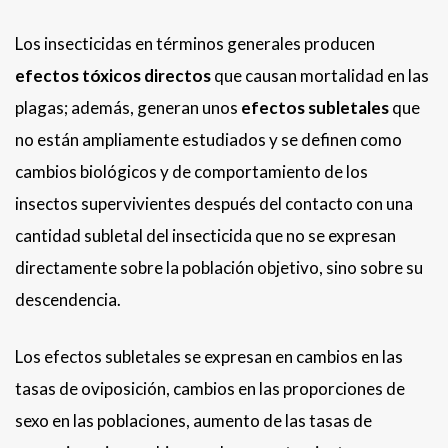
Los insecticidas en términos generales producen
efectos tóxicos directos
que causan mortalidad en las
plagas; además, generan unos
efectos subletales
que
no están ampliamente estudiados y se definen como
cambios biológicos y de comportamiento de los
insectos supervivientes después del contacto con una
cantidad subletal del insecticida que no se expresan
directamente sobre la población objetivo, sino sobre su
descendencia.
Los efectos subletales se expresan en cambios en las
tasas de oviposición, cambios en las proporciones de
sexo en las poblaciones, aumento de las tasas de