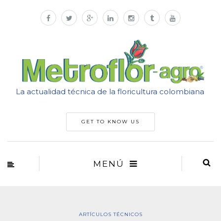
La actualidad técnica de la floricultura colombiana
GET TO KNOW US
MENÚ
ARTÍCULOS TÉCNICOS