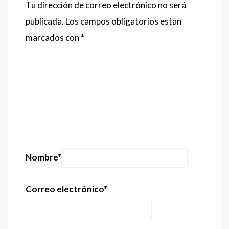
Tu dirección de correo electrónico no será
publicada.
Los campos obligatorios están
marcados con
*
Nombre
*
Correo electrónico
*