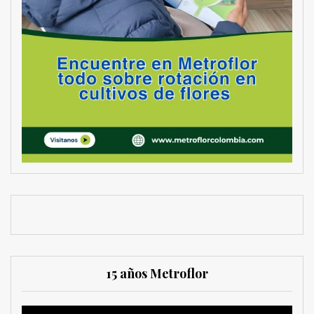
15 años Metroflor
Reproductor