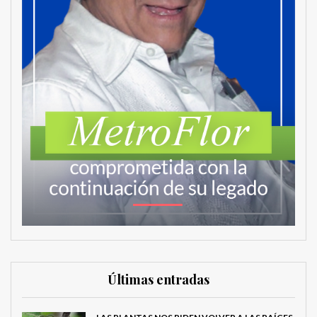
Últimas entradas