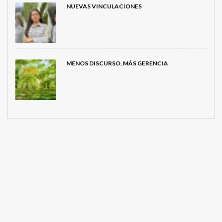
NUEVAS VINCULACIONES
MENOS DISCURSO, MÁS GERENCIA