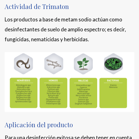
Actividad de Trimaton
Los productos a base de metam sodio actúan como
desinfectantes de suelo de amplio espectro; es decir,
fungicidas, nematicidas y herbicidas.
Aplicación del producto
Para una desinfección exitosa se deben tener en cuenta