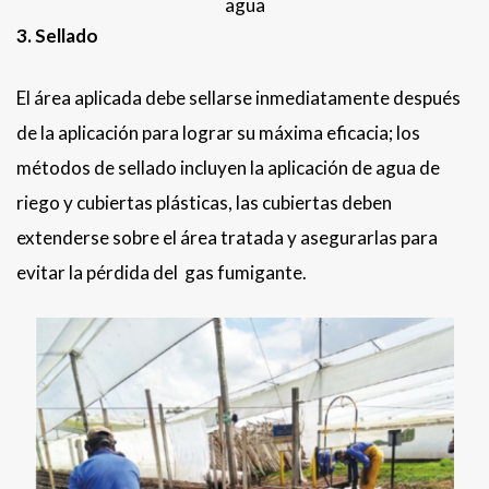
agua
3. Sellado
El área aplicada debe sellarse inmediatamente después
de la aplicación para lograr su máxima eficacia; los
métodos de sellado incluyen la aplicación de agua de
riego y cubiertas plásticas, las cubiertas deben
extenderse sobre el área tratada y asegurarlas para
evitar la pérdida del gas fumigante.