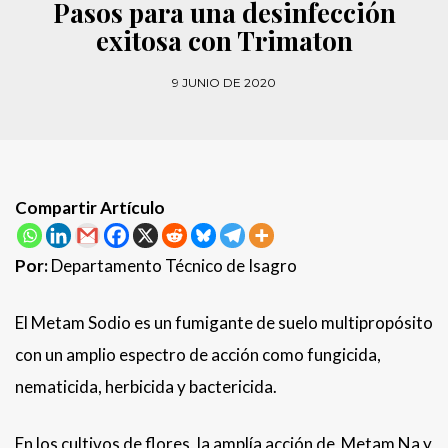
Pasos para una desinfección
exitosa con Trimaton
9 JUNIO DE 2020
Compartir Artículo
Por:
Departamento Técnico de Isagro
El Metam Sodio es un fumigante de suelo multipropósito
con un amplio espectro de acción como fungicida,
nematicida, herbicida y bactericida.
En los cultivos de flores, la amplía acción de Metam Na y