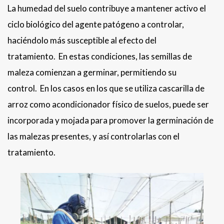
La humedad del suelo contribuye a mantener activo el
ciclo biológico del agente patógeno a controlar,
haciéndolo más susceptible al efecto del
tratamiento. En estas condiciones, las semillas de
maleza comienzan a germinar, permitiendo su
control. En los casos en los que se utiliza cascarilla de
arroz como acondicionador físico de suelos, puede ser
incorporada y mojada para promover la germinación de
las malezas presentes, y así controlarlas con el
tratamiento.