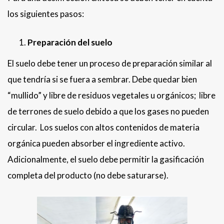
los siguientes pasos:
Preparación del suelo
El suelo debe tener un proceso de preparación similar al
que tendría si se fuera a sembrar. Debe quedar bien
“mullido” y libre de residuos vegetales u orgánicos; libre
de terrones de suelo debido a que los gases no pueden
circular. Los suelos con altos contenidos de materia
orgánica pueden absorber el ingrediente activo.
Adicionalmente, el suelo debe permitir la gasificación
completa del producto (no debe saturarse).