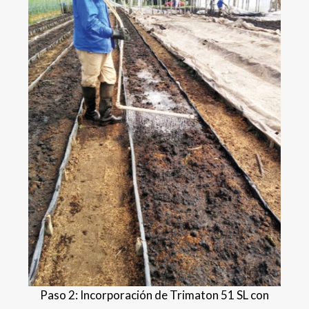
Paso 2: Incorporación de Trimaton 51 SL con