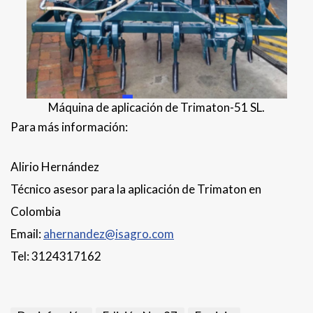
Máquina de aplicación de Trimaton-51 SL.
Para más información:
Alirio Hernández
Técnico asesor para la aplicación de Trimaton en
Colombia
Email:
ahernandez@isagro.com
Tel: 3124317162