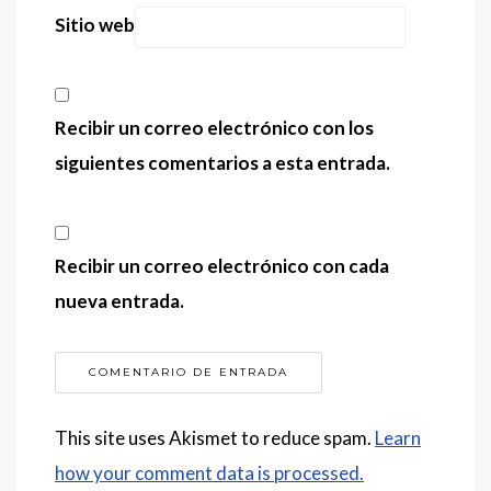
Sitio web
Recibir un correo electrónico con los
siguientes comentarios a esta entrada.
Recibir un correo electrónico con cada
nueva entrada.
This site uses Akismet to reduce spam.
Learn
how your comment data is processed.