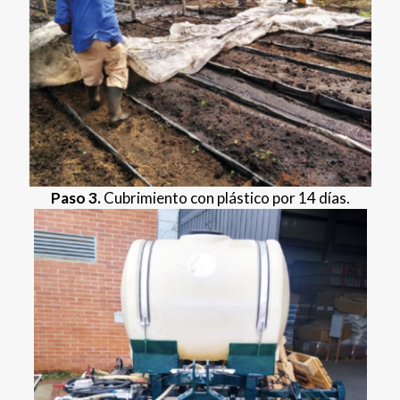
Paso 3.
Cubrimiento con plástico por 14 días.