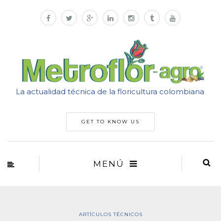
La actualidad técnica de la floricultura colombiana
GET TO KNOW US
MENÚ
ARTÍCULOS TÉCNICOS