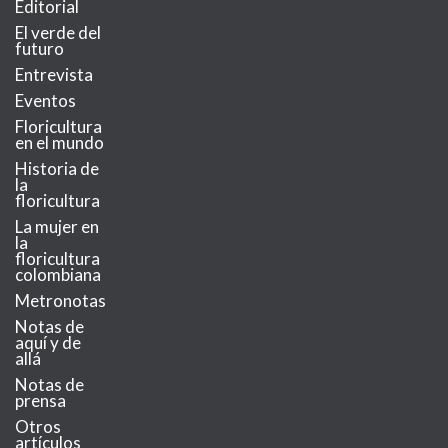
Editorial
El verde del
futuro
Entrevista
Eventos
Floricultura
en el mundo
Historia de
la
floricultura
La mujer en
la
floricultura
colombiana
Metronotas
Notas de
aquí y de
allá
Notas de
prensa
Otros
artículos