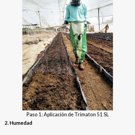
Paso 1: Aplicación de Trimaton 51 SL
2.
Humedad