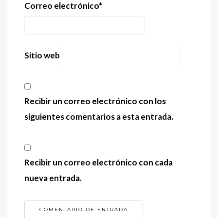
Correo electrónico
*
Sitio web
Recibir un correo electrónico con los
siguientes comentarios a esta entrada.
Recibir un correo electrónico con cada
nueva entrada.