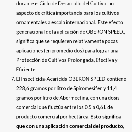
durante el Ciclo de Desarrollo del Cultivo, un
aspecto de critica importancia para los cultivos
ornamentales a escala internacional. Este efecto
generacional de la aplicación de OBERON SPEED.,
significa que se requieren relativamente pocas
aplicaciones (en promedio dos) para lograr una
Protección de Cultivos Prolongada, Efectiva y
Eficiente.
El Insecticida-Acaricida OBERON SPEED contiene
228,6 gramos por litro de Spiromesifen y 11,4
gramos por litro de Abermectina, con una dosis
comercial que fluctúa entre los 0,5 a 0,6 L de
producto comercial por hectárea.
Esto significa
que con una aplicación comercial del producto,