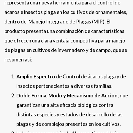
representa una nueva herramienta para el control de
ácaros e insectos plaga en los cultivos de ornamentales,
dentro del Manejo Integrado de Plagas (MIP). El
producto presenta una combinación de características
que ofrecen una clara ventaja competitiva para manejo
de plagas en cultivos de invernadero y de campo, que se
resumen así:
Amplio Espectro
de Control de ácaros plaga y de
insectos pertenecientes a diversas familias.
Doble Forma, Modo y Mecanismo de Acción
, que
garantizan una alta eficacia biológica contra
distintas especies y estados de desarrollo de las
plagas y de complejos presentes en los cultivos.