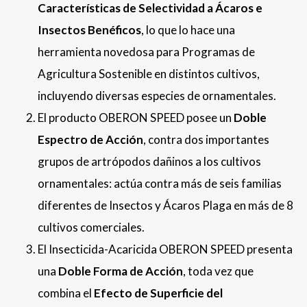
Características de Selectividad a Ácaros e
Insectos Benéficos
, lo que lo hace una
herramienta novedosa para Programas de
Agricultura Sostenible en distintos cultivos,
incluyendo diversas especies de ornamentales.
El producto OBERON SPEED posee un
Doble
Espectro de Acción
, contra dos importantes
grupos de artrópodos dañinos a los cultivos
ornamentales: actúa contra más de seis familias
diferentes de Insectos y Ácaros Plaga en más de 8
cultivos comerciales.
El Insecticida-Acaricida OBERON SPEED presenta
una
Doble Forma de Acción
, toda vez que
combina el
Efecto de Superficie del