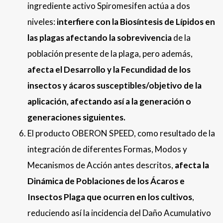
ingrediente activo Spiromesifen actúa a dos
niveles:
interfiere con la Biosíntesis de Lípidos en
las plagas afectando la sobrevivencia
de la
población presente de la plaga, pero además,
afecta el Desarrollo y la Fecundidad de los
insectos y ácaros susceptibles/objetivo de la
aplicación, afectando así a la generación o
generaciones siguientes.
El producto OBERON SPEED, como resultado de la
integración de diferentes Formas, Modos y
Mecanismos de Acción antes descritos,
afecta la
Dinámica de Poblaciones de los Ácaros e
Insectos Plaga que ocurren en los cultivos
,
reduciendo así la incidencia del Daño Acumulativo