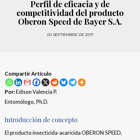
Perfil de eficacia y de
competitividad del producto
Oberon Speed de Bayer S.A.
20 SEPTIEMBRE DE 2017
Compartir Artículo
Por:
Edison Valencia P.
Entomólogo, Ph.D.
Introducción de concepto
El producto insecticida-acaricida OBERON SPEED,