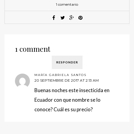
1 comentario
1 comment
RESPONDER
MARÍA GABRIELA SANTOS
20 SEPTIEMBRE DE 2017 AT 2:13 AM
Buenas noches este insecticida en
Ecuador con que nombre se lo
conoce? Cuál es su precio?