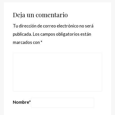
Deja un comentario
Tu dirección de correo electrónico no será
publicada.
Los campos obligatorios están
marcados con
*
Nombre
*