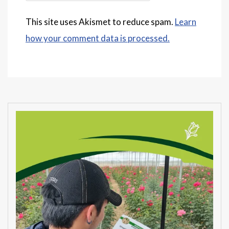
This site uses Akismet to reduce spam.
Learn
how your comment data is processed.