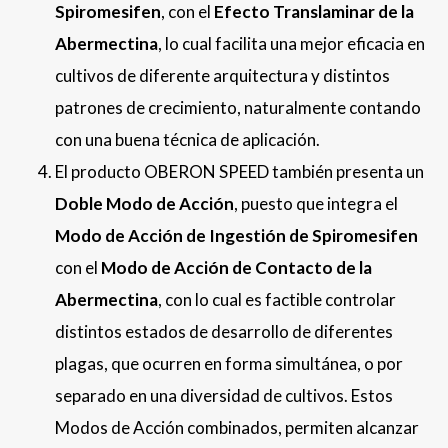
Spiromesifen
, con el
Efecto Translaminar de la
Abermectina
, lo cual facilita una mejor eficacia en
cultivos de diferente arquitectura y distintos
patrones de crecimiento, naturalmente contando
con una buena técnica de aplicación.
El producto OBERON SPEED también presenta un
Doble Modo de Acción
, puesto que integra el
Modo de Acción de Ingestión de Spiromesifen
con el
Modo de Acción de Contacto de la
Abermectina
, con lo cual es factible controlar
distintos estados de desarrollo de diferentes
plagas, que ocurren en forma simultánea, o por
separado en una diversidad de cultivos. Estos
Modos de Acción combinados, permiten alcanzar