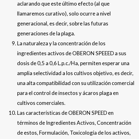
aclarando que este último efecto (al que
llamaremos curativo), solo ocurre a nivel
generacional, es decir, sobre las futuras
generaciones de la plaga.
La naturaleza y la concentración de los
ingredientes activos de OBERON SPEEED a sus
dosis de 0,5 a 0,6 L.p.c./Ha, permiten esperar una
amplia selectividad a los cultivos objetivo, es decir,
una alta compatibilidad con su utilización comercial
para el control de insectos y ácaros plaga en
cultivos comerciales.
Las características de OBERON SPEED en
términos de Ingredientes Activos, Concentración
de estos, Formulación, Toxicología de los activos,