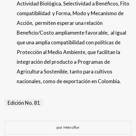
Actividad Biológica, Selectividad a Benéficos, Fito
compatibilidad y Forma, Modo y Mecanismo de
Acción, permiten esperar una relación
Beneficio/Costo ampliamente favorable, al igual
que una amplia compatibilidad con políticas de
Protección al Medio Ambiente, que facilitan la
integración del producto a Programas de
Agricultura Sostenible, tanto para cultivos
nacionales, como de exportación en Colombia.
Edición No. 81
por Metroflor