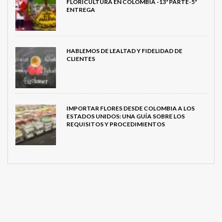
FLORICULTURA EN COLOMBIA -13ª PARTE-5ª
ENTREGA
HABLEMOS DE LEALTAD Y FIDELIDAD DE
CLIENTES
IMPORTAR FLORES DESDE COLOMBIA A LOS
ESTADOS UNIDOS: UNA GUÍA SOBRE LOS
REQUISITOS Y PROCEDIMIENTOS