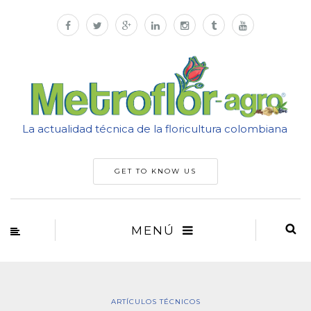
La actualidad técnica de la floricultura colombiana
GET TO KNOW US
MENÚ
ARTÍCULOS TÉCNICOS