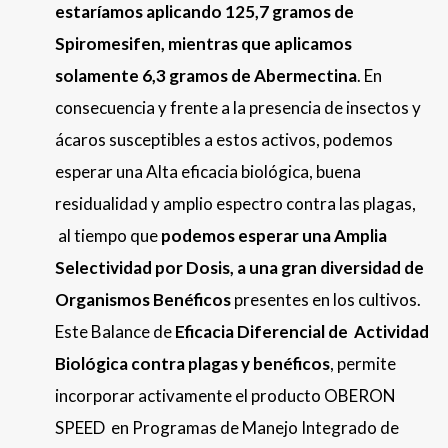
estaríamos aplicando 125,7 gramos de
Spiromesifen, mientras que aplicamos
solamente 6,3 gramos de Abermectina
. En
consecuencia y frente a la presencia de insectos y
ácaros susceptibles a estos activos, podemos
esperar una Alta eficacia biológica, buena
residualidad y amplio espectro contra las plagas,
al tiempo que
podemos esperar una Amplia
Selectividad por Dosis, a una gran diversidad de
Organismos Benéficos
presentes en los cultivos.
Este Balance de
Eficacia Diferencial de Actividad
Biológica contra plagas y benéficos
, permite
incorporar activamente el producto OBERON
SPEED en Programas de Manejo Integrado de