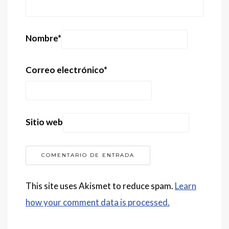
Nombre
*
Correo electrónico
*
Sitio web
This site uses Akismet to reduce spam.
Learn
how your comment data is processed.