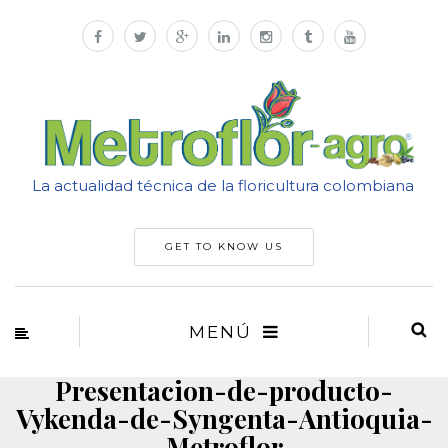
La actualidad técnica de la floricultura colombiana
GET TO KNOW US
MENÚ
Presentacion-de-producto-
Vykenda-de-Syngenta-Antioquia-
Metroflor