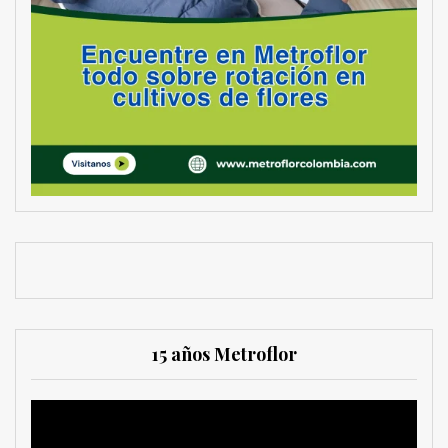
15 años Metroflor
Reproductor
de