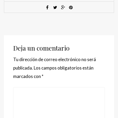
Deja un comentario
Tu dirección de correo electrónico no será
publicada.
Los campos obligatorios están
marcados con
*