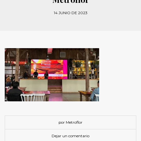
14 JUNIO DE 2023
por Metroflor
Dejar un comentario