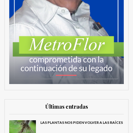
Últimas entradas
LAS PLANTAS NOS PIDEN VOLVER A LAS RAÍCES