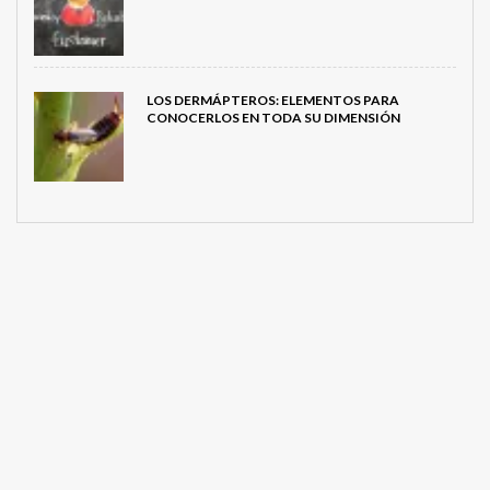
LOS DERMÁPTEROS: ELEMENTOS PARA
CONOCERLOS EN TODA SU DIMENSIÓN