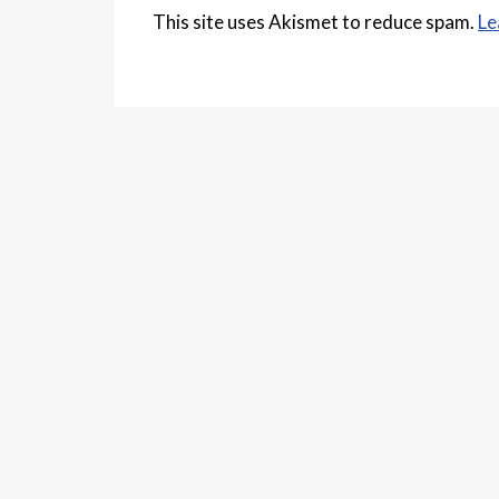
This site uses Akismet to reduce spam.
Le