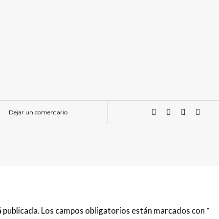
Dejar un comentario
 publicada.
Los campos obligatorios están marcados con
*