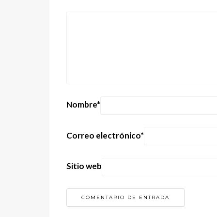
Nombre
*
Correo electrónico
*
Sitio web