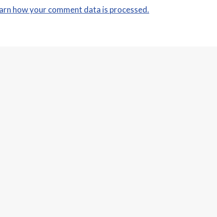
arn how your comment data is processed.