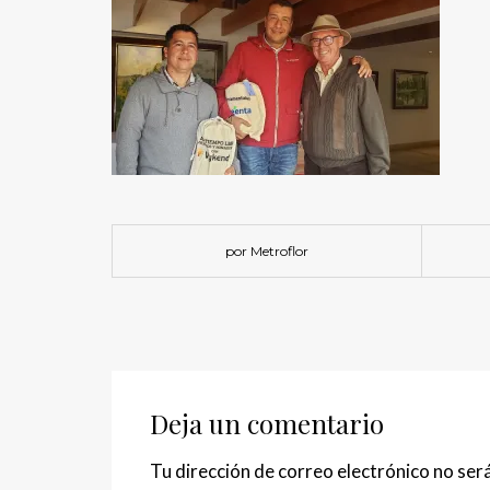
por Metroflor
Deja un comentario
Tu dirección de correo electrónico no será