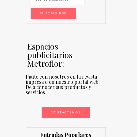
Espacios
publicitarios
Metroflor:
Paute con nosotros en la revista
impresa o en nuestro portal web:
De a conocer sus productos y
servicios
CONTÁCTENOS
Entradas Populares