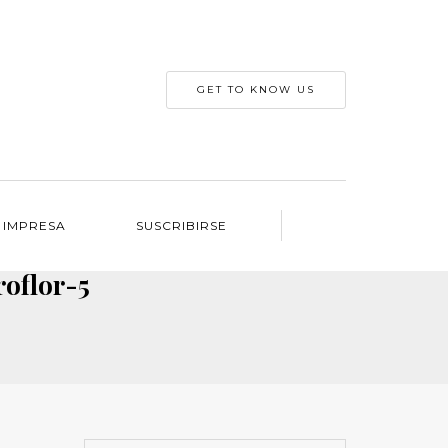
GET TO KNOW US
 IMPRESA
SUSCRIBIRSE
oflor-5