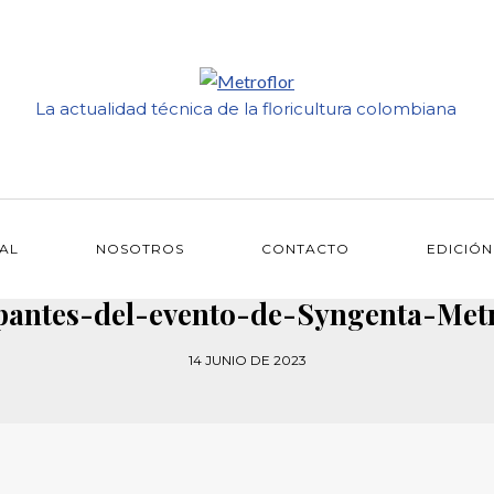
La actualidad técnica de la floricultura colombiana
IAL
NOSOTROS
CONTACTO
EDICIÓN
ipantes-del-evento-de-Syngenta-Metr
14 JUNIO DE 2023