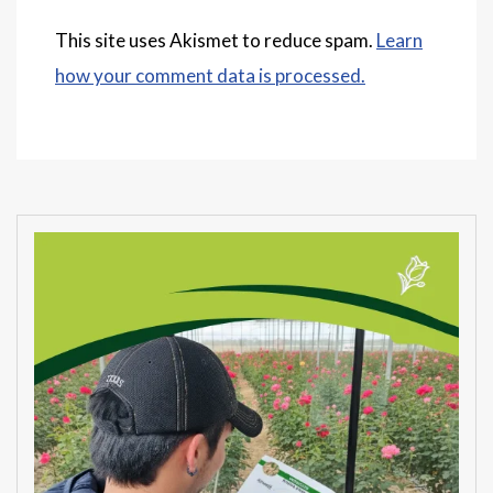
This site uses Akismet to reduce spam.
Learn
how your comment data is processed.