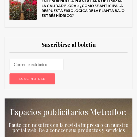
ENTENDIENDO LA PLANTA PARA OPTIMIZAR
LA CALIDAD FLORAL: ¿CÓMO SE ANTICIPA LA
RESPUESTA FISIOLÓGICA DE LA PLANTA BAJO
ESTRÉS HÍDRICO?
Suscribirse al boletín
Espacios publicitarios Metroflor:
Paute con nosotros en la revista impresa o en nuestro
portal web: De a conocer sus productos y servicios