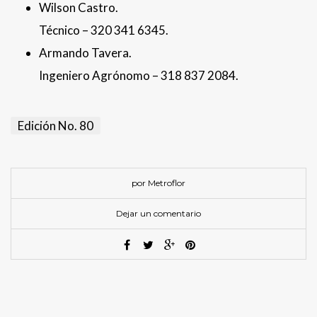
Wilson Castro.
Técnico – 320 341 6345.
Armando Tavera.
Ingeniero Agrónomo – 318 837 2084.
Edición No. 80
por Metroflor
Dejar un comentario