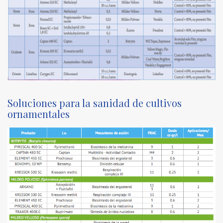
Soluciones para la sanidad de cultivos
ornamentales