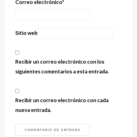
Correo electrónico
*
Sitio web
Recibir un correo electrónico con los
siguientes comentarios a esta entrada.
Recibir un correo electrónico con cada
nueva entrada.