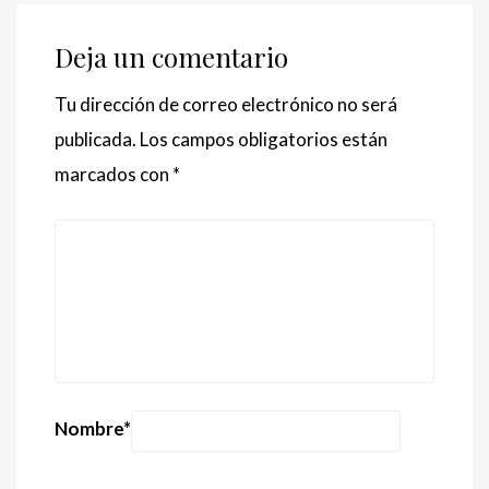
Deja un comentario
Tu dirección de correo electrónico no será
publicada.
Los campos obligatorios están
marcados con
*
Nombre
*