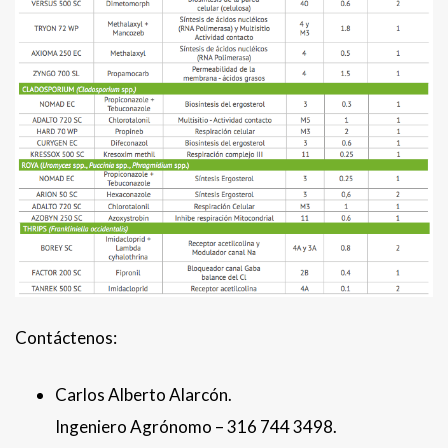
Contáctenos:
Carlos Alberto Alarcón.
Ingeniero Agrónomo – 316 744 3498.