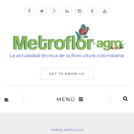
La actualidad técnica de la floricultura colombiana
GET TO KNOW US
MENÚ
OTROS ARTÍCULOS