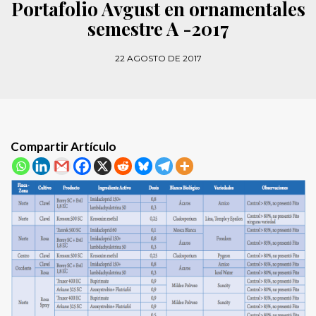
Portafolio Avgust en ornamentales
semestre A -2017
22 AGOSTO DE 2017
Compartir Artículo