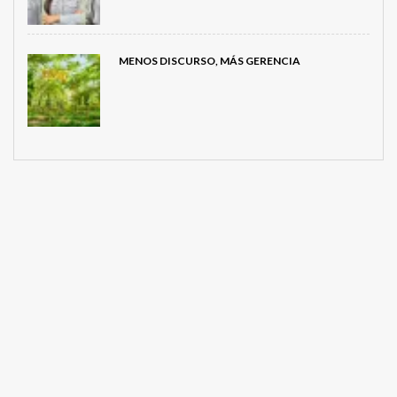
MENOS DISCURSO, MÁS GERENCIA