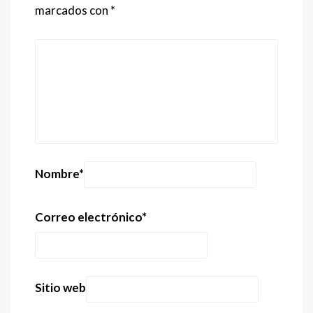
marcados con
*
Nombre
*
Correo electrónico
*
Sitio web