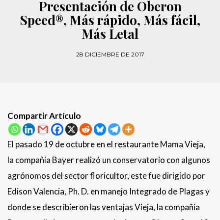
Presentación de Oberon
Speed®, Más rápido, Más fácil,
Más Letal
28 DICIEMBRE DE 2017
Compartir Artículo
El pasado 19 de octubre en el restaurante Mama Vieja,
la compañía Bayer realizó un conservatorio con algunos
agrónomos del sector floricultor, este fue dirigido por
Edison Valencia, Ph. D. en manejo Integrado de Plagas y
donde se describieron las ventajas Vieja, la compañía