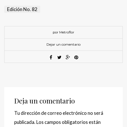
Edición No. 82
por Metroflor
Dejar un comentario
Deja un comentario
Tu dirección de correo electrónico no será
publicada.
Los campos obligatorios están