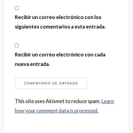
Recibir un correo electrónico con los
siguientes comentarios a esta entrada.
Recibir un correo electrónico con cada
nueva entrada.
This site uses Akismet to reduce spam.
Learn
how your comment data is processed.