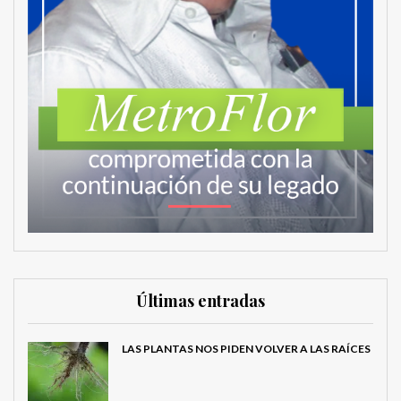
Últimas entradas
LAS PLANTAS NOS PIDEN VOLVER A LAS RAÍCES