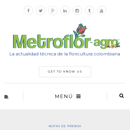
La actualidad técnica de la floricultura colombiana
GET TO KNOW US
MENÚ
NOTAS DE PRENSA