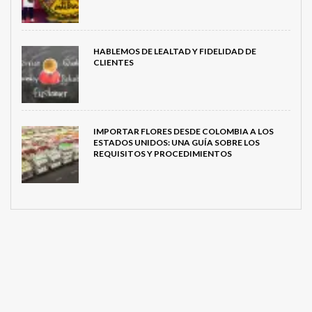
HABLEMOS DE LEALTAD Y FIDELIDAD DE
CLIENTES
IMPORTAR FLORES DESDE COLOMBIA A LOS
ESTADOS UNIDOS: UNA GUÍA SOBRE LOS
REQUISITOS Y PROCEDIMIENTOS