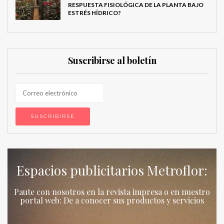
RESPUESTA FISIOLÓGICA DE LA PLANTA BAJO
ESTRÉS HÍDRICO?
Suscribirse al boletín
Espacios publicitarios Metroflor:
Paute con nosotros en la revista impresa o en nuestro
portal web: De a conocer sus productos y servicios