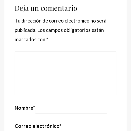
Deja un comentario
Tu dirección de correo electrónico no será
publicada.
Los campos obligatorios están
marcados con
*
Nombre
*
Correo electrónico
*