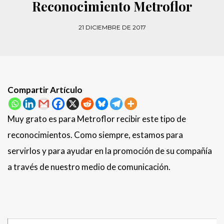
Reconocimiento Metroflor
21 DICIEMBRE DE 2017
Compartir Artículo
Muy grato es para Metroflor recibir este tipo de
reconocimientos. Como siempre, estamos para
servirlos y para ayudar en la promoción de su compañía
a través de nuestro medio de comunicación.