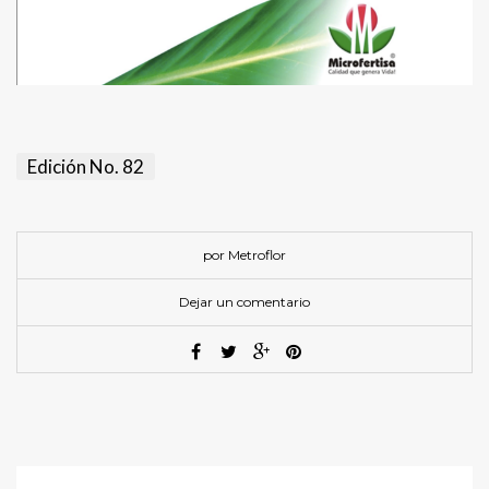
Edición No. 82
por Metroflor
Dejar un comentario