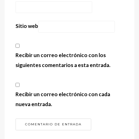
Sitio web
Recibir un correo electrónico con los
siguientes comentarios a esta entrada.
Recibir un correo electrónico con cada
nueva entrada.