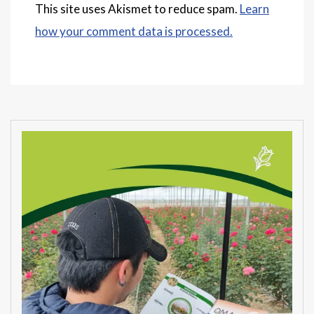
This site uses Akismet to reduce spam.
Learn
how your comment data is processed.