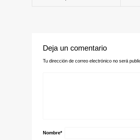
Deja un comentario
Tu dirección de correo electrónico no será publi
Nombre
*