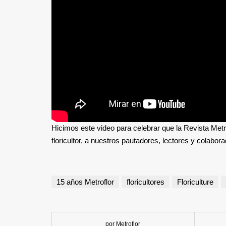
Hicimos este video para celebrar que la Revista Metr
floricultor, a nuestros pautadores, lectores y colabor
15 años Metroflor
floricultores
Floriculture
por Metroflor