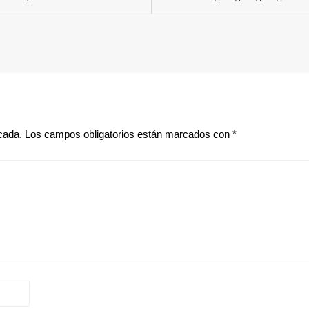
cada.
Los campos obligatorios están marcados con
*