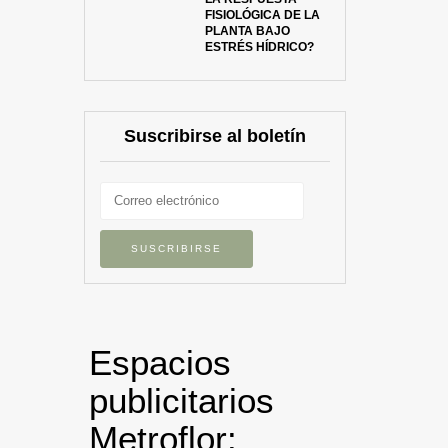
FISIOLÓGICA DE LA
PLANTA BAJO
ESTRÉS HÍDRICO?
Suscribirse al boletín
Espacios
publicitarios
Metroflor: