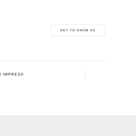
GET TO KNOW US
N IMPRESA