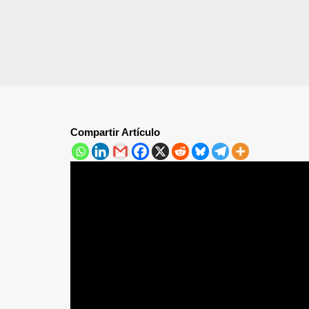
Compartir Artículo