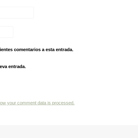
ientes comentarios a esta entrada.
eva entrada.
how your comment data is processed.