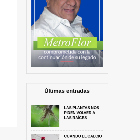
Últimas entradas
LAS PLANTAS NOS
PIDEN VOLVER A
LAS RAÍCES
CUANDO EL CALCIO