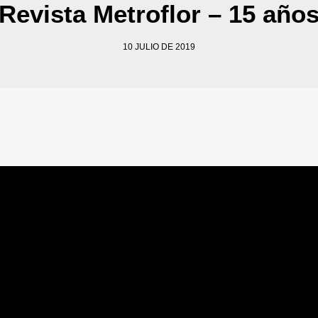
Revista Metroflor – 15 año
10 JULIO DE 2019