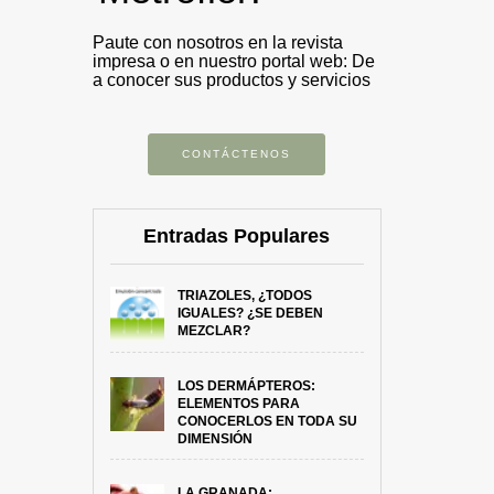
Paute con nosotros en la revista
impresa o en nuestro portal web: De
a conocer sus productos y servicios
CONTÁCTENOS
Entradas Populares
TRIAZOLES, ¿TODOS
IGUALES? ¿SE DEBEN
MEZCLAR?
LOS DERMÁPTEROS:
ELEMENTOS PARA
CONOCERLOS EN TODA SU
DIMENSIÓN
LA GRANADA: