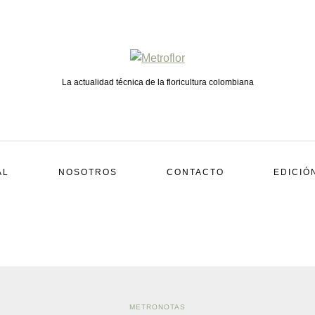
La actualidad técnica de la floricultura colombiana
AL
NOSOTROS
CONTACTO
EDICIÓ
METRONOTAS