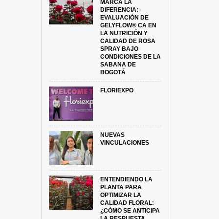
MARCA LA
DIFERENCIA:
EVALUACIÓN DE
GELYFLOW® CA EN
LA NUTRICIÓN Y
CALIDAD DE ROSA
SPRAY BAJO
CONDICIONES DE LA
SABANA DE
BOGOTÁ
FLORIEXPO
NUEVAS
VINCULACIONES
ENTENDIENDO LA
PLANTA PARA
OPTIMIZAR LA
CALIDAD FLORAL:
¿CÓMO SE ANTICIPA
LA RESPUESTA