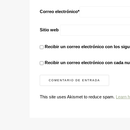
Correo electrónico
*
Sitio web
Recibir un correo electrónico con los sigu
Recibir un correo electrónico con cada nu
This site uses Akismet to reduce spam.
Learn 