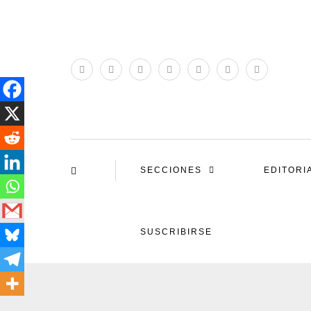
SECCIONES
EDITORI
SUSCRIBIRSE