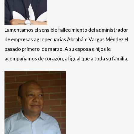
Lamentamos el sensible fallecimiento del administrador
de empresas agropecuarias Abrahám Vargas Méndez el
pasado primero de marzo. A su esposa e hijos le
acompañamos de corazón, al igual que a toda su familia.