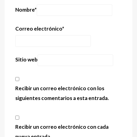
Nombre
*
Correo electrónico
*
Sitio web
Recibir un correo electrónico con los
siguientes comentarios a esta entrada.
Recibir un correo electrónico con cada
nueva entrada.