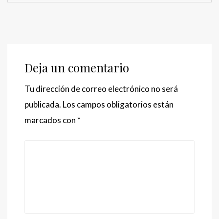
Deja un comentario
Tu dirección de correo electrónico no será
publicada.
Los campos obligatorios están
marcados con
*