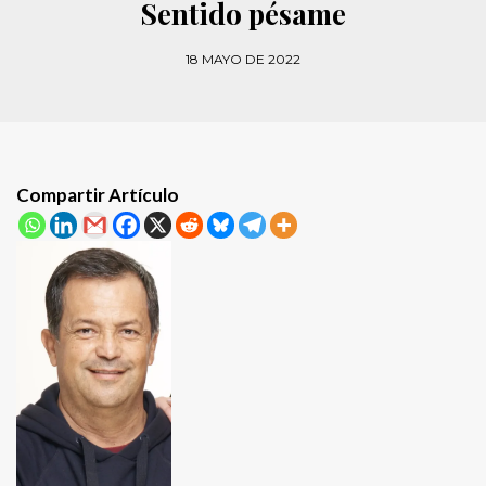
Sentido pésame
18 MAYO DE 2022
Compartir Artículo