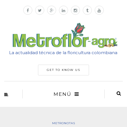
La actualidad técnica de la floricultura colombiana
GET TO KNOW US
MENÚ
METRONOTAS