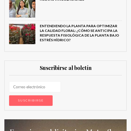
ENTENDIENDO LA PLANTA PARA OPTIMIZAR
LA CALIDAD FLORAL: ¿CÓMO SE ANTICIPA LA
RESPUESTA FISIOLÓGICA DE LA PLANTA BAJO
ESTRÉS HÍDRICO?
Suscribirse al boletín