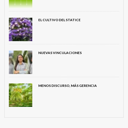
EL CULTIVO DEL STATICE
NUEVAS VINCULACIONES
MENOS DISCURSO, MÁS GERENCIA