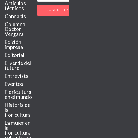
Artículos
técnicos
Cannabis
Columna
Doctor
Vergara
Edición
impresa
Editorial
El verde del
futuro
Entrevista
Eventos
Floricultura
en el mundo
Historia de
la
floricultura
La mujer en
la
floricultura
colombiana