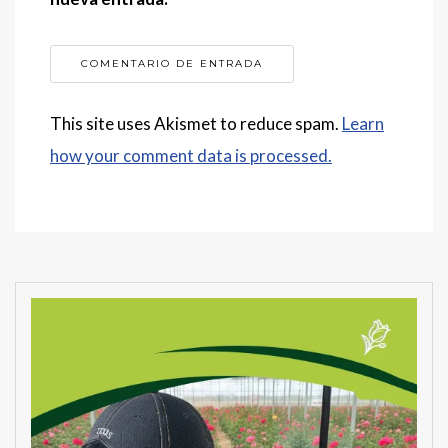
This site uses Akismet to reduce spam.
Learn
how your comment data is processed.