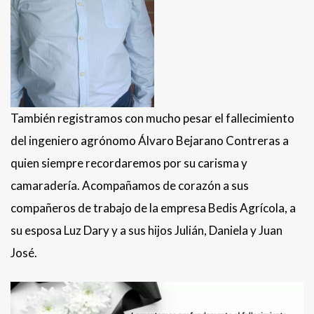
También registramos con mucho pesar el fallecimiento
del ingeniero agrónomo Álvaro Bejarano Contreras a
quien siempre recordaremos por su carisma y
camaradería. Acompañamos de corazón a sus
compañeros de trabajo de la empresa Bedis Agrícola, a
su esposa Luz Dary y a sus hijos Julián, Daniela y Juan
José.