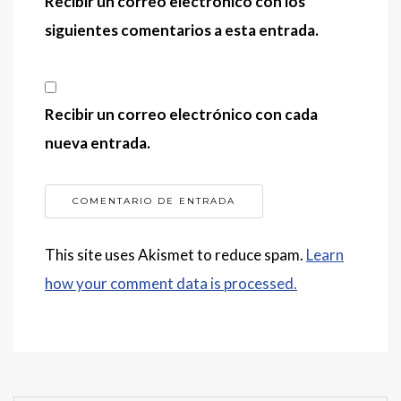
Recibir un correo electrónico con los
siguientes comentarios a esta entrada.
Recibir un correo electrónico con cada
nueva entrada.
This site uses Akismet to reduce spam.
Learn
how your comment data is processed.