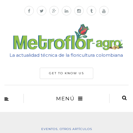
La actualidad técnica de la floricultura colombiana
GET TO KNOW US
MENÚ
EVENTOS
,
OTROS ARTÍCULOS