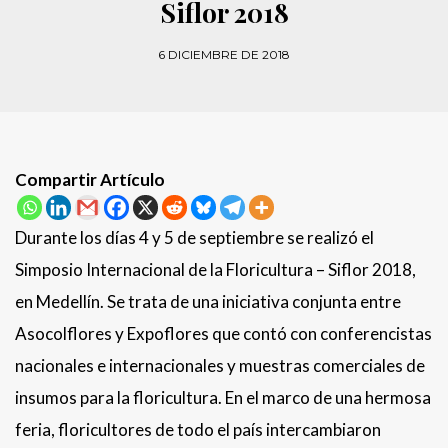
Siflor 2018
6 DICIEMBRE DE 2018
Compartir Artículo
Durante los días 4 y 5 de septiembre se realizó el
Simposio Internacional de la Floricultura – Siflor 2018,
en Medellín. Se trata de una iniciativa conjunta entre
Asocolflores y Expoflores que contó con conferencistas
nacionales e internacionales y muestras comerciales de
insumos para la floricultura. En el marco de una hermosa
feria, floricultores de todo el país intercambiaron