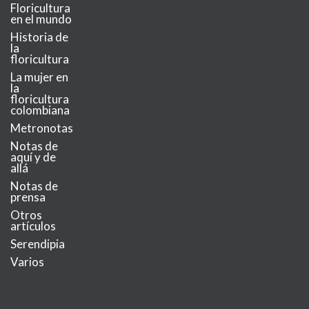
Floricultura
en el mundo
Historia de
la
floricultura
La mujer en
la
floricultura
colombiana
Metronotas
Notas de
aquí y de
allá
Notas de
prensa
Otros
artículos
Serendipia
Varios