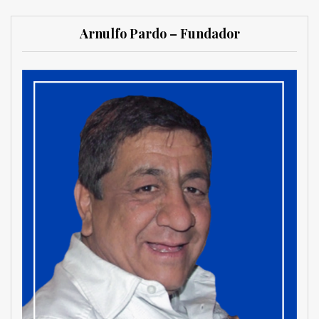
Arnulfo Pardo – Fundador