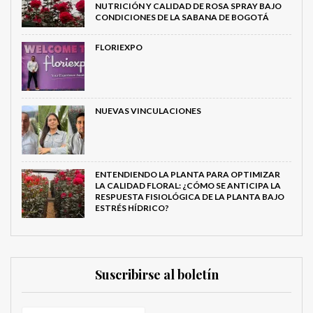
NUTRICIÓN Y CALIDAD DE ROSA SPRAY BAJO
CONDICIONES DE LA SABANA DE BOGOTÁ
FLORIEXPO
NUEVAS VINCULACIONES
ENTENDIENDO LA PLANTA PARA OPTIMIZAR
LA CALIDAD FLORAL: ¿CÓMO SE ANTICIPA LA
RESPUESTA FISIOLÓGICA DE LA PLANTA BAJO
ESTRÉS HÍDRICO?
Suscribirse al boletín