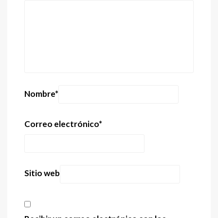
Nombre
*
Correo electrónico
*
Sitio web