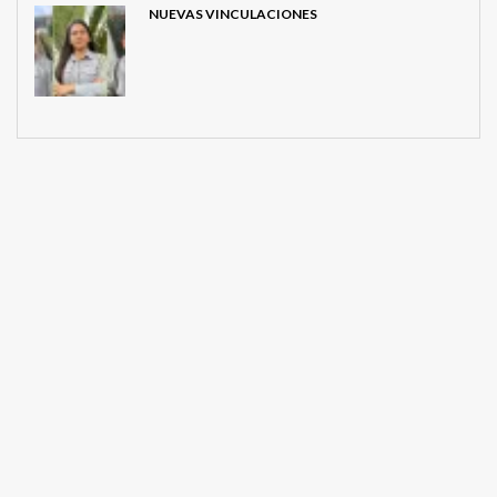
NUEVAS VINCULACIONES