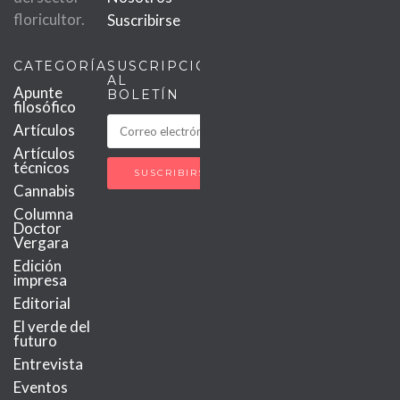
floricultor.
Suscribirse
CATEGORÍAS
SUSCRIPCIÓN
AL
Apunte
BOLETÍN
filosófico
Artículos
Artículos
técnicos
Cannabis
Columna
Doctor
Vergara
Edición
impresa
Editorial
El verde del
futuro
Entrevista
Eventos