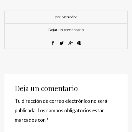
por Metroflor
Dejar un comentario
Deja un comentario
Tu dirección de correo electrónico no será
publicada.
Los campos obligatorios están
marcados con
*