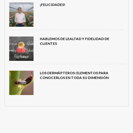
¡FELICIDADES!
HABLEMOS DE LEALTAD Y FIDELIDAD DE
CLIENTES
LOS DERMÁPTEROS: ELEMENTOS PARA
CONOCERLOS EN TODA SU DIMENSIÓN