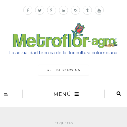
La actualidad técnica de la floricultura colombiana
GET TO KNOW US
MENÚ
ETIQUETAS