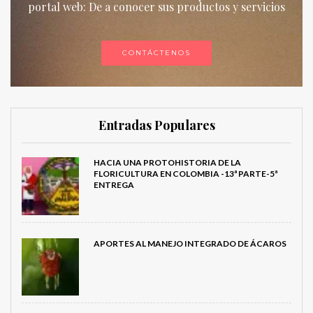
portal web: De a conocer sus productos y servicios
CONTÁCTENOS
Entradas Populares
HACIA UNA PROTOHISTORIA DE LA
FLORICULTURA EN COLOMBIA -13ª PARTE-5ª
ENTREGA
APORTES AL MANEJO INTEGRADO DE ÁCAROS