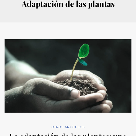
Adaptación de las plantas
OTROS ARTÍCULOS