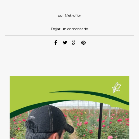
por Metroflor
Dejar un comentario